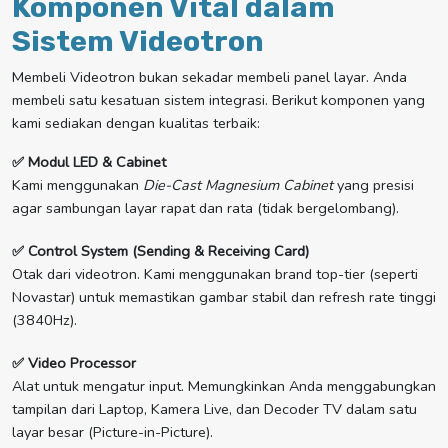
Komponen Vital dalam
Sistem Videotron
Membeli Videotron bukan sekadar membeli panel layar. Anda
membeli satu kesatuan sistem integrasi. Berikut komponen yang
kami sediakan dengan kualitas terbaik:
✅ Modul LED & Cabinet
Kami menggunakan
Die-Cast Magnesium Cabinet
yang presisi
agar sambungan layar rapat dan rata (tidak bergelombang).
✅ Control System (Sending & Receiving Card)
Otak dari videotron. Kami menggunakan brand top-tier (seperti
Novastar) untuk memastikan gambar stabil dan refresh rate tinggi
(3840Hz).
✅ Video Processor
Alat untuk mengatur input. Memungkinkan Anda menggabungkan
tampilan dari Laptop, Kamera Live, dan Decoder TV dalam satu
layar besar (Picture-in-Picture).