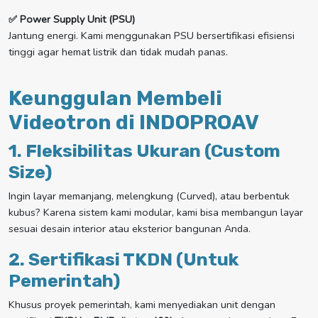
✅ Power Supply Unit (PSU)
Jantung energi. Kami menggunakan PSU bersertifikasi efisiensi
tinggi agar hemat listrik dan tidak mudah panas.
Keunggulan Membeli
Videotron di INDOPROAV
1. Fleksibilitas Ukuran (Custom
Size)
Ingin layar memanjang, melengkung (Curved), atau berbentuk
kubus? Karena sistem kami modular, kami bisa membangun layar
sesuai desain interior atau eksterior bangunan Anda.
2. Sertifikasi TKDN (Untuk
Pemerintah)
Khusus proyek pemerintah, kami menyediakan unit dengan