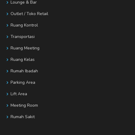
Lounge & Bar
Outlet / Toko Retail
Ruang Kontrol
Transportasi
Ruang Meeting
Ruang Kelas
Rumah Ibadah
Parking Area
Lift Area
Meeting Room
Rumah Sakit