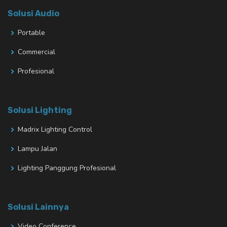
Solusi Audio
Portable
Commercial
Profesional
Solusi Lighting
Madrix Lighting Control
Lampu Jalan
Lighting Panggung Profesional
Solusi Lainnya
Video Conference