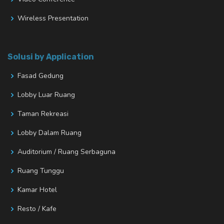
Wireless Presentation
Solusi by Application
Fasad Gedung
Lobby Luar Ruang
Taman Rekreasi
Lobby Dalam Ruang
Auditorium / Ruang Serbaguna
Ruang Tunggu
Kamar Hotel
Resto / Kafe