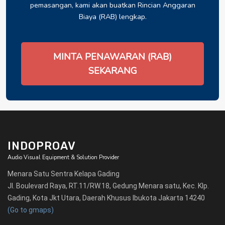
pemasangan, kami akan buatkan Rincian Anggaran
Biaya (RAB) lengkap.
MINTA PENAWARAN (RAB)
SEKARANG
INDOPROAV
Audio Visual Equipment & Solution Provider
Menara Satu Sentra Kelapa Gading
Jl. Boulevard Raya, RT.11/RW.18, Gedung Menara satu, Kec. Klp.
Gading, Kota Jkt Utara, Daerah Khusus Ibukota Jakarta 14240
(Go to gmaps)