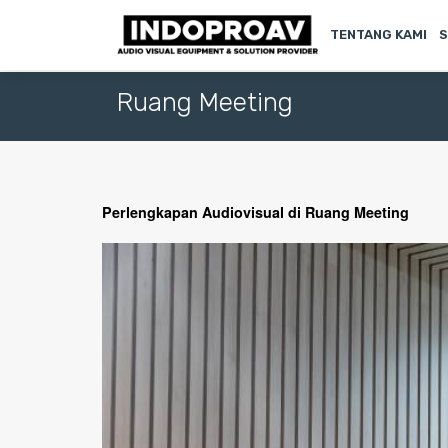
TENTANG KAMI
S
Ruang Meeting
Perlengkapan Audiovisual di Ruang Meeting