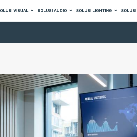
OLUSI VISUAL
SOLUSI AUDIO
SOLUSI LIGHTING
SOLUSI