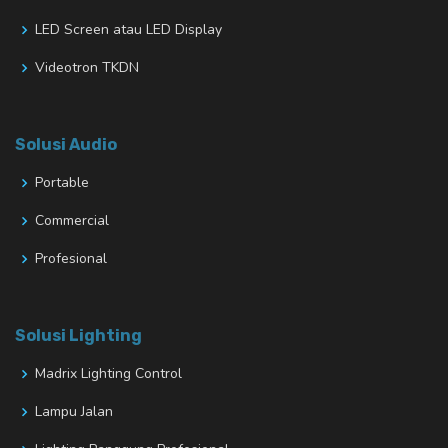
LED Screen atau LED Display
Videotron TKDN
Solusi Audio
Portable
Commercial
Profesional
Solusi Lighting
Madrix Lighting Control
Lampu Jalan