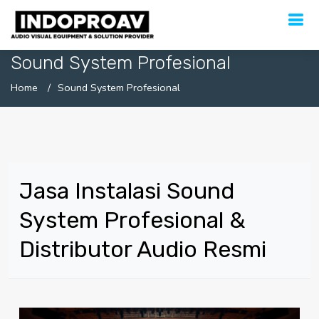
Sound System Profesional
Home
Sound System Profesional
Jasa Instalasi Sound
System Profesional &
Distributor Audio Resmi