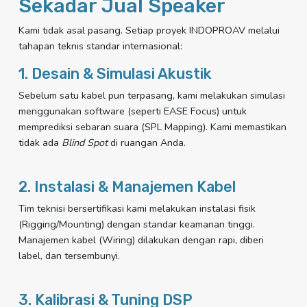
Sekadar Jual Speaker
Kami tidak asal pasang. Setiap proyek INDOPROAV melalui
tahapan teknis standar internasional:
1. Desain & Simulasi Akustik
Sebelum satu kabel pun terpasang, kami melakukan simulasi
menggunakan software (seperti EASE Focus) untuk
memprediksi sebaran suara (SPL Mapping). Kami memastikan
tidak ada
Blind Spot
di ruangan Anda.
2. Instalasi & Manajemen Kabel
Tim teknisi bersertifikasi kami melakukan instalasi fisik
(Rigging/Mounting) dengan standar keamanan tinggi.
Manajemen kabel (Wiring) dilakukan dengan rapi, diberi
label, dan tersembunyi.
3. Kalibrasi & Tuning DSP