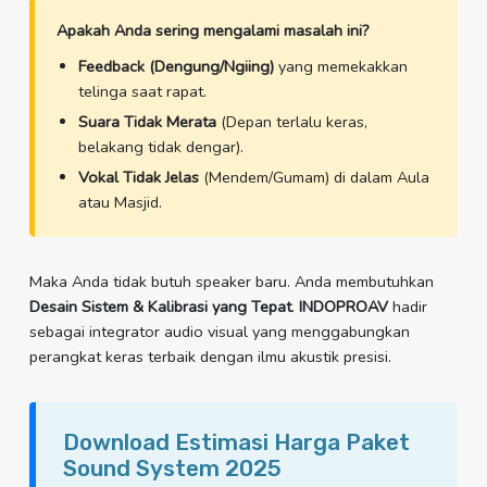
Apakah Anda sering mengalami masalah ini?
Feedback (Dengung/Ngiing)
yang memekakkan
telinga saat rapat.
Suara Tidak Merata
(Depan terlalu keras,
belakang tidak dengar).
Vokal Tidak Jelas
(Mendem/Gumam) di dalam Aula
atau Masjid.
Maka Anda tidak butuh speaker baru. Anda membutuhkan
Desain Sistem & Kalibrasi yang Tepat
.
INDOPROAV
hadir
sebagai integrator audio visual yang menggabungkan
perangkat keras terbaik dengan ilmu akustik presisi.
Download Estimasi Harga Paket
Sound System 2025