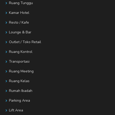
Ruang Tunggu
Kamar Hotel
Resto / Kafe
Lounge & Bar
Outlet / Toko Retail
Ruang Kontrol
Transportasi
Ruang Meeting
Ruang Kelas
Rumah Ibadah
Parking Area
Lift Area