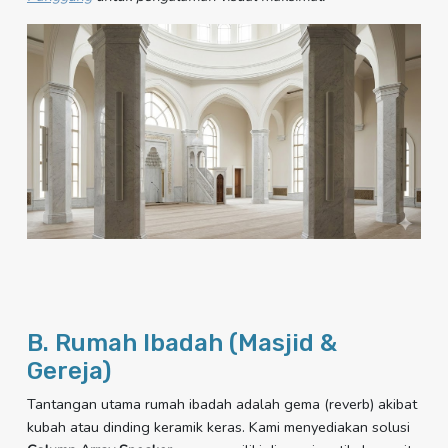
B. Rumah Ibadah (Masjid &
Gereja)
Tantangan utama rumah ibadah adalah gema (reverb) akibat
kubah atau dinding keramik keras. Kami menyediakan solusi