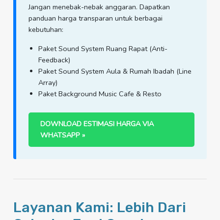
Jangan menebak-nebak anggaran. Dapatkan
panduan harga transparan untuk berbagai
kebutuhan:
Paket Sound System Ruang Rapat (Anti-
Feedback)
Paket Sound System Aula & Rumah Ibadah (Line
Array)
Paket Background Music Cafe & Resto
DOWNLOAD ESTIMASI HARGA VIA
WHATSAPP »
Layanan Kami: Lebih Dari