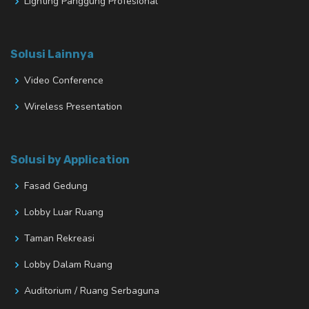
Lighting Panggung Profesional
Solusi Lainnya
Video Conference
Wireless Presentation
Solusi by Application
Fasad Gedung
Lobby Luar Ruang
Taman Rekreasi
Lobby Dalam Ruang
Auditorium / Ruang Serbaguna