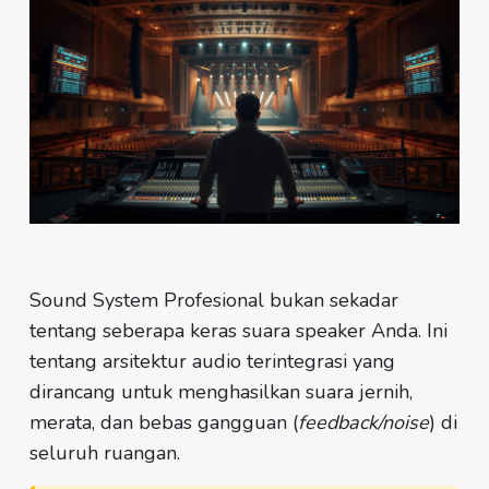
Sound System Profesional
bukan sekadar
tentang seberapa keras suara speaker Anda. Ini
tentang arsitektur audio terintegrasi yang
dirancang untuk menghasilkan suara jernih,
merata, dan bebas gangguan (
feedback/noise
) di
seluruh ruangan.