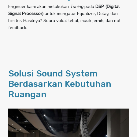
Engineer kami akan melakukan
Tuning
pada
DSP (Digital
Signal Processor)
untuk mengatur Equalizer, Delay, dan
Limiter. Hasilnya? Suara vokal tebal, musik jernih, dan nol
feedback.
Solusi Sound System
Berdasarkan Kebutuhan
Ruangan