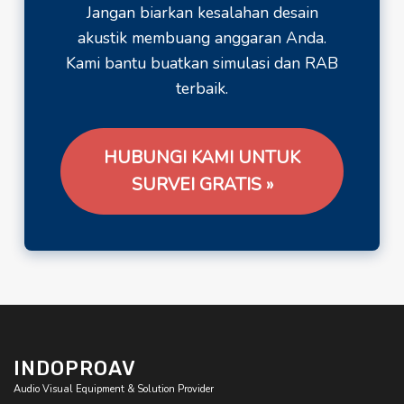
Jangan biarkan kesalahan desain
akustik membuang anggaran Anda.
Kami bantu buatkan simulasi dan RAB
terbaik.
HUBUNGI KAMI UNTUK
SURVEI GRATIS »
INDOPROAV
Audio Visual Equipment & Solution Provider