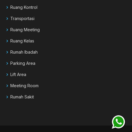
Ruang Kontrol
Transportasi
Ruang Meeting
Ruang Kelas
Rumah Ibadah
Parking Area
Lift Area
Meeting Room
Rumah Sakit