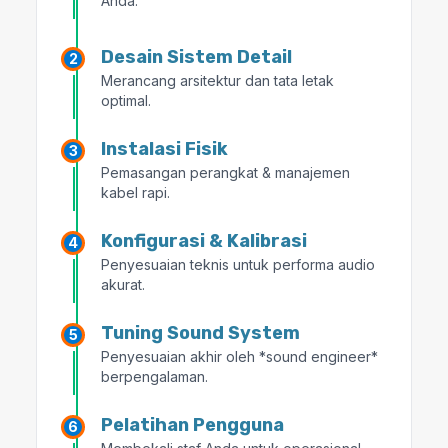
Anda.
Desain Sistem Detail
Merancang arsitektur dan tata letak
optimal.
Instalasi Fisik
Pemasangan perangkat & manajemen
kabel rapi.
Konfigurasi & Kalibrasi
Penyesuaian teknis untuk performa audio
akurat.
Tuning Sound System
Penyesuaian akhir oleh *sound engineer*
berpengalaman.
Pelatihan Pengguna