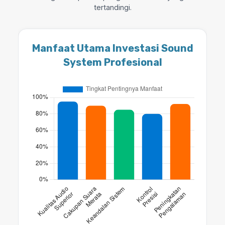
tertandingi.
Manfaat Utama Investasi Sound
System Profesional