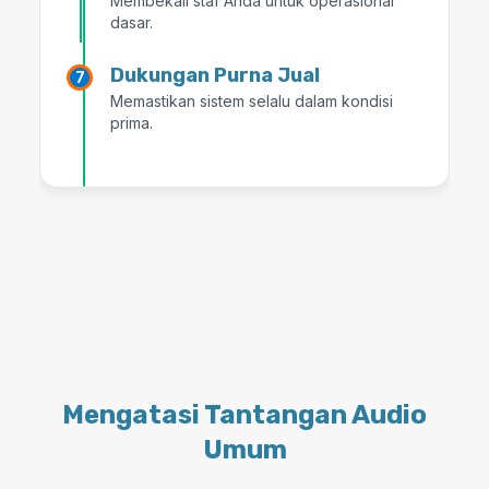
Membekali staf Anda untuk operasional
dasar.
Dukungan Purna Jual
Memastikan sistem selalu dalam kondisi
prima.
Mengatasi Tantangan Audio
Umum