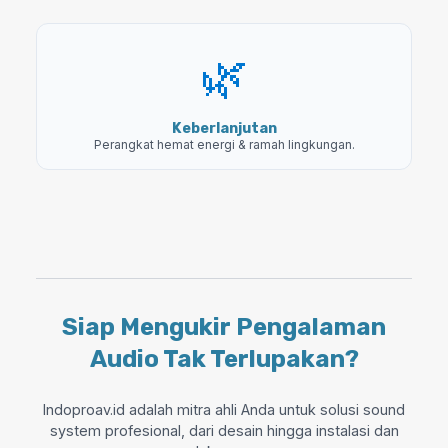
🌿
Keberlanjutan
Perangkat hemat energi & ramah lingkungan.
Siap Mengukir Pengalaman
Audio Tak Terlupakan?
Indoproav.id adalah mitra ahli Anda untuk solusi sound
system profesional, dari desain hingga instalasi dan