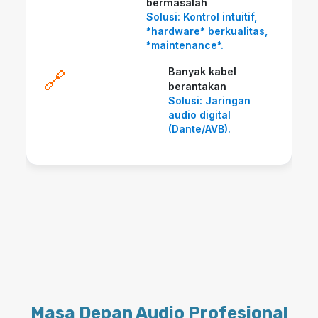
bermasalah
Solusi: Kontrol intuitif,
*hardware* berkualitas,
*maintenance*.
Banyak kabel
🔗
berantakan
Solusi: Jaringan
audio digital
(Dante/AVB).
Masa Depan Audio Profesional