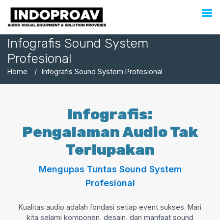
Infografis Sound System
Profesional
Home
Infografis Sound System Profesional
Infografis:
Pengalaman Audio Tak
Terlupakan
Mengupas Tuntas Sound System
Profesional
Kualitas audio adalah fondasi setiap event sukses. Mari
kita selami komponen, desain, dan manfaat sound