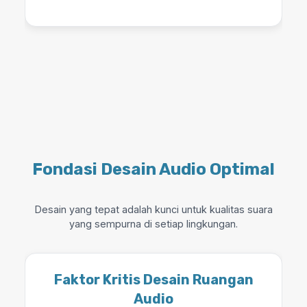
Fondasi Desain Audio Optimal
Desain yang tepat adalah kunci untuk kualitas suara
yang sempurna di setiap lingkungan.
Faktor Kritis Desain Ruangan
Audio