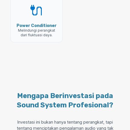
🔌
Power Conditioner
Melindungi perangkat
dari fluktuasi daya.
Mengapa Berinvestasi pada
Sound System Profesional?
Investasi ini bukan hanya tentang perangkat, tapi
tentang menciptakan pengalaman audio yang tak