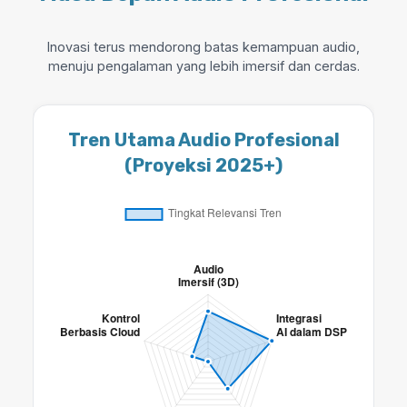
Inovasi terus mendorong batas kemampuan audio,
menuju pengalaman yang lebih imersif dan cerdas.
Tren Utama Audio Profesional
(Proyeksi 2025+)