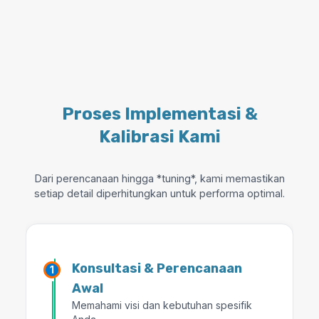
Proses Implementasi &
Kalibrasi Kami
Dari perencanaan hingga *tuning*, kami memastikan
setiap detail diperhitungkan untuk performa optimal.
Konsultasi & Perencanaan
Awal
Memahami visi dan kebutuhan spesifik