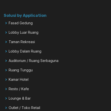
Solusi by Application
Fasad Gedung
Lobby Luar Ruang
Taman Rekreasi
Lobby Dalam Ruang
Auditorium / Ruang Serbaguna
Ruang Tunggu
Kamar Hotel
Resto / Kafe
Lounge & Bar
Outlet / Toko Retail