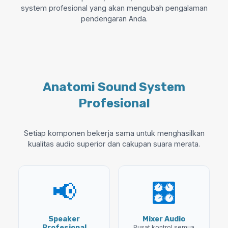
system profesional yang akan mengubah pengalaman
pendengaran Anda.
Anatomi Sound System
Profesional
Setiap komponen bekerja sama untuk menghasilkan
kualitas audio superior dan cakupan suara merata.
📢
🎛️
Speaker
Mixer Audio
Profesional
Pusat kontrol semua