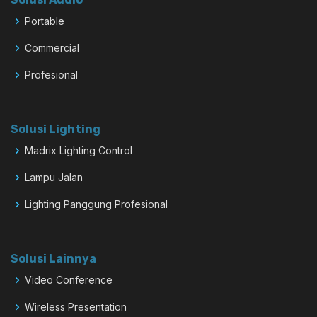
Portable
Commercial
Profesional
Solusi Lighting
Madrix Lighting Control
Lampu Jalan
Lighting Panggung Profesional
Solusi Lainnya
Video Conference
Wireless Presentation