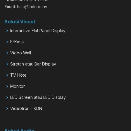
Email:
halo@indoproav
Solusi Visual
Interactive Flat Panel Display
E-Kiosk
Video Wall
Stretch atau Bar Display
TV Hotel
Monitor
LED Screen atau LED Display
Videotron TKDN
Solusi Audio