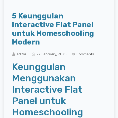
5 Keunggulan
Interactive Flat Panel
untuk Homeschooling
Modern
editor
27 February, 2025
Comments
Keunggulan
Menggunakan
Interactive Flat
Panel untuk
Homeschooling