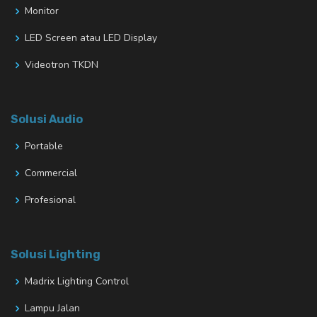
Monitor
LED Screen atau LED Display
Videotron TKDN
Solusi Audio
Portable
Commercial
Profesional
Solusi Lighting
Madrix Lighting Control
Lampu Jalan