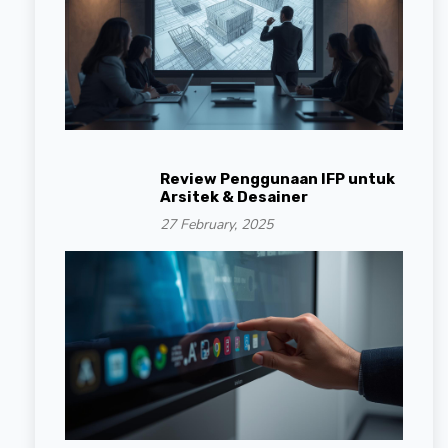
Review Penggunaan IFP untuk
Arsitek & Desainer
27 February, 2025