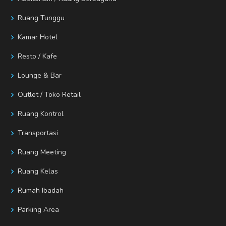
Ruang Tunggu
Kamar Hotel
Resto / Kafe
Lounge & Bar
Outlet / Toko Retail
Ruang Kontrol
Transportasi
Ruang Meeting
Ruang Kelas
Rumah Ibadah
Parking Area