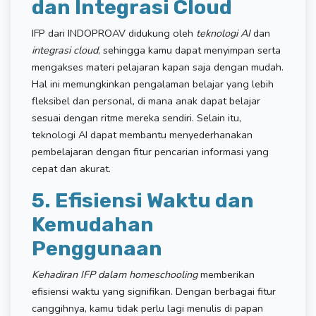
dan Integrasi Cloud
IFP dari INDOPROAV didukung oleh
teknologi AI
dan
integrasi cloud
, sehingga kamu dapat menyimpan serta
mengakses materi pelajaran kapan saja dengan mudah.
Hal ini memungkinkan pengalaman belajar yang lebih
fleksibel dan personal, di mana anak dapat belajar
sesuai dengan ritme mereka sendiri. Selain itu,
teknologi AI dapat membantu menyederhanakan
pembelajaran dengan fitur pencarian informasi yang
cepat dan akurat.
5. Efisiensi Waktu dan
Kemudahan
Penggunaan
Kehadiran IFP dalam homeschooling
memberikan
efisiensi waktu yang signifikan. Dengan berbagai fitur
canggihnya, kamu tidak perlu lagi menulis di papan