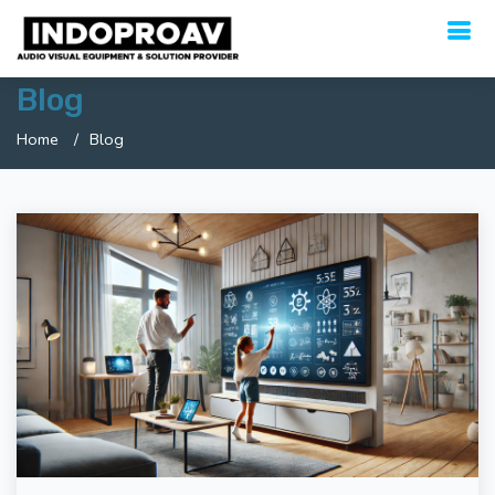
Blog
Home
Blog