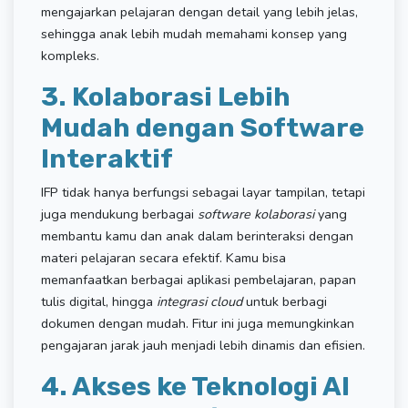
mengajarkan pelajaran dengan detail yang lebih jelas,
sehingga anak lebih mudah memahami konsep yang
kompleks.
3. Kolaborasi Lebih
Mudah dengan Software
Interaktif
IFP tidak hanya berfungsi sebagai layar tampilan, tetapi
juga mendukung berbagai
software kolaborasi
yang
membantu kamu dan anak dalam berinteraksi dengan
materi pelajaran secara efektif. Kamu bisa
memanfaatkan berbagai aplikasi pembelajaran, papan
tulis digital, hingga
integrasi cloud
untuk berbagi
dokumen dengan mudah. Fitur ini juga memungkinkan
pengajaran jarak jauh menjadi lebih dinamis dan efisien.
4. Akses ke Teknologi AI