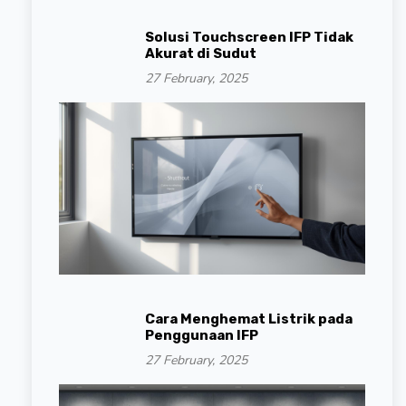
Solusi Touchscreen IFP Tidak
Akurat di Sudut
27 February, 2025
Cara Menghemat Listrik pada
Penggunaan IFP
27 February, 2025