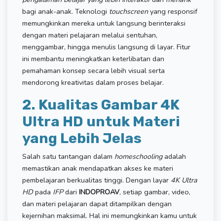
bagi anak-anak. Teknologi
touchscreen
yang responsif
memungkinkan mereka untuk langsung berinteraksi
dengan materi pelajaran melalui sentuhan,
menggambar, hingga menulis langsung di layar. Fitur
ini membantu meningkatkan keterlibatan dan
pemahaman konsep secara lebih visual serta
mendorong kreativitas dalam proses belajar.
2. Kualitas Gambar 4K
Ultra HD untuk Materi
yang Lebih Jelas
Salah satu tantangan dalam
homeschooling
adalah
memastikan anak mendapatkan akses ke materi
pembelajaran berkualitas tinggi. Dengan layar
4K Ultra
HD
pada
IFP
dari
INDOPROAV
, setiap gambar, video,
dan materi pelajaran dapat ditampilkan dengan
kejernihan maksimal. Hal ini memungkinkan kamu untuk