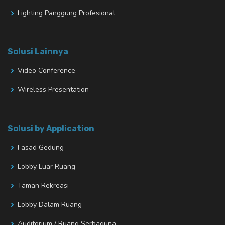
Lighting Panggung Profesional
Solusi Lainnya
Video Conference
Wireless Presentation
Solusi by Application
Fasad Gedung
Lobby Luar Ruang
Taman Rekreasi
Lobby Dalam Ruang
Auditorium / Ruang Serbaguna