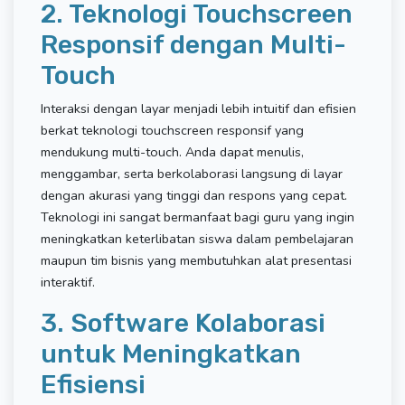
2. Teknologi Touchscreen
Responsif dengan Multi-
Touch
Interaksi dengan layar menjadi lebih intuitif dan efisien
berkat teknologi touchscreen responsif yang
mendukung multi-touch. Anda dapat menulis,
menggambar, serta berkolaborasi langsung di layar
dengan akurasi yang tinggi dan respons yang cepat.
Teknologi ini sangat bermanfaat bagi guru yang ingin
meningkatkan keterlibatan siswa dalam pembelajaran
maupun tim bisnis yang membutuhkan alat presentasi
interaktif.
3. Software Kolaborasi
untuk Meningkatkan
Efisiensi