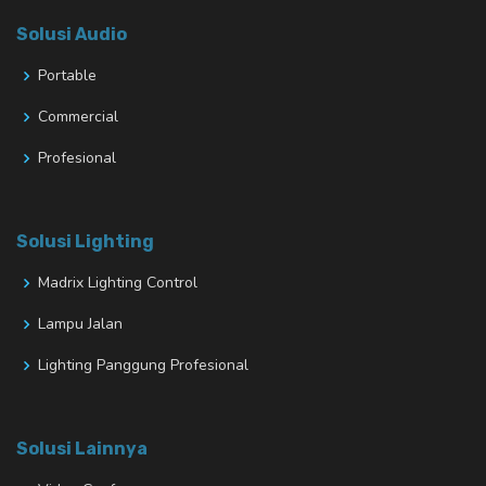
Solusi Audio
Portable
Commercial
Profesional
Solusi Lighting
Madrix Lighting Control
Lampu Jalan
Lighting Panggung Profesional
Solusi Lainnya