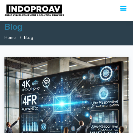
Blog
Home
Blog