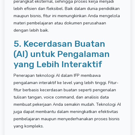
perangkat eksternal, sehingga proses kerja menjadi
lebih efisien dan fleksibel. Baik dalam dunia pendidikan
maupun bisnis, fitur ini memungkinkan Anda mengelola
materi pembelajaran atau dokumen perusahaan
dengan lebih baik.
5. Kecerdasan Buatan
(AI) untuk Pengalaman
yang Lebih Interaktif
Penerapan teknologi AI dalam IFP membawa
pengalaman interaktif ke level yang lebih tinggi. Fitur-
fitur berbasis kecerdasan buatan seperti pengenalan
tulisan tangan, voice command, dan analisis data
membuat pekerjaan Anda semakin mudah. Teknologi AI
juga dapat membantu dalam meningkatkan efektivitas
pembelajaran maupun menyederhanakan proses bisnis
yang kompleks.