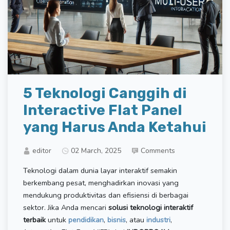
5 Teknologi Canggih di
Interactive Flat Panel
yang Harus Anda Ketahui
editor
02 March, 2025
Comments
Teknologi dalam dunia layar interaktif semakin
berkembang pesat, menghadirkan inovasi yang
mendukung produktivitas dan efisiensi di berbagai
sektor. Jika Anda mencari
solusi teknologi interaktif
terbaik
untuk
pendidikan
,
bisnis
, atau
industri
,