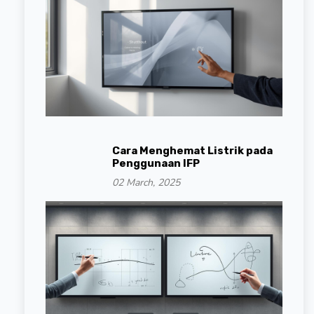
Cara Menghemat Listrik pada
Penggunaan IFP
02 March, 2025