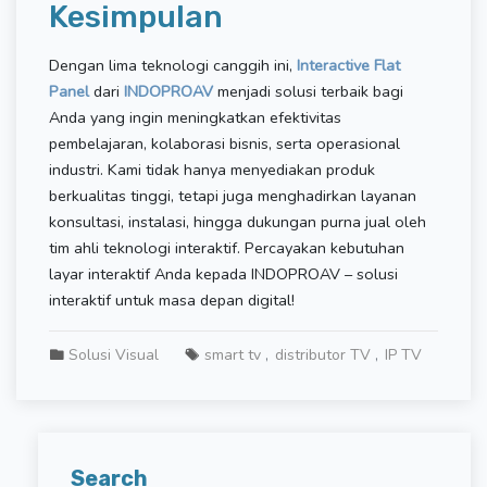
Kesimpulan
Dengan lima teknologi canggih ini,
Interactive Flat
Panel
dari
INDOPROAV
menjadi solusi terbaik bagi
Anda yang ingin meningkatkan efektivitas
pembelajaran, kolaborasi bisnis, serta operasional
industri. Kami tidak hanya menyediakan produk
berkualitas tinggi, tetapi juga menghadirkan layanan
konsultasi, instalasi, hingga dukungan purna jual oleh
tim ahli teknologi interaktif. Percayakan kebutuhan
layar interaktif Anda kepada INDOPROAV – solusi
interaktif untuk masa depan digital!
Solusi Visual
smart tv
distributor TV
IP TV
Search