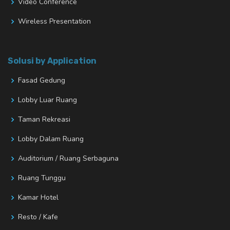
Video Conference
Wireless Presentation
Solusi by Application
Fasad Gedung
Lobby Luar Ruang
Taman Rekreasi
Lobby Dalam Ruang
Auditorium / Ruang Serbaguna
Ruang Tunggu
Kamar Hotel
Resto / Kafe