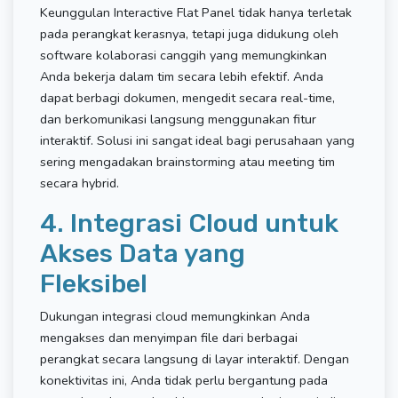
Keunggulan Interactive Flat Panel tidak hanya terletak
pada perangkat kerasnya, tetapi juga didukung oleh
software kolaborasi canggih yang memungkinkan
Anda bekerja dalam tim secara lebih efektif. Anda
dapat berbagi dokumen, mengedit secara real-time,
dan berkomunikasi langsung menggunakan fitur
interaktif. Solusi ini sangat ideal bagi perusahaan yang
sering mengadakan brainstorming atau meeting tim
secara hybrid.
4. Integrasi Cloud untuk
Akses Data yang
Fleksibel
Dukungan integrasi cloud memungkinkan Anda
mengakses dan menyimpan file dari berbagai
perangkat secara langsung di layar interaktif. Dengan
konektivitas ini, Anda tidak perlu bergantung pada