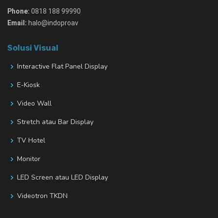
Phone:
0818 188 99990
Email:
halo@indoproav
Solusi Visual
Interactive Flat Panel Display
E-Kiosk
Video Wall
Stretch atau Bar Display
TV Hotel
Monitor
LED Screen atau LED Display
Videotron TKDN