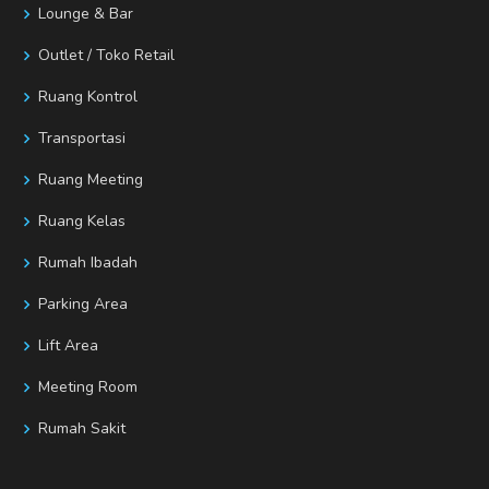
Lounge & Bar
Outlet / Toko Retail
Ruang Kontrol
Transportasi
Ruang Meeting
Ruang Kelas
Rumah Ibadah
Parking Area
Lift Area
Meeting Room
Rumah Sakit