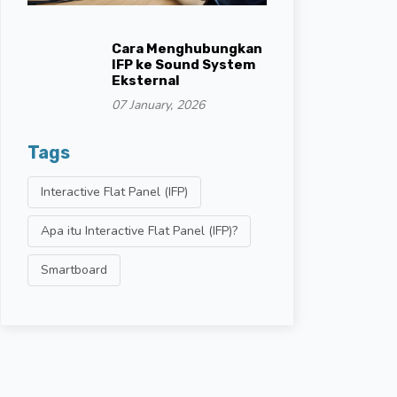
Cara Menghubungkan
IFP ke Sound System
Eksternal
07 January, 2026
Tags
Interactive Flat Panel (IFP)
Apa itu Interactive Flat Panel (IFP)?
Smartboard