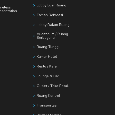
Lobby Luar Ruang
reless
esentation
Taman Rekreasi
Lobby Dalam Ruang
Auditorium / Ruang
Serbaguna
Ruang Tunggu
Kamar Hotel
Resto / Kafe
Lounge & Bar
Outlet / Toko Retail
Ruang Kontrol
Transportasi