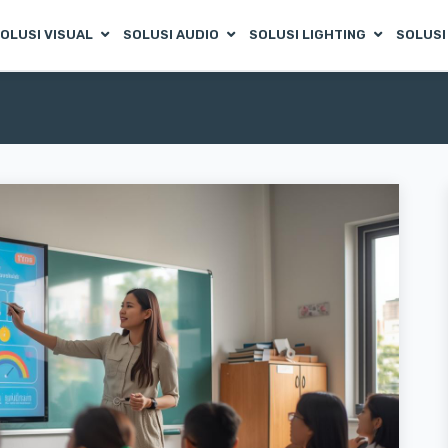
OLUSI VISUAL
SOLUSI AUDIO
SOLUSI LIGHTING
SOLUSI