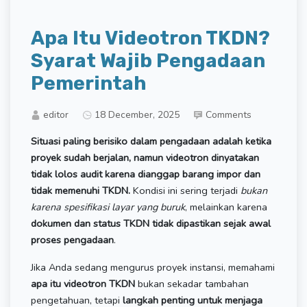
Apa Itu Videotron TKDN?
Syarat Wajib Pengadaan
Pemerintah
editor
18 December, 2025
Comments
Situasi paling berisiko dalam pengadaan adalah ketika
proyek sudah berjalan, namun videotron dinyatakan
tidak lolos audit karena dianggap barang impor dan
tidak memenuhi TKDN.
Kondisi ini sering terjadi
bukan
karena spesifikasi layar yang buruk
, melainkan karena
dokumen dan status TKDN tidak dipastikan sejak awal
proses pengadaan
.
Jika Anda sedang mengurus proyek instansi, memahami
apa itu videotron TKDN
bukan sekadar tambahan
pengetahuan, tetapi
langkah penting untuk menjaga