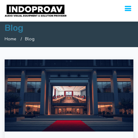
Blog
Home
Blog