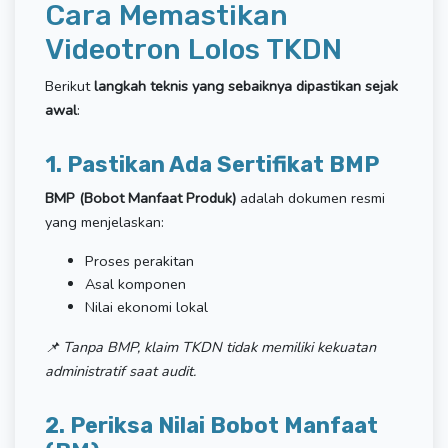
Cara Memastikan
Videotron Lolos TKDN
Berikut
langkah teknis yang sebaiknya dipastikan sejak
awal
:
1. Pastikan Ada Sertifikat BMP
BMP (Bobot Manfaat Produk)
adalah dokumen resmi
yang menjelaskan:
Proses perakitan
Asal komponen
Nilai ekonomi lokal
📌 Tanpa BMP, klaim TKDN tidak memiliki kekuatan
administratif saat audit.
2. Periksa Nilai Bobot Manfaat