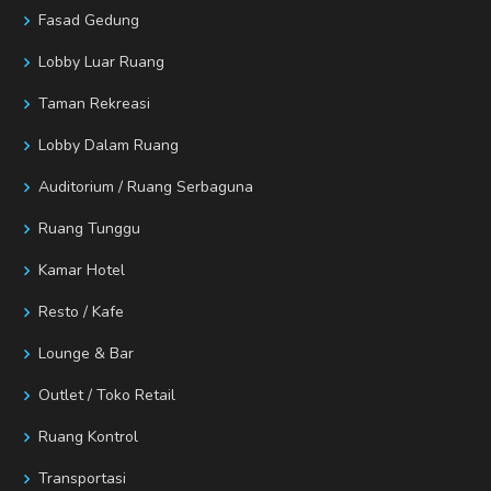
Fasad Gedung
Lobby Luar Ruang
Taman Rekreasi
Lobby Dalam Ruang
Auditorium / Ruang Serbaguna
Ruang Tunggu
Kamar Hotel
Resto / Kafe
Lounge & Bar
Outlet / Toko Retail
Ruang Kontrol
Transportasi