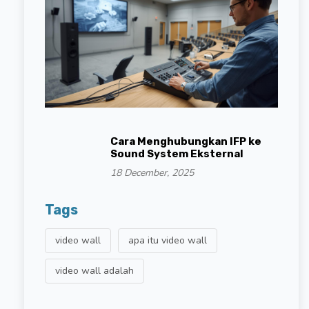
Cara Menghubungkan IFP ke
Sound System Eksternal
18 December, 2025
Tags
video wall
apa itu video wall
video wall adalah