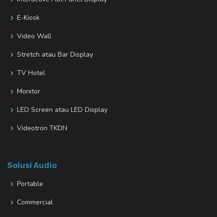
E-Kiosk
Video Wall
Stretch atau Bar Display
TV Hotel
Monitor
LED Screen atau LED Display
Videotron TKDN
Solusi Audio
Portable
Commercial