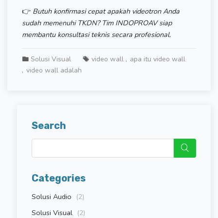
👉
Butuh konfirmasi cepat apakah videotron Anda
sudah memenuhi TKDN? Tim INDOPROAV siap
membantu konsultasi teknis secara profesional.
Solusi Visual
video wall
apa itu video wall
video wall adalah
Search
Categories
Solusi Audio
(2)
Solusi Visual
(2)