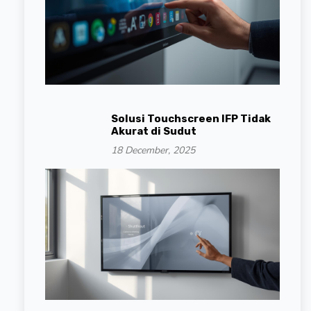
Solusi Touchscreen IFP Tidak
Akurat di Sudut
18 December, 2025