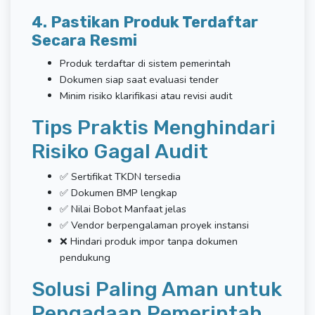
4. Pastikan Produk Terdaftar
Secara Resmi
Produk terdaftar di sistem pemerintah
Dokumen siap saat evaluasi tender
Minim risiko klarifikasi atau revisi audit
Tips Praktis Menghindari
Risiko Gagal Audit
✅ Sertifikat TKDN tersedia
✅ Dokumen BMP lengkap
✅ Nilai Bobot Manfaat jelas
✅ Vendor berpengalaman proyek instansi
❌ Hindari produk impor tanpa dokumen
pendukung
Solusi Paling Aman untuk
Pengadaan Pemerintah