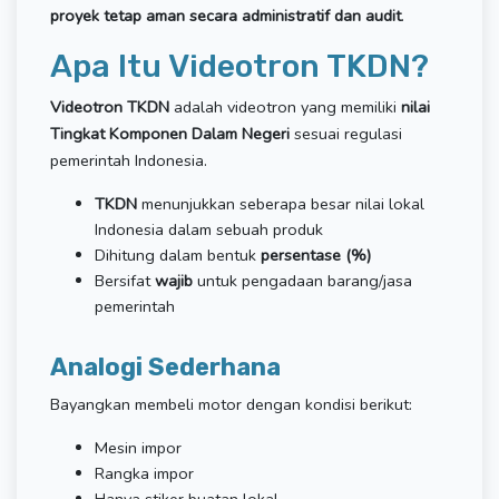
proyek tetap aman secara administratif dan audit
.
Apa Itu Videotron TKDN?
Videotron TKDN
adalah videotron yang memiliki
nilai
Tingkat Komponen Dalam Negeri
sesuai regulasi
pemerintah Indonesia.
TKDN
menunjukkan seberapa besar nilai lokal
Indonesia dalam sebuah produk
Dihitung dalam bentuk
persentase (%)
Bersifat
wajib
untuk pengadaan barang/jasa
pemerintah
Analogi Sederhana
Bayangkan membeli motor dengan kondisi berikut:
Mesin impor
Rangka impor