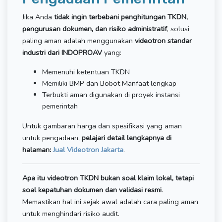
Jika Anda
tidak ingin terbebani penghitungan TKDN,
pengurusan dokumen, dan risiko administratif
, solusi
paling aman adalah menggunakan
videotron standar
industri dari INDOPROAV
yang:
Memenuhi ketentuan TKDN
Memiliki BMP dan Bobot Manfaat lengkap
Terbukti aman digunakan di proyek instansi
pemerintah
Untuk gambaran harga dan spesifikasi yang aman
untuk pengadaan,
pelajari detail lengkapnya di
halaman:
Jual Videotron Jakarta
.
Apa itu videotron TKDN bukan soal klaim lokal, tetapi
soal kepatuhan dokumen dan validasi resmi
.
Memastikan hal ini sejak awal adalah cara paling aman
untuk menghindari risiko audit.