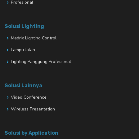
Profesional
Solusi Lighting
Madrix Lighting Control
Lampu Jalan
Lighting Panggung Profesional
Solusi Lainnya
Video Conference
Wireless Presentation
Solusi by Application