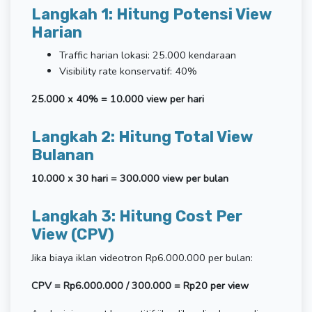
Langkah 1: Hitung Potensi View
Harian
Traffic harian lokasi: 25.000 kendaraan
Visibility rate konservatif: 40%
25.000 x 40% = 10.000 view per hari
Langkah 2: Hitung Total View
Bulanan
10.000 x 30 hari = 300.000 view per bulan
Langkah 3: Hitung Cost Per
View (CPV)
Jika biaya iklan videotron Rp6.000.000 per bulan:
CPV = Rp6.000.000 / 300.000 = Rp20 per view