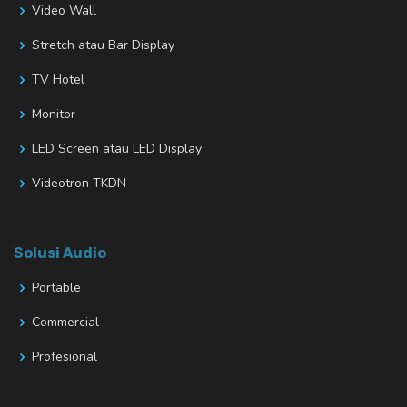
Video Wall
Stretch atau Bar Display
TV Hotel
Monitor
LED Screen atau LED Display
Videotron TKDN
Solusi Audio
Portable
Commercial
Profesional