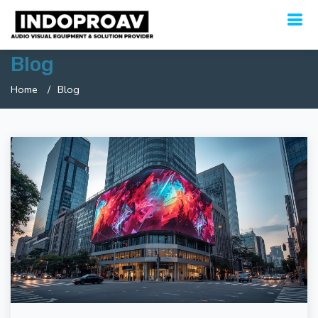
Blog
Home
Blog