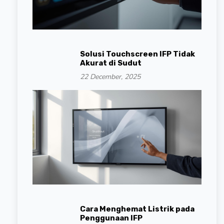
Solusi Touchscreen IFP Tidak
Akurat di Sudut
22 December, 2025
Cara Menghemat Listrik pada
Penggunaan IFP