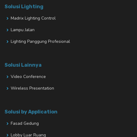
Solusi Lighting
Madrix Lighting Control
Lampu Jalan
Lighting Panggung Profesional
Solusi Lainnya
Video Conference
Wireless Presentation
Solusi by Application
Fasad Gedung
Lobby Luar Ruang