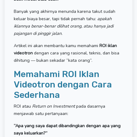
Banyak yang akhirnya menunda karena takut sudah
keluar biaya besar, tapi tidak pernah tahu:
apakah
iklannya benar-benar dilihat orang, atau hanya jadi
pajangan di pinggir jalan.
Artikel ini akan membantu kamu memahami
ROI iklan
videotron
dengan cara yang rasional, teknis, dan bisa
dihitung — bukan sekadar “kata orang”.
Memahami ROI Iklan
Videotron dengan Cara
Sederhana
ROI atau
Return on Investment
pada dasarnya
menjawab satu pertanyaan:
“Apa yang saya dapat dibandingkan dengan apa yang
saya keluarkan?”