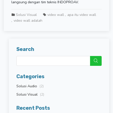
langsung dengan tim teknis INDOPROAV.
Solusi Visual
video wall
apa itu video wall
video wall adalah
Search
Categories
Solusi Audio
(2)
Solusi Visual
(2)
Recent Posts