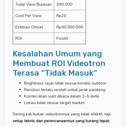
Total View Bulanan
300.000
Cost Per View
Rp20
Estimasi Omzet
Rp40.500.000
ROI
Positif
Kesalahan Umum yang
Membuat ROI Videotron
Terasa “Tidak Masuk”
Brightness layar tidak sesuai kondisi outdoor
Resolusi terlalu rendah untuk jarak pandang
Konten iklan sulit dibaca dalam 3–5 detik
Lokasi tidak sesuai target market
Sering kali bukan videotronnya yang tidak efektif, tapi
setup teknis dan perencanaannya yang kurang tepat
.