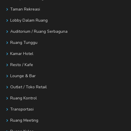
Taman Rekreasi
Lobby Dalam Ruang
Auditorium / Ruang Serbaguna
Ruang Tunggu
Kamar Hotel
Resto / Kafe
Lounge & Bar
Outlet / Toko Retail
Ruang Kontrol
Transportasi
Ruang Meeting