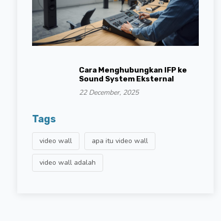
Cara Menghubungkan IFP ke
Sound System Eksternal
22 December, 2025
Tags
video wall
apa itu video wall
video wall adalah