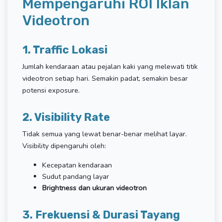
Mempengaruhi ROI Iklan
Videotron
1. Traffic Lokasi
Jumlah kendaraan atau pejalan kaki yang melewati titik
videotron setiap hari. Semakin padat, semakin besar
potensi exposure.
2. Visibility Rate
Tidak semua yang lewat benar-benar melihat layar.
Visibility dipengaruhi oleh:
Kecepatan kendaraan
Sudut pandang layar
Brightness dan ukuran videotron
3. Frekuensi & Durasi Tayang