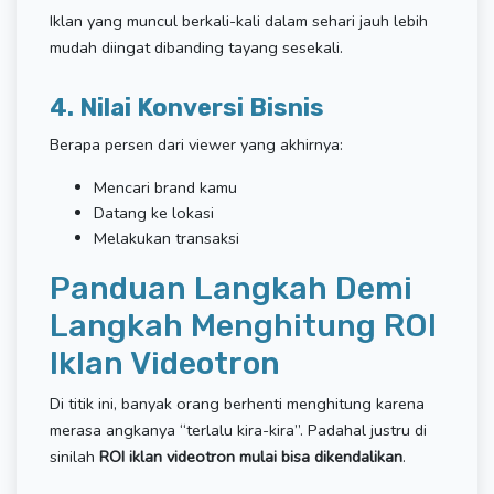
Iklan yang muncul berkali-kali dalam sehari jauh lebih
mudah diingat dibanding tayang sesekali.
4. Nilai Konversi Bisnis
Berapa persen dari viewer yang akhirnya:
Mencari brand kamu
Datang ke lokasi
Melakukan transaksi
Panduan Langkah Demi
Langkah Menghitung ROI
Iklan Videotron
Di titik ini, banyak orang berhenti menghitung karena
merasa angkanya “terlalu kira-kira”. Padahal justru di
sinilah
ROI iklan videotron mulai bisa dikendalikan
.