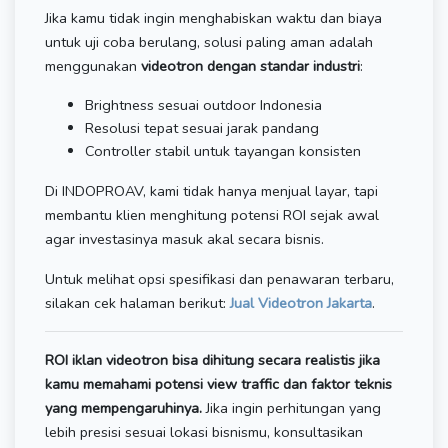
Jika kamu tidak ingin menghabiskan waktu dan biaya
untuk uji coba berulang, solusi paling aman adalah
menggunakan
videotron dengan standar industri
:
Brightness sesuai outdoor Indonesia
Resolusi tepat sesuai jarak pandang
Controller stabil untuk tayangan konsisten
Di INDOPROAV, kami tidak hanya menjual layar, tapi
membantu klien menghitung potensi ROI sejak awal
agar investasinya masuk akal secara bisnis.
Untuk melihat opsi spesifikasi dan penawaran terbaru,
silakan cek halaman berikut:
Jual Videotron Jakarta
.
ROI iklan videotron bisa dihitung secara realistis jika
kamu memahami potensi view traffic dan faktor teknis
yang mempengaruhinya.
Jika ingin perhitungan yang
lebih presisi sesuai lokasi bisnismu, konsultasikan