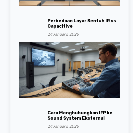
Perbedaan Layar Sentuh IR vs
Capacitive
14 January, 2026
Cara Menghubungkan IFP ke
Sound System Eksternal
14 January, 2026