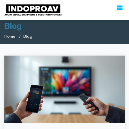
Blog
Home
Blog