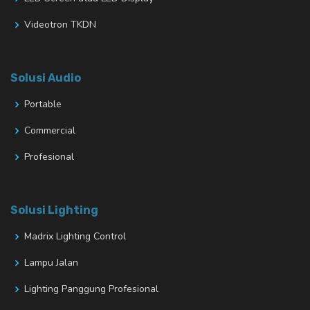
Videotron TKDN
Solusi Audio
Portable
Commercial
Profesional
Solusi Lighting
Madrix Lighting Control
Lampu Jalan
Lighting Panggung Profesional