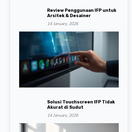
Review Penggunaan IFP untuk
Arsitek & Desainer
14 January, 2026
Solusi Touchscreen IFP Tidak
Akurat di Sudut
14 January, 2026