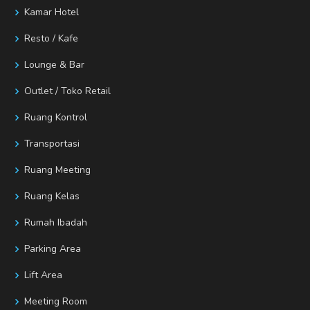
Kamar Hotel
Resto / Kafe
Lounge & Bar
Outlet / Toko Retail
Ruang Kontrol
Transportasi
Ruang Meeting
Ruang Kelas
Rumah Ibadah
Parking Area
Lift Area
Meeting Room