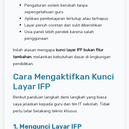
Pengaturan sistem berubah tanpa
sepengetahuan guru
Aplikasi pembelajaran tertutup atau terhapus
Layar penuh coretan dan sulit dibersihkan
Usia panel lebih pendek karena salah
penggunaan
Inilah alasan mengapa
kunci layar IFP bukan fitur
tambahan
, melainkan kebutuhan dasar di lingkungan
pendidikan.
Cara Mengaktifkan Kunci
Layar IFP
Berikut panduan langkah demi langkah yang biasa
saya jelaskan kepada guru dan tim IT sekolah. Tidak
perlu latar belakang teknis khusus.
1. Mengunci Layar IFP