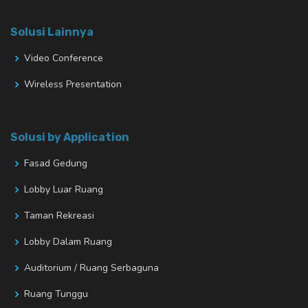
Solusi Lainnya
Video Conference
Wireless Presentation
Solusi by Application
Fasad Gedung
Lobby Luar Ruang
Taman Rekreasi
Lobby Dalam Ruang
Auditorium / Ruang Serbaguna
Ruang Tunggu