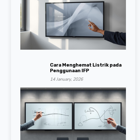
Cara Menghemat Listrik pada
Penggunaan IFP
14 January, 2026