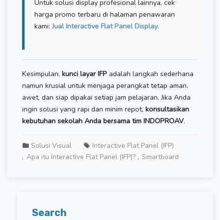
Untuk solusi display profesional lainnya, cek
harga promo terbaru di halaman penawaran
kami:
Jual Interactive Flat Panel Display
.
Kesimpulan,
kunci layar IFP
adalah langkah sederhana
namun krusial untuk menjaga perangkat tetap aman,
awet, dan siap dipakai setiap jam pelajaran. Jika Anda
ingin solusi yang rapi dan minim repot,
konsultasikan
kebutuhan sekolah Anda bersama tim INDOPROAV
.
Solusi Visual
Interactive Flat Panel (IFP)
Apa itu Interactive Flat Panel (IFP)?
Smartboard
Search