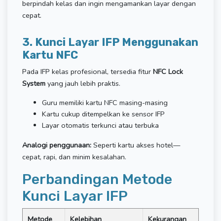
berpindah kelas dan ingin mengamankan layar dengan
cepat.
3. Kunci Layar IFP Menggunakan
Kartu NFC
Pada IFP kelas profesional, tersedia fitur
NFC Lock
System
yang jauh lebih praktis.
Guru memiliki kartu NFC masing-masing
Kartu cukup ditempelkan ke sensor IFP
Layar otomatis terkunci atau terbuka
Analogi penggunaan:
Seperti kartu akses hotel—
cepat, rapi, dan minim kesalahan.
Perbandingan Metode
Kunci Layar IFP
Metode
Kelebihan
Kekurangan