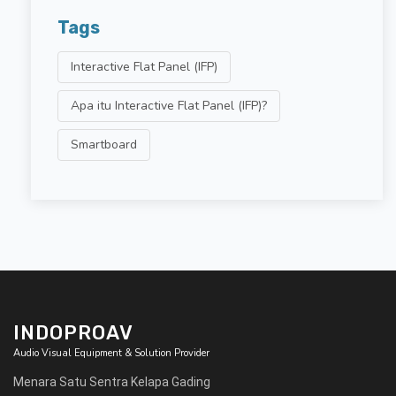
Tags
Interactive Flat Panel (IFP)
Apa itu Interactive Flat Panel (IFP)?
Smartboard
INDOPROAV
Audio Visual Equipment & Solution Provider
Menara Satu Sentra Kelapa Gading