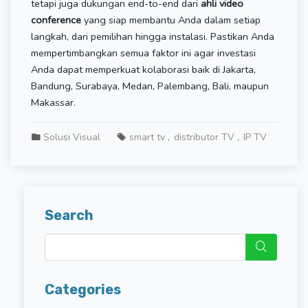
tetapi juga dukungan end-to-end dari
ahli video
conference
yang siap membantu Anda dalam setiap
langkah, dari pemilihan hingga instalasi. Pastikan Anda
mempertimbangkan semua faktor ini agar investasi
Anda dapat memperkuat kolaborasi baik di Jakarta,
Bandung, Surabaya, Medan, Palembang, Bali, maupun
Makassar.
Solusi Visual
smart tv
distributor TV
IP TV
Search
Categories