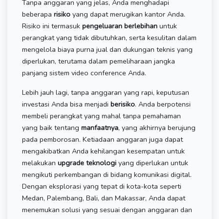
Tanpa anggaran yang jelas, Anda menghadapi
beberapa
risiko
yang dapat merugikan kantor Anda.
Risiko ini termasuk
pengeluaran berlebihan
untuk
perangkat yang tidak dibutuhkan, serta kesulitan dalam
mengelola biaya purna jual dan dukungan teknis yang
diperlukan, terutama dalam pemeliharaan jangka
panjang sistem video conference Anda.
Lebih jauh lagi, tanpa anggaran yang rapi, keputusan
investasi Anda bisa menjadi
berisiko
. Anda berpotensi
membeli perangkat yang mahal tanpa pemahaman
yang baik tentang
manfaatnya
, yang akhirnya berujung
pada pemborosan. Ketiadaan anggaran juga dapat
mengakibatkan Anda kehilangan kesempatan untuk
melakukan
upgrade teknologi
yang diperlukan untuk
mengikuti perkembangan di bidang komunikasi digital.
Dengan eksplorasi yang tepat di kota-kota seperti
Medan, Palembang, Bali, dan Makassar, Anda dapat
menemukan solusi yang sesuai dengan anggaran dan