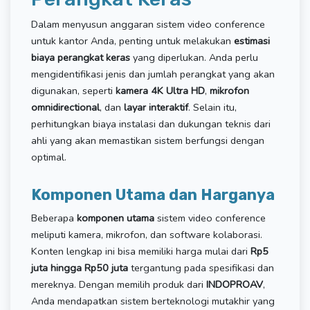
Dalam menyusun anggaran sistem video conference
untuk kantor Anda, penting untuk melakukan
estimasi
biaya perangkat keras
yang diperlukan. Anda perlu
mengidentifikasi jenis dan jumlah perangkat yang akan
digunakan, seperti
kamera 4K Ultra HD
,
mikrofon
omnidirectional
, dan
layar interaktif
. Selain itu,
perhitungkan biaya instalasi dan dukungan teknis dari
ahli yang akan memastikan sistem berfungsi dengan
optimal.
Komponen Utama dan Harganya
Beberapa
komponen utama
sistem video conference
meliputi kamera, mikrofon, dan software kolaborasi.
Konten lengkap ini bisa memiliki harga mulai dari
Rp5
juta hingga Rp50 juta
tergantung pada spesifikasi dan
mereknya. Dengan memilih produk dari
INDOPROAV
,
Anda mendapatkan sistem berteknologi mutakhir yang