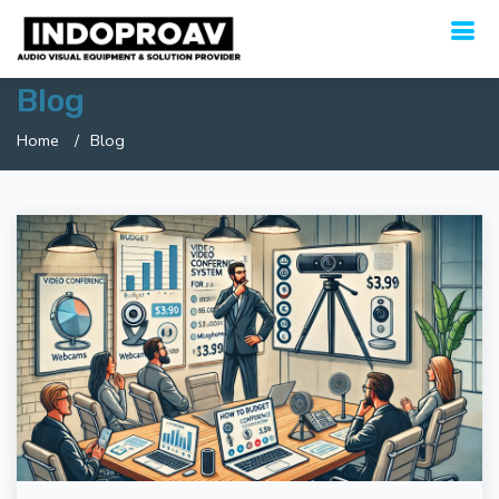
Blog
Home
Blog