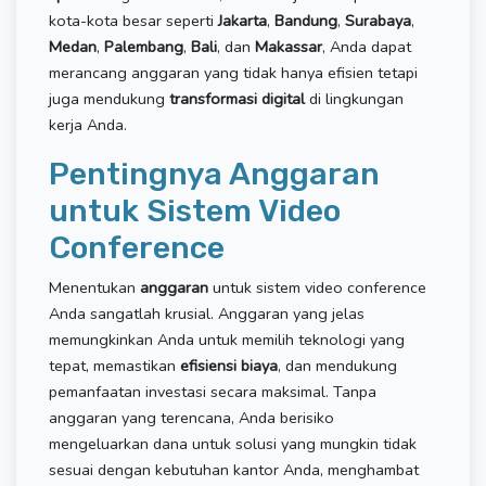
kota-kota besar seperti
Jakarta
,
Bandung
,
Surabaya
,
Medan
,
Palembang
,
Bali
, dan
Makassar
, Anda dapat
merancang anggaran yang tidak hanya efisien tetapi
juga mendukung
transformasi digital
di lingkungan
kerja Anda.
Pentingnya Anggaran
untuk Sistem Video
Conference
Menentukan
anggaran
untuk sistem video conference
Anda sangatlah krusial. Anggaran yang jelas
memungkinkan Anda untuk memilih teknologi yang
tepat, memastikan
efisiensi biaya
, dan mendukung
pemanfaatan investasi secara maksimal. Tanpa
anggaran yang terencana, Anda berisiko
mengeluarkan dana untuk solusi yang mungkin tidak
sesuai dengan kebutuhan kantor Anda, menghambat