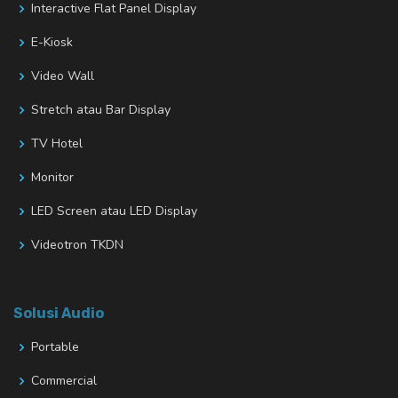
Interactive Flat Panel Display
E-Kiosk
Video Wall
Stretch atau Bar Display
TV Hotel
Monitor
LED Screen atau LED Display
Videotron TKDN
Solusi Audio
Portable
Commercial