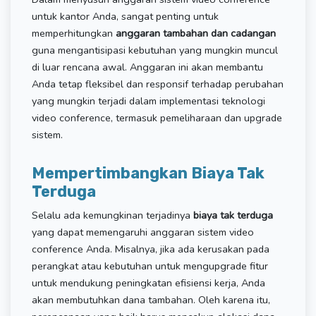
untuk kantor Anda, sangat penting untuk
memperhitungkan
anggaran tambahan dan cadangan
guna mengantisipasi kebutuhan yang mungkin muncul
di luar rencana awal. Anggaran ini akan membantu
Anda tetap fleksibel dan responsif terhadap perubahan
yang mungkin terjadi dalam implementasi teknologi
video conference, termasuk pemeliharaan dan upgrade
sistem.
Mempertimbangkan Biaya Tak
Terduga
Selalu ada kemungkinan terjadinya
biaya tak terduga
yang dapat memengaruhi anggaran sistem video
conference Anda. Misalnya, jika ada kerusakan pada
perangkat atau kebutuhan untuk mengupgrade fitur
untuk mendukung peningkatan efisiensi kerja, Anda
akan membutuhkan dana tambahan. Oleh karena itu,