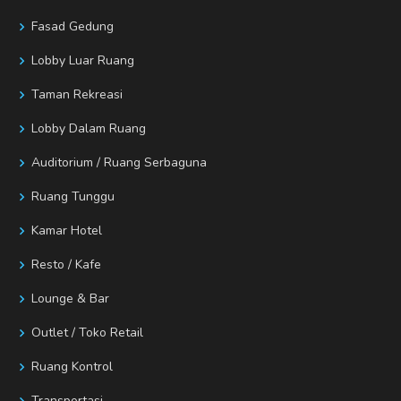
Fasad Gedung
Lobby Luar Ruang
Taman Rekreasi
Lobby Dalam Ruang
Auditorium / Ruang Serbaguna
Ruang Tunggu
Kamar Hotel
Resto / Kafe
Lounge & Bar
Outlet / Toko Retail
Ruang Kontrol
Transportasi