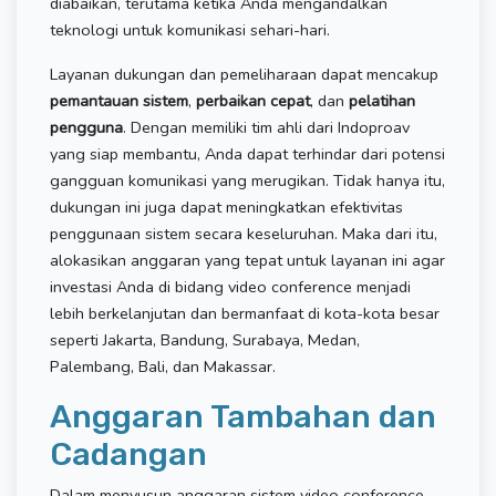
diabaikan, terutama ketika Anda mengandalkan
teknologi untuk komunikasi sehari-hari.
Layanan dukungan dan pemeliharaan dapat mencakup
pemantauan sistem
,
perbaikan cepat
, dan
pelatihan
pengguna
. Dengan memiliki tim ahli dari Indoproav
yang siap membantu, Anda dapat terhindar dari potensi
gangguan komunikasi yang merugikan. Tidak hanya itu,
dukungan ini juga dapat meningkatkan efektivitas
penggunaan sistem secara keseluruhan. Maka dari itu,
alokasikan anggaran yang tepat untuk layanan ini agar
investasi Anda di bidang video conference menjadi
lebih berkelanjutan dan bermanfaat di kota-kota besar
seperti Jakarta, Bandung, Surabaya, Medan,
Palembang, Bali, dan Makassar.
Anggaran Tambahan dan
Cadangan
Dalam menyusun anggaran sistem video conference