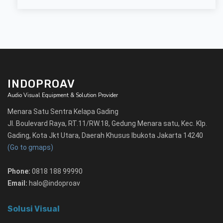
INDOPROAV
Audio Visual Equipment & Solution Provider
Menara Satu Sentra Kelapa Gading
Jl. Boulevard Raya, RT.11/RW.18, Gedung Menara satu, Kec. Klp.
Gading, Kota Jkt Utara, Daerah Khusus Ibukota Jakarta 14240
(Go to gmaps)
Phone:
0818 188 99990
Email:
halo@indoproav
Solusi Visual