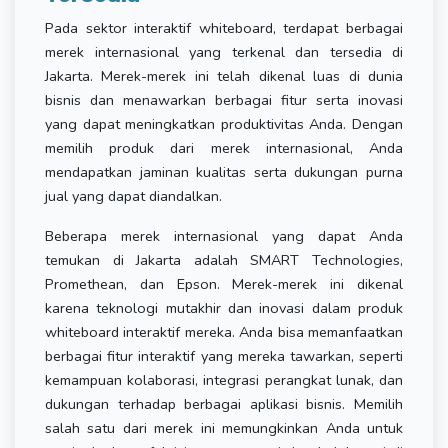
Pada sektor interaktif whiteboard, terdapat berbagai
merek internasional yang terkenal dan tersedia di
Jakarta. Merek-merek ini telah dikenal luas di dunia
bisnis dan menawarkan berbagai fitur serta inovasi
yang dapat meningkatkan produktivitas Anda. Dengan
memilih produk dari merek internasional, Anda
mendapatkan jaminan kualitas serta dukungan purna
jual yang dapat diandalkan.
Beberapa merek internasional yang dapat Anda
temukan di Jakarta adalah SMART Technologies,
Promethean, dan Epson. Merek-merek ini dikenal
karena teknologi mutakhir dan inovasi dalam produk
whiteboard interaktif mereka. Anda bisa memanfaatkan
berbagai fitur interaktif yang mereka tawarkan, seperti
kemampuan kolaborasi, integrasi perangkat lunak, dan
dukungan terhadap berbagai aplikasi bisnis. Memilih
salah satu dari merek ini memungkinkan Anda untuk