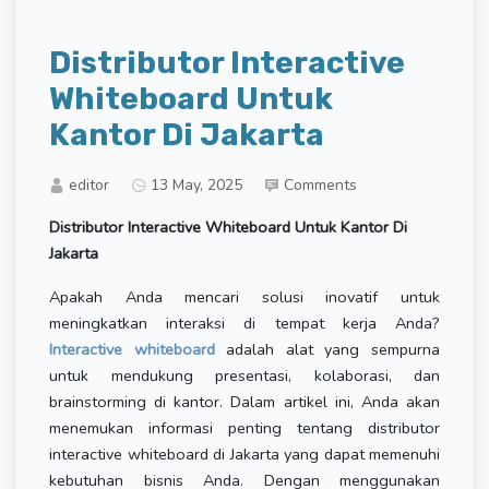
Distributor Interactive
Whiteboard Untuk
Kantor Di Jakarta
editor
13 May, 2025
Comments
Distributor Interactive Whiteboard Untuk Kantor Di
Jakarta
Apakah Anda mencari solusi inovatif untuk
meningkatkan interaksi di tempat kerja Anda?
Interactive whiteboard
adalah alat yang sempurna
untuk mendukung presentasi, kolaborasi, dan
brainstorming di kantor. Dalam artikel ini, Anda akan
menemukan informasi penting tentang distributor
interactive whiteboard di Jakarta yang dapat memenuhi
kebutuhan bisnis Anda. Dengan menggunakan