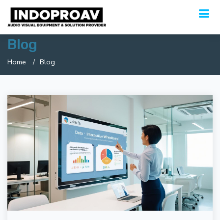
Blog
Home
Blog