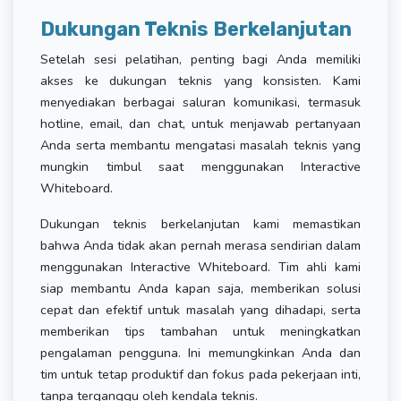
Dukungan Teknis Berkelanjutan
Setelah sesi pelatihan, penting bagi Anda memiliki
akses ke dukungan teknis yang konsisten. Kami
menyediakan berbagai saluran komunikasi, termasuk
hotline, email, dan chat, untuk menjawab pertanyaan
Anda serta membantu mengatasi masalah teknis yang
mungkin timbul saat menggunakan Interactive
Whiteboard.
Dukungan teknis berkelanjutan kami memastikan
bahwa Anda tidak akan pernah merasa sendirian dalam
menggunakan Interactive Whiteboard. Tim ahli kami
siap membantu Anda kapan saja, memberikan solusi
cepat dan efektif untuk masalah yang dihadapi, serta
memberikan tips tambahan untuk meningkatkan
pengalaman pengguna. Ini memungkinkan Anda dan
tim untuk tetap produktif dan fokus pada pekerjaan inti,
tanpa terganggu oleh kendala teknis.