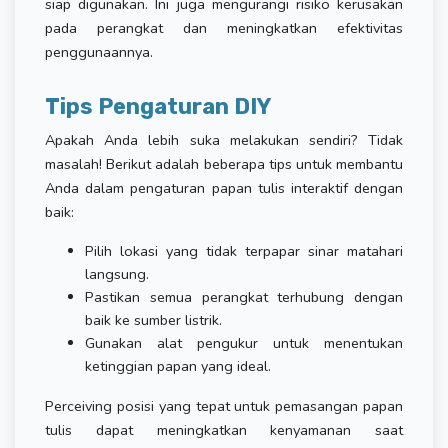
siap digunakan. Ini juga mengurangi risiko kerusakan
pada perangkat dan meningkatkan efektivitas
penggunaannya.
Tips Pengaturan DIY
Apakah Anda lebih suka melakukan sendiri? Tidak
masalah! Berikut adalah beberapa tips untuk membantu
Anda dalam pengaturan papan tulis interaktif dengan
baik:
Pilih lokasi yang tidak terpapar sinar matahari
langsung.
Pastikan semua perangkat terhubung dengan
baik ke sumber listrik.
Gunakan alat pengukur untuk menentukan
ketinggian papan yang ideal.
Perceiving posisi yang tepat untuk pemasangan papan
tulis dapat meningkatkan kenyamanan saat