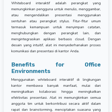
Whiteboard interaktif adalah perangkat yang
memungkinkan pengguna untuk menulis, menggambar,
atau mengendalikan presentasi menggunakan
sentuhan atau perangkat stylus. Fitur-fitur umum
termasuk kemampuan untuk menyimpan catatan,
menghubungkan dengan perangkat lain, dan
mengintegrasikan aplikasi berbasis cloud. Dengan
desain yang intuitif, alat ini menyederhanakan proses
komunikasi dan presentasi di kantor Anda.
Benefits for Office
Environments
Menggunakan whiteboard interaktif di lingkungan
kantor membawa banyak manfaat, mulai dari
meningkatkan kolaborasi hingga meningkatkan
efektivitas presentasi. Alat ini memungkinkan semua
anggota tim untuk berkontribusi secara aktif dalam
rapat dan brainstorming, menciptakan suasana yang