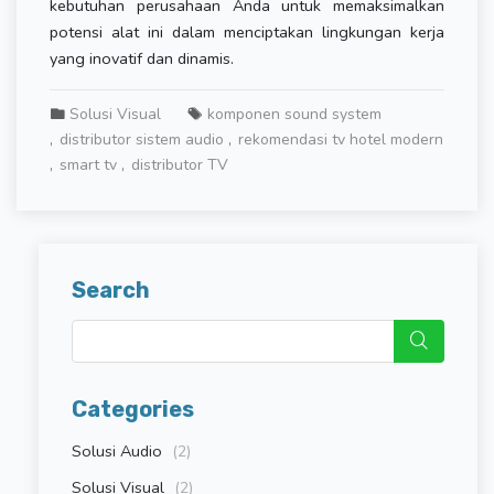
kebutuhan perusahaan Anda untuk memaksimalkan
potensi alat ini dalam menciptakan lingkungan kerja
yang inovatif dan dinamis.
Solusi Visual
komponen sound system
distributor sistem audio
rekomendasi tv hotel modern
smart tv
distributor TV
Search
Categories
Solusi Audio
(2)
Solusi Visual
(2)