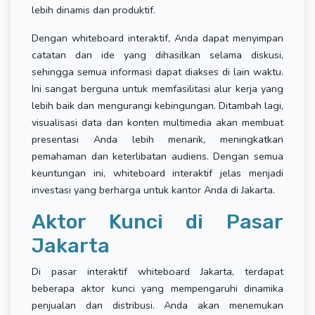
lebih dinamis dan produktif.
Dengan whiteboard interaktif, Anda dapat menyimpan
catatan dan ide yang dihasilkan selama diskusi,
sehingga semua informasi dapat diakses di lain waktu.
Ini sangat berguna untuk memfasilitasi alur kerja yang
lebih baik dan mengurangi kebingungan. Ditambah lagi,
visualisasi data dan konten multimedia akan membuat
presentasi Anda lebih menarik, meningkatkan
pemahaman dan keterlibatan audiens. Dengan semua
keuntungan ini, whiteboard interaktif jelas menjadi
investasi yang berharga untuk kantor Anda di Jakarta.
Aktor Kunci di Pasar
Jakarta
Di pasar interaktif whiteboard Jakarta, terdapat
beberapa aktor kunci yang mempengaruhi dinamika
penjualan dan distribusi. Anda akan menemukan