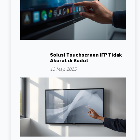
Solusi Touchscreen IFP Tidak
Akurat di Sudut
13 May, 2025