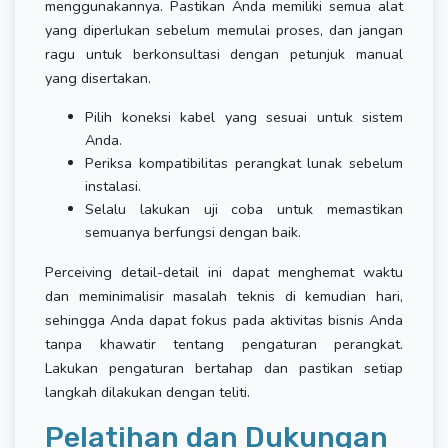
menggunakannya. Pastikan Anda memiliki semua alat
yang diperlukan sebelum memulai proses, dan jangan
ragu untuk berkonsultasi dengan petunjuk manual
yang disertakan.
Pilih koneksi kabel yang sesuai untuk sistem
Anda.
Periksa kompatibilitas perangkat lunak sebelum
instalasi.
Selalu lakukan uji coba untuk memastikan
semuanya berfungsi dengan baik.
Perceiving detail-detail ini dapat menghemat waktu
dan meminimalisir masalah teknis di kemudian hari,
sehingga Anda dapat fokus pada aktivitas bisnis Anda
tanpa khawatir tentang pengaturan perangkat.
Lakukan pengaturan bertahap dan pastikan setiap
langkah dilakukan dengan teliti.
Pelatihan dan Dukungan