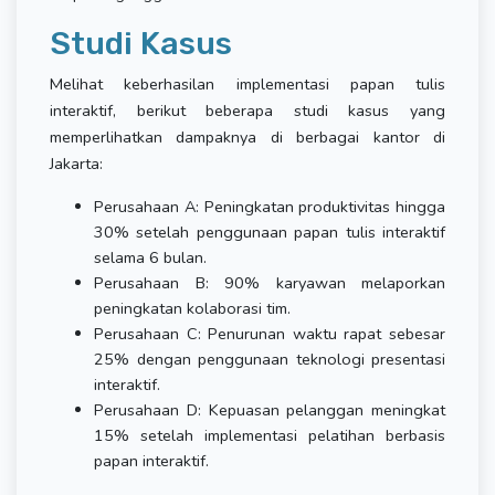
Studi Kasus
Melihat keberhasilan implementasi papan tulis
interaktif, berikut beberapa studi kasus yang
memperlihatkan dampaknya di berbagai kantor di
Jakarta:
Perusahaan A: Peningkatan produktivitas hingga
30% setelah penggunaan papan tulis interaktif
selama 6 bulan.
Perusahaan B: 90% karyawan melaporkan
peningkatan kolaborasi tim.
Perusahaan C: Penurunan waktu rapat sebesar
25% dengan penggunaan teknologi presentasi
interaktif.
Perusahaan D: Kepuasan pelanggan meningkat
15% setelah implementasi pelatihan berbasis
papan interaktif.