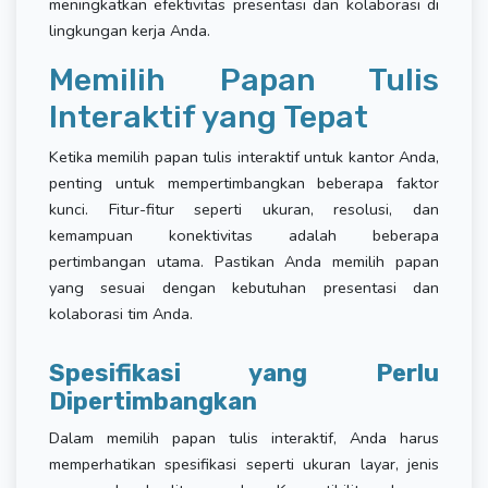
meningkatkan efektivitas presentasi dan kolaborasi di
lingkungan kerja Anda.
Memilih Papan Tulis
Interaktif yang Tepat
Ketika memilih papan tulis interaktif untuk kantor Anda,
penting untuk mempertimbangkan beberapa faktor
kunci. Fitur-fitur seperti ukuran, resolusi, dan
kemampuan konektivitas adalah beberapa
pertimbangan utama. Pastikan Anda memilih papan
yang sesuai dengan kebutuhan presentasi dan
kolaborasi tim Anda.
Spesifikasi yang Perlu
Dipertimbangkan
Dalam memilih papan tulis interaktif, Anda harus
memperhatikan spesifikasi seperti ukuran layar, jenis