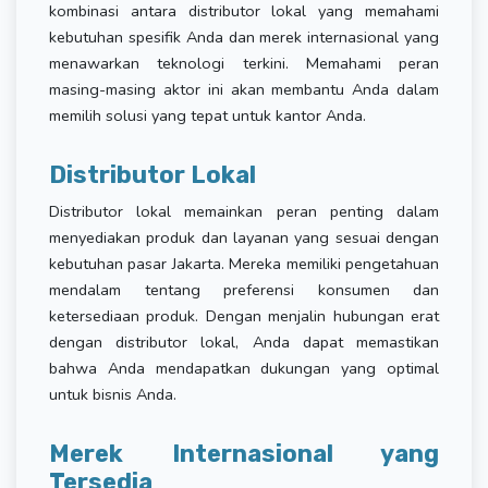
kombinasi antara distributor lokal yang memahami
kebutuhan spesifik Anda dan merek internasional yang
menawarkan teknologi terkini. Memahami peran
masing-masing aktor ini akan membantu Anda dalam
memilih solusi yang tepat untuk kantor Anda.
Distributor Lokal
Distributor lokal memainkan peran penting dalam
menyediakan produk dan layanan yang sesuai dengan
kebutuhan pasar Jakarta. Mereka memiliki pengetahuan
mendalam tentang preferensi konsumen dan
ketersediaan produk. Dengan menjalin hubungan erat
dengan distributor lokal, Anda dapat memastikan
bahwa Anda mendapatkan dukungan yang optimal
untuk bisnis Anda.
Merek Internasional yang
Tersedia