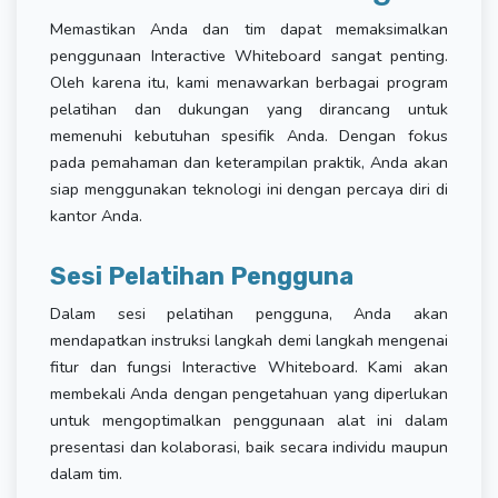
Memastikan Anda dan tim dapat memaksimalkan
penggunaan Interactive Whiteboard sangat penting.
Oleh karena itu, kami menawarkan berbagai program
pelatihan dan dukungan yang dirancang untuk
memenuhi kebutuhan spesifik Anda. Dengan fokus
pada pemahaman dan keterampilan praktik, Anda akan
siap menggunakan teknologi ini dengan percaya diri di
kantor Anda.
Sesi Pelatihan Pengguna
Dalam sesi pelatihan pengguna, Anda akan
mendapatkan instruksi langkah demi langkah mengenai
fitur dan fungsi Interactive Whiteboard. Kami akan
membekali Anda dengan pengetahuan yang diperlukan
untuk mengoptimalkan penggunaan alat ini dalam
presentasi dan kolaborasi, baik secara individu maupun
dalam tim.