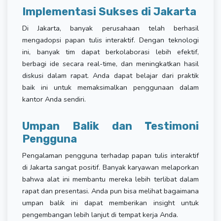
Implementasi Sukses di Jakarta
Di Jakarta, banyak perusahaan telah berhasil
mengadopsi papan tulis interaktif. Dengan teknologi
ini, banyak tim dapat berkolaborasi lebih efektif,
berbagi ide secara real-time, dan meningkatkan hasil
diskusi dalam rapat. Anda dapat belajar dari praktik
baik ini untuk memaksimalkan penggunaan dalam
kantor Anda sendiri.
Umpan Balik dan Testimoni
Pengguna
Pengalaman pengguna terhadap papan tulis interaktif
di Jakarta sangat positif. Banyak karyawan melaporkan
bahwa alat ini membantu mereka lebih terlibat dalam
rapat dan presentasi. Anda pun bisa melihat bagaimana
umpan balik ini dapat memberikan insight untuk
pengembangan lebih lanjut di tempat kerja Anda.