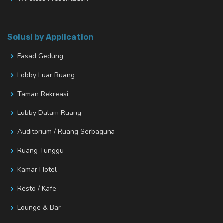
Solusi by Application
Fasad Gedung
Lobby Luar Ruang
Taman Rekreasi
Lobby Dalam Ruang
Auditorium / Ruang Serbaguna
Ruang Tunggu
Kamar Hotel
Resto / Kafe
Lounge & Bar