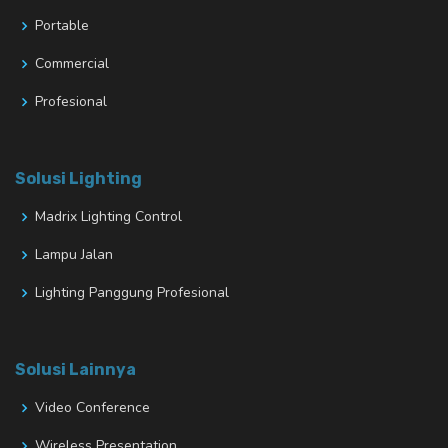
Portable
Commercial
Profesional
Solusi Lighting
Madrix Lighting Control
Lampu Jalan
Lighting Panggung Profesional
Solusi Lainnya
Video Conference
Wireless Presentation