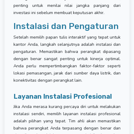
penting untuk menilai nilai jangka panjang dari
investasi ini sebelum membuat keputusan akhir.
Instalasi dan Pengaturan
Setelah memilih papan tulis interaktif yang tepat untuk
kantor Anda, langkah selanjutnya adalah instalasi dan
pengaturan. Memastikan bahwa perangkat dipasang
dengan benar sangat penting untuk kinerja optimal.
Anda perlu mempertimbangkan faktor-faktor seperti
lokasi pemasangan, jarak dari sumber daya listrik, dan
konektivitas dengan perangkat lain.
Layanan Instalasi Profesional
Jika Anda merasa kurang percaya diri untuk melakukan
instalasi sendiri, memilih layanan instalasi profesional
adalah pilihan yang tepat. Tim ahli akan memastikan
bahwa perangkat Anda terpasang dengan benar dan