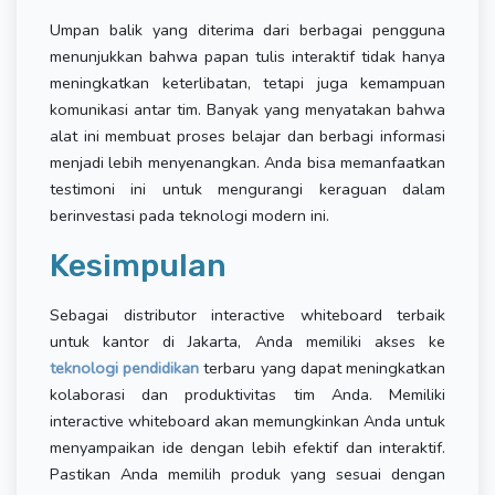
Umpan balik yang diterima dari berbagai pengguna
menunjukkan bahwa papan tulis interaktif tidak hanya
meningkatkan keterlibatan, tetapi juga kemampuan
komunikasi antar tim. Banyak yang menyatakan bahwa
alat ini membuat proses belajar dan berbagi informasi
menjadi lebih menyenangkan. Anda bisa memanfaatkan
testimoni ini untuk mengurangi keraguan dalam
berinvestasi pada teknologi modern ini.
Kesimpulan
Sebagai distributor interactive whiteboard terbaik
untuk kantor di Jakarta, Anda memiliki akses ke
teknologi pendidikan
terbaru yang dapat meningkatkan
kolaborasi dan produktivitas tim Anda. Memiliki
interactive whiteboard akan memungkinkan Anda untuk
menyampaikan ide dengan lebih efektif dan interaktif.
Pastikan Anda memilih produk yang sesuai dengan