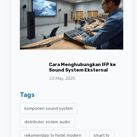
Cara Menghubungkan IFP ke
Sound System Eksternal
13 May, 2025
Tags
komponen sound system
distributor sistem audio
rekomendasi tv hotel modern
smart tv