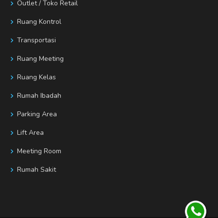
Outlet / Toko Retail
Ruang Kontrol
Transportasi
Ruang Meeting
Ruang Kelas
Rumah Ibadah
Parking Area
Lift Area
Meeting Room
Rumah Sakit