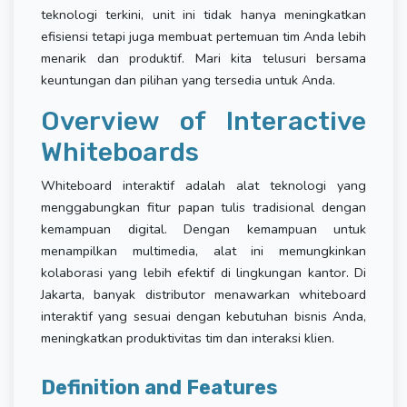
teknologi terkini, unit ini tidak hanya meningkatkan
efisiensi tetapi juga membuat pertemuan tim Anda lebih
menarik dan produktif. Mari kita telusuri bersama
keuntungan dan pilihan yang tersedia untuk Anda.
Overview of Interactive
Whiteboards
Whiteboard interaktif adalah alat teknologi yang
menggabungkan fitur papan tulis tradisional dengan
kemampuan digital. Dengan kemampuan untuk
menampilkan multimedia, alat ini memungkinkan
kolaborasi yang lebih efektif di lingkungan kantor. Di
Jakarta, banyak distributor menawarkan whiteboard
interaktif yang sesuai dengan kebutuhan bisnis Anda,
meningkatkan produktivitas tim dan interaksi klien.
Definition and Features