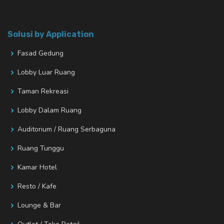
Solusi by Application
Fasad Gedung
Lobby Luar Ruang
Taman Rekreasi
Lobby Dalam Ruang
Auditorium / Ruang Serbaguna
Ruang Tunggu
Kamar Hotel
Resto / Kafe
Lounge & Bar