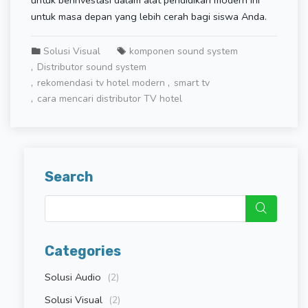
untuk berinvestasi dalam alat pendidikan modern ini
untuk masa depan yang lebih cerah bagi siswa Anda.
Solusi Visual
komponen sound system
Distributor sound system
rekomendasi tv hotel modern
smart tv
cara mencari distributor TV hotel
Search
Categories
Solusi Audio
(2)
Solusi Visual
(2)