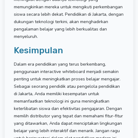
memungkinkan mereka untuk mengikuti perkembangan
siswa secara lebih dekat. Pendidikan di Jakarta, dengan
dukungan teknologi terkini, akan menghadirkan
pengalaman belajar yang lebih berkualitas dan
menyeluruh.
Kesimpulan
Dalam era pendidikan yang terus berkembang,
penggunaan interactive whiteboard menjadi semakin
penting untuk meningkatkan proses belajar mengajar.
Sebagai seorang pendidik atau pengelola pendidikan
di Jakarta, Anda memiliki kesempatan untuk
memanfaatkan teknologi ini guna meningkatkan
keterlibatan siswa dan efektivitas pengajaran. Dengan
memilih distributor yang tepat dan memahami fitur-fitur
yang ditawarkan, Anda dapat menciptakan lingkungan
belajar yang lebih interaktif dan menarik. Jangan ragu