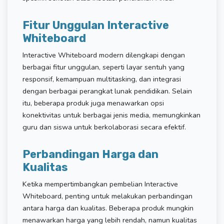
Fitur Unggulan Interactive
Whiteboard
Interactive Whiteboard modern dilengkapi dengan
berbagai fitur unggulan, seperti layar sentuh yang
responsif, kemampuan multitasking, dan integrasi
dengan berbagai perangkat lunak pendidikan. Selain
itu, beberapa produk juga menawarkan opsi
konektivitas untuk berbagai jenis media, memungkinkan
guru dan siswa untuk berkolaborasi secara efektif.
Perbandingan Harga dan
Kualitas
Ketika mempertimbangkan pembelian Interactive
Whiteboard, penting untuk melakukan perbandingan
antara harga dan kualitas. Beberapa produk mungkin
menawarkan harga yang lebih rendah, namun kualitas