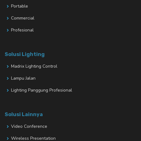
Portable
Commercial
Profesional
Solusi Lighting
Madrix Lighting Control
Lampu Jalan
Lighting Panggung Profesional
Solusi Lainnya
Video Conference
Wireless Presentation