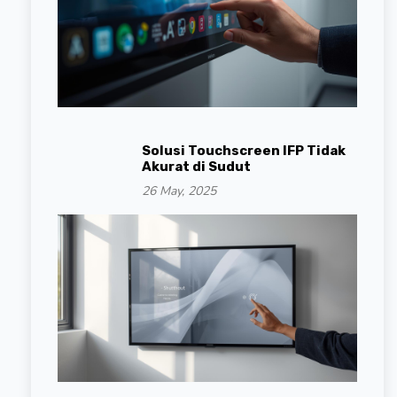
Solusi Touchscreen IFP Tidak
Akurat di Sudut
26 May, 2025