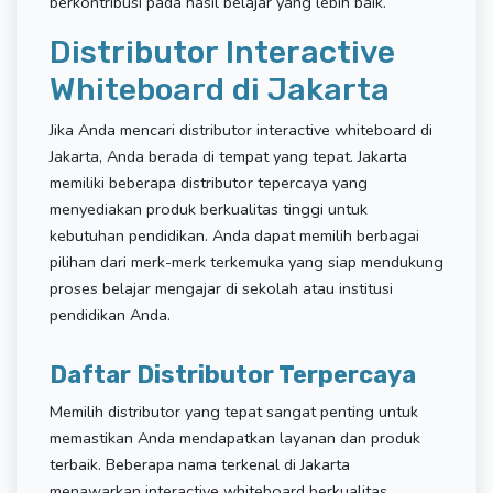
berkontribusi pada hasil belajar yang lebih baik.
Distributor Interactive
Whiteboard di Jakarta
Jika Anda mencari distributor interactive whiteboard di
Jakarta, Anda berada di tempat yang tepat. Jakarta
memiliki beberapa distributor tepercaya yang
menyediakan produk berkualitas tinggi untuk
kebutuhan pendidikan. Anda dapat memilih berbagai
pilihan dari merk-merk terkemuka yang siap mendukung
proses belajar mengajar di sekolah atau institusi
pendidikan Anda.
Daftar Distributor Terpercaya
Memilih distributor yang tepat sangat penting untuk
memastikan Anda mendapatkan layanan dan produk
terbaik. Beberapa nama terkenal di Jakarta
menawarkan interactive whiteboard berkualitas.