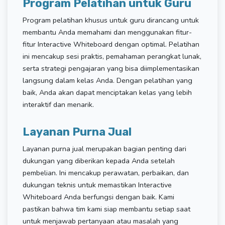
Program Pelatihan untuk Guru
Program pelatihan khusus untuk guru dirancang untuk
membantu Anda memahami dan menggunakan fitur-
fitur Interactive Whiteboard dengan optimal. Pelatihan
ini mencakup sesi praktis, pemahaman perangkat lunak,
serta strategi pengajaran yang bisa diimplementasikan
langsung dalam kelas Anda. Dengan pelatihan yang
baik, Anda akan dapat menciptakan kelas yang lebih
interaktif dan menarik.
Layanan Purna Jual
Layanan purna jual merupakan bagian penting dari
dukungan yang diberikan kepada Anda setelah
pembelian. Ini mencakup perawatan, perbaikan, dan
dukungan teknis untuk memastikan Interactive
Whiteboard Anda berfungsi dengan baik. Kami
pastikan bahwa tim kami siap membantu setiap saat
untuk menjawab pertanyaan atau masalah yang