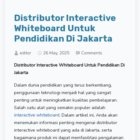
Distributor Interactive
Whiteboard Untuk
Pendidikan Di Jakarta
editor
26 May, 2025
Comments
Distributor Interactive Whiteboard Untuk Pendidikan Di
Jakarta
Dalam dunia pendidikan yang terus berkembang,
penggunaan teknologi menjadi hal yang sangat
penting untuk meningkatkan kualitas pembelajaran.
Salah satu alat yang semakin populer adalah
interactive whiteboard
. Dalam artikel ini, Anda akan
menemukan informasi penting mengenai distributor
interactive whiteboard yang ada di Jakarta, serta
bagaimana produk ini dapat memfasilitasi pengalaman