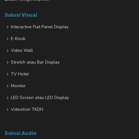
Solusi Visual
Interactive Flat Panel Display
E-Kiosk
Video Wall
Stretch atau Bar Display
TV Hotel
Monitor
LED Screen atau LED Display
Videotron TKDN
Solusi Audio