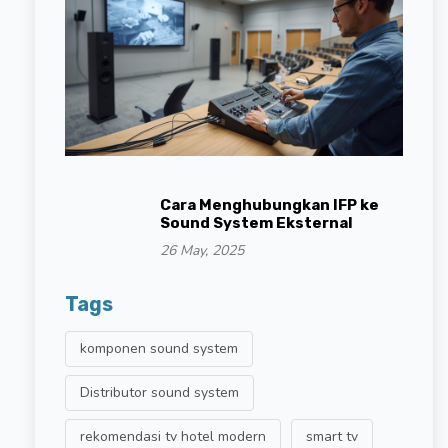
Cara Menghubungkan IFP ke
Sound System Eksternal
26 May, 2025
Tags
komponen sound system
Distributor sound system
rekomendasi tv hotel modern
smart tv