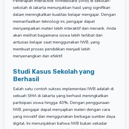
Penerapan Interactive Whiteboard (IWB) di sekolah-
sekolah di Jakarta menunjukkan hasil yang signifikan
dalam meningkatkan kualitas belajar mengajar. Dengan
memanfaatkan teknologi ini, pengajar dapat
menyampaikan materi lebih interaktif dan menarik. Anda
akan melihat bagaimana siswa lebih terlibat dan
antusias belajar saat menggunakan IWB, yang
membuat proses pendidikan menjadi lebih
menyenangkan dan efektif.
Studi Kasus Sekolah yang
Berhasil
Salah satu contoh sukses implementasi IWB adalah di
sebuah SMA di Jakarta yang berhasil meningkatkan
partisipasi siswa hingga 40%. Dengan penggunaan
IWB, pengajar dapat menyajikan materi dengan cara
yang inovatif dan menggunakan berbagai sumber daya
digital. Ini menunjukkan bahwa IWB bukan sekadar