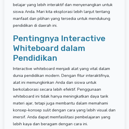
belajar yang lebih interaktif dan menyenangkan untuk
siswa Anda. Mari kita eksplorasi lebih lanjut tentang
manfaat dan pilihan yang tersedia untuk mendukung
pendidikan di daerah ini.
Pentingnya Interactive
Whiteboard dalam
Pendidikan
Interactive whiteboard menjadi alat yang vital dalam
dunia pendidikan modern. Dengan fitur interaktifnya,
alat ini memungkinkan Anda dan siswa untuk
berkolaborasi secara lebih efektif. Penggunaan
whiteboard ini tidak hanya meningkatkan daya tarik
materi ajar, tetapi juga membantu dalam memahami
konsep-konsep sulit dengan cara yang lebih visual dan
imersif. Anda dapat memfasilitasi pembelajaran yang
lebih kaya dan beragam dengan cara ini.