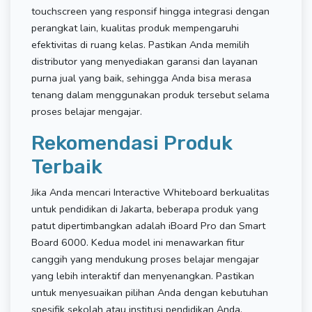
touchscreen yang responsif hingga integrasi dengan
perangkat lain, kualitas produk mempengaruhi
efektivitas di ruang kelas. Pastikan Anda memilih
distributor yang menyediakan garansi dan layanan
purna jual yang baik, sehingga Anda bisa merasa
tenang dalam menggunakan produk tersebut selama
proses belajar mengajar.
Rekomendasi Produk
Terbaik
Jika Anda mencari Interactive Whiteboard berkualitas
untuk pendidikan di Jakarta, beberapa produk yang
patut dipertimbangkan adalah iBoard Pro dan Smart
Board 6000. Kedua model ini menawarkan fitur
canggih yang mendukung proses belajar mengajar
yang lebih interaktif dan menyenangkan. Pastikan
untuk menyesuaikan pilihan Anda dengan kebutuhan
spesifik sekolah atau institusi pendidikan Anda.