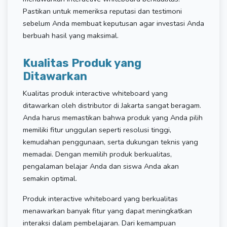
Pastikan untuk memeriksa reputasi dan testimoni
sebelum Anda membuat keputusan agar investasi Anda
berbuah hasil yang maksimal.
Kualitas Produk yang
Ditawarkan
Kualitas produk interactive whiteboard yang
ditawarkan oleh distributor di Jakarta sangat beragam.
Anda harus memastikan bahwa produk yang Anda pilih
memiliki fitur unggulan seperti resolusi tinggi,
kemudahan penggunaan, serta dukungan teknis yang
memadai. Dengan memilih produk berkualitas,
pengalaman belajar Anda dan siswa Anda akan
semakin optimal.
Produk interactive whiteboard yang berkualitas
menawarkan banyak fitur yang dapat meningkatkan
interaksi dalam pembelajaran. Dari kemampuan