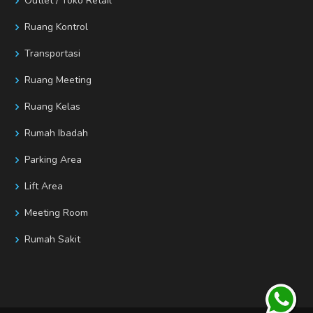
Outlet / Toko Retail
Ruang Kontrol
Transportasi
Ruang Meeting
Ruang Kelas
Rumah Ibadah
Parking Area
Lift Area
Meeting Room
Rumah Sakit