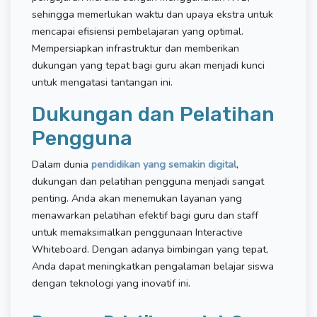
sehingga memerlukan waktu dan upaya ekstra untuk
mencapai efisiensi pembelajaran yang optimal.
Mempersiapkan infrastruktur dan memberikan
dukungan yang tepat bagi guru akan menjadi kunci
untuk mengatasi tantangan ini.
Dukungan dan Pelatihan
Pengguna
Dalam dunia
pendidikan yang semakin digital
,
dukungan dan pelatihan pengguna menjadi sangat
penting. Anda akan menemukan layanan yang
menawarkan pelatihan efektif bagi guru dan staff
untuk memaksimalkan penggunaan Interactive
Whiteboard. Dengan adanya bimbingan yang tepat,
Anda dapat meningkatkan pengalaman belajar siswa
dengan teknologi yang inovatif ini.