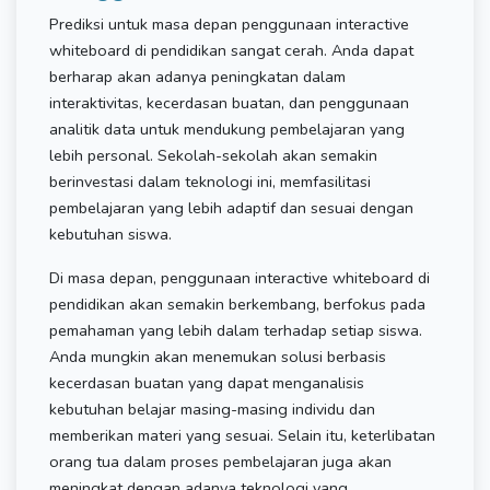
Prediksi untuk masa depan penggunaan interactive
whiteboard di pendidikan sangat cerah. Anda dapat
berharap akan adanya peningkatan dalam
interaktivitas, kecerdasan buatan, dan penggunaan
analitik data untuk mendukung pembelajaran yang
lebih personal. Sekolah-sekolah akan semakin
berinvestasi dalam teknologi ini, memfasilitasi
pembelajaran yang lebih adaptif dan sesuai dengan
kebutuhan siswa.
Di masa depan, penggunaan interactive whiteboard di
pendidikan akan semakin berkembang, berfokus pada
pemahaman yang lebih dalam terhadap setiap siswa.
Anda mungkin akan menemukan solusi berbasis
kecerdasan buatan yang dapat menganalisis
kebutuhan belajar masing-masing individu dan
memberikan materi yang sesuai. Selain itu, keterlibatan
orang tua dalam proses pembelajaran juga akan
meningkat dengan adanya teknologi yang