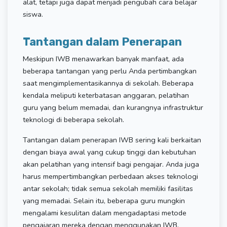
alat, tetapi juga dapat menjadi pengubah cara belajar
siswa.
Tantangan dalam Penerapan
Meskipun IWB menawarkan banyak manfaat, ada
beberapa tantangan yang perlu Anda pertimbangkan
saat mengimplementasikannya di sekolah. Beberapa
kendala meliputi keterbatasan anggaran, pelatihan
guru yang belum memadai, dan kurangnya infrastruktur
teknologi di beberapa sekolah.
Tantangan dalam penerapan IWB sering kali berkaitan
dengan biaya awal yang cukup tinggi dan kebutuhan
akan pelatihan yang intensif bagi pengajar. Anda juga
harus mempertimbangkan perbedaan akses teknologi
antar sekolah; tidak semua sekolah memiliki fasilitas
yang memadai. Selain itu, beberapa guru mungkin
mengalami kesulitan dalam mengadaptasi metode
pengajaran mereka dengan menggunakan IWB,