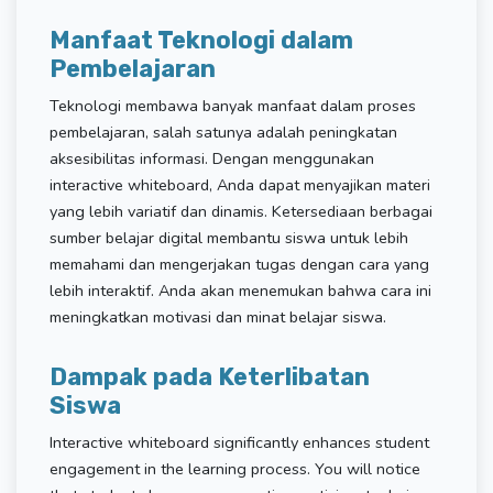
Manfaat Teknologi dalam
Pembelajaran
Teknologi membawa banyak manfaat dalam proses
pembelajaran, salah satunya adalah peningkatan
aksesibilitas informasi. Dengan menggunakan
interactive whiteboard, Anda dapat menyajikan materi
yang lebih variatif dan dinamis. Ketersediaan berbagai
sumber belajar digital membantu siswa untuk lebih
memahami dan mengerjakan tugas dengan cara yang
lebih interaktif. Anda akan menemukan bahwa cara ini
meningkatkan motivasi dan minat belajar siswa.
Dampak pada Keterlibatan
Siswa
Interactive whiteboard significantly enhances student
engagement in the learning process. You will notice