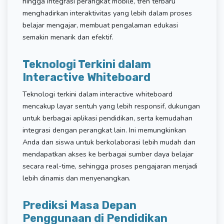
hingga integrasi perangkat mobile, tren terbaru
menghadirkan interaktivitas yang lebih dalam proses
belajar mengajar, membuat pengalaman edukasi
semakin menarik dan efektif.
Teknologi Terkini dalam
Interactive Whiteboard
Teknologi terkini dalam interactive whiteboard
mencakup layar sentuh yang lebih responsif, dukungan
untuk berbagai aplikasi pendidikan, serta kemudahan
integrasi dengan perangkat lain. Ini memungkinkan
Anda dan siswa untuk berkolaborasi lebih mudah dan
mendapatkan akses ke berbagai sumber daya belajar
secara real-time, sehingga proses pengajaran menjadi
lebih dinamis dan menyenangkan.
Prediksi Masa Depan
Penggunaan di Pendidikan