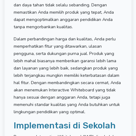
dan daya tahan tidak selalu sebanding. Dengan
memastikan Anda memilih produk yang tepat, Anda
dapat mengoptimalkan anggaran pendidikan Anda
tanpa mengorbankan kualitas.
Dalam perbandingan harga dan kualitas, Anda perlu
memperhatikan fitur yang ditawarkan, ulasan
pengguna, serta dukungan purna jual. Produk yang
lebih mahal biasanya memberikan garansi lebih lama
dan layanan yang lebih baik, sedangkan produk yang
lebih terjangkau mungkin memiliki keterbatasan dalam
hal fitur. Dengan membandingkan secara cermat, Anda
akan menemukan Interactive Whiteboard yang tidak
hanya sesuai dengan anggaran Anda, tetapi juga
memenuhi standar kualitas yang Anda butuhkan untuk
lingkungan pendidikan yang optimal.
Implementasi di Sekolah