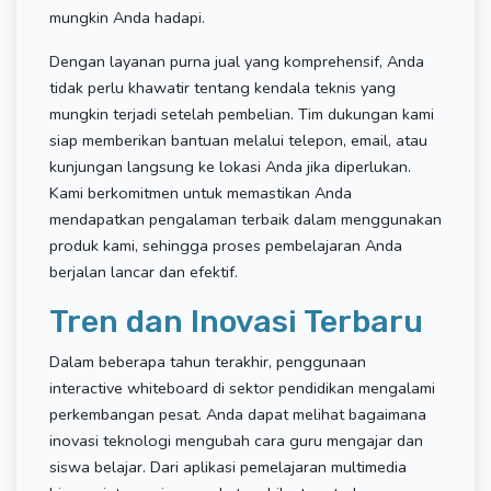
mungkin Anda hadapi.
Dengan layanan purna jual yang komprehensif, Anda
tidak perlu khawatir tentang kendala teknis yang
mungkin terjadi setelah pembelian. Tim dukungan kami
siap memberikan bantuan melalui telepon, email, atau
kunjungan langsung ke lokasi Anda jika diperlukan.
Kami berkomitmen untuk memastikan Anda
mendapatkan pengalaman terbaik dalam menggunakan
produk kami, sehingga proses pembelajaran Anda
berjalan lancar dan efektif.
Tren dan Inovasi Terbaru
Dalam beberapa tahun terakhir, penggunaan
interactive whiteboard di sektor pendidikan mengalami
perkembangan pesat. Anda dapat melihat bagaimana
inovasi teknologi mengubah cara guru mengajar dan
siswa belajar. Dari aplikasi pemelajaran multimedia