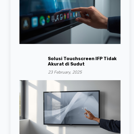
Solusi Touchscreen IFP Tidak
Akurat di Sudut
23 February, 2025