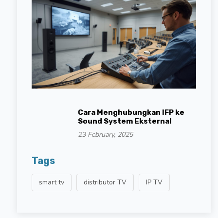
Cara Menghubungkan IFP ke
Sound System Eksternal
23 February, 2025
Tags
smart tv
distributor TV
IP TV