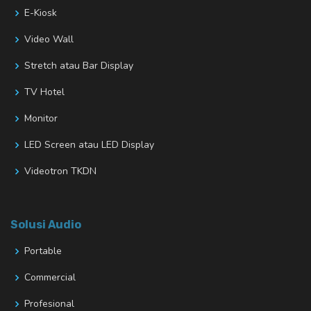
E-Kiosk
Video Wall
Stretch atau Bar Display
TV Hotel
Monitor
LED Screen atau LED Display
Videotron TKDN
Solusi Audio
Portable
Commercial
Profesional