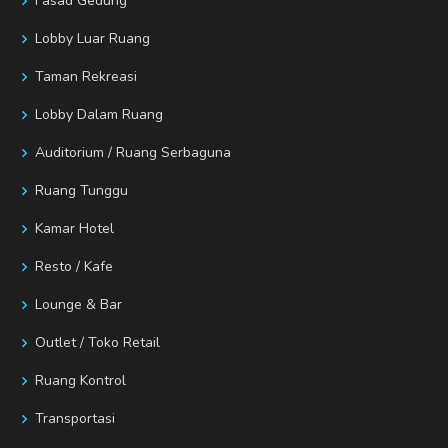
Fasad Gedung
Lobby Luar Ruang
Taman Rekreasi
Lobby Dalam Ruang
Auditorium / Ruang Serbaguna
Ruang Tunggu
Kamar Hotel
Resto / Kafe
Lounge & Bar
Outlet / Toko Retail
Ruang Kontrol
Transportasi