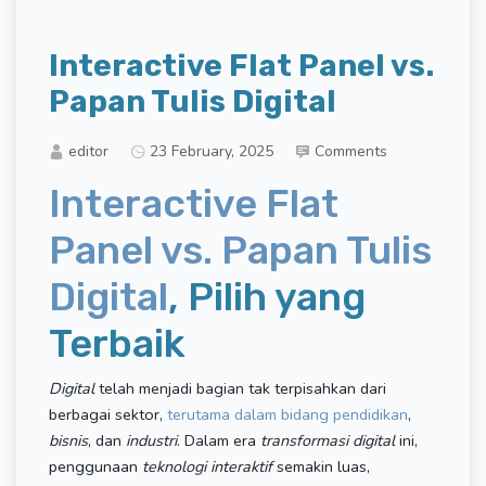
Interactive Flat Panel vs.
Papan Tulis Digital
editor
23 February, 2025
Comments
Interactive Flat
Panel vs. Papan Tulis
Digital
, Pilih yang
Terbaik
Digital
telah menjadi bagian tak terpisahkan dari
berbagai sektor,
terutama dalam bidang pendidikan
,
bisnis
, dan
industri
. Dalam era
transformasi digital
ini,
penggunaan
teknologi interaktif
semakin luas,