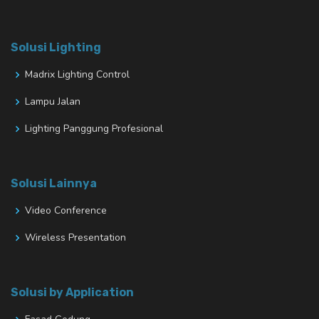
Solusi Lighting
Madrix Lighting Control
Lampu Jalan
Lighting Panggung Profesional
Solusi Lainnya
Video Conference
Wireless Presentation
Solusi by Application