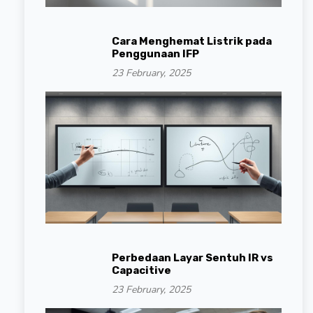
Cara Menghemat Listrik pada
Penggunaan IFP
23 February, 2025
Perbedaan Layar Sentuh IR vs
Capacitive
23 February, 2025