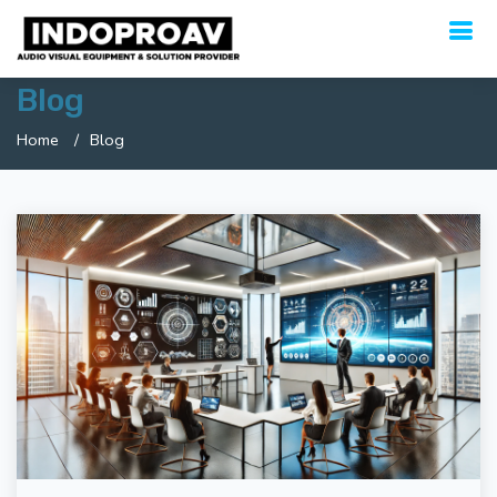
Blog
Home
Blog