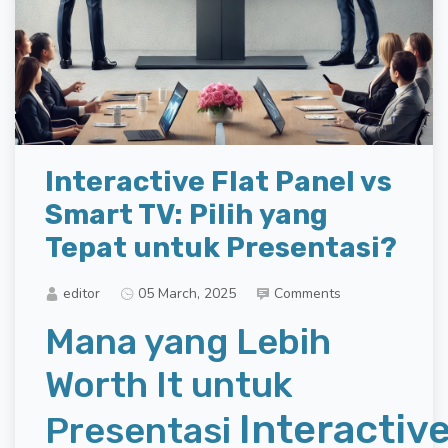
Interactive Flat Panel vs
Smart TV: Pilih yang
Tepat untuk Presentasi?
editor
05 March, 2025
Comments
Mana yang Lebih
Worth It untuk
Interactiv
Presentasi