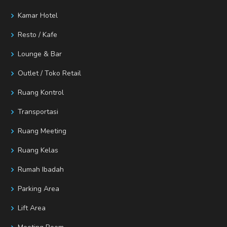
Kamar Hotel
Resto / Kafe
Lounge & Bar
Outlet / Toko Retail
Ruang Kontrol
Transportasi
Ruang Meeting
Ruang Kelas
Rumah Ibadah
Parking Area
Lift Area