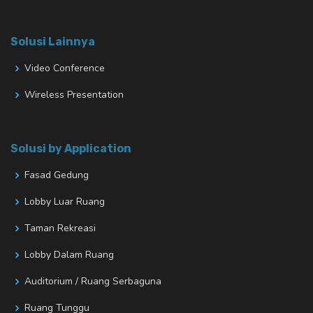
Solusi Lainnya
Video Conference
Wireless Presentation
Solusi by Application
Fasad Gedung
Lobby Luar Ruang
Taman Rekreasi
Lobby Dalam Ruang
Auditorium / Ruang Serbaguna
Ruang Tunggu