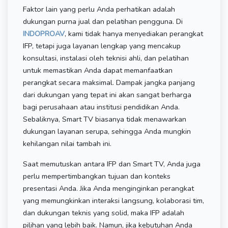
Faktor lain yang perlu Anda perhatikan adalah
dukungan purna jual dan pelatihan pengguna. Di
INDOPROAV
, kami tidak hanya menyediakan perangkat
IFP, tetapi juga layanan lengkap yang mencakup
konsultasi, instalasi oleh teknisi ahli, dan pelatihan
untuk memastikan Anda dapat memanfaatkan
perangkat secara maksimal. Dampak jangka panjang
dari dukungan yang tepat ini akan sangat berharga
bagi perusahaan atau institusi pendidikan Anda.
Sebaliknya, Smart TV biasanya tidak menawarkan
dukungan layanan serupa, sehingga Anda mungkin
kehilangan nilai tambah ini.
Saat memutuskan antara IFP dan Smart TV, Anda juga
perlu mempertimbangkan tujuan dan konteks
presentasi Anda. Jika Anda menginginkan perangkat
yang memungkinkan interaksi langsung, kolaborasi tim,
dan dukungan teknis yang solid, maka IFP adalah
pilihan yang lebih baik. Namun, jika kebutuhan Anda