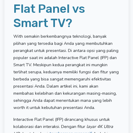
Flat Panel vs
Smart TV
?
With semakin berkembangnya teknologi, banyak
pilihan yang tersedia bagi Anda yang membutuhkan
perangkat untuk presentasi. Di antara opsi yang paling
populer saat ini adalah Interactive Flat Panel (IFP) dan
Smart TV. Meskipun kedua perangkat ini mungkin
terlihat serupa, keduanya memiliki fungsi dan fitur yang
berbeda yang bisa sangat memengaruhi efektivitas
presentasi Anda. Dalam artikel ini, kami akan
membahas kelebihan dan kekurangan masing-masing,
sehingga Anda dapat menentukan mana yang lebih
worth it untuk kebutuhan presentasi Anda.
Interactive Flat Panel (IFP) dirancang khusus untuk
kolaborasi dan interaksi. Dengan fitur
layar 4K Ultra