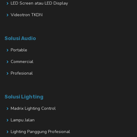
LED Screen atau LED Display
Videotron TKDN
Solusi Audio
Portable
Commercial
Profesional
Solusi Lighting
Madrix Lighting Control
Lampu Jalan
Lighting Panggung Profesional