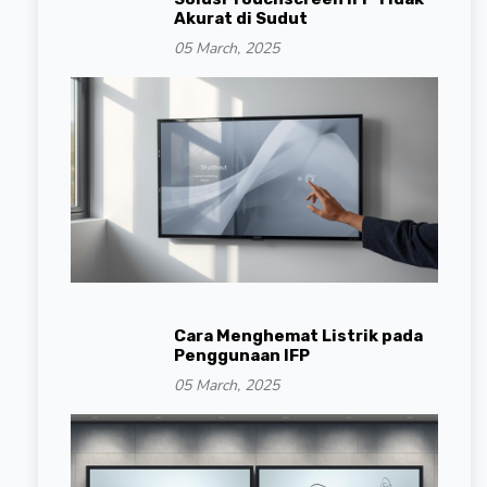
Akurat di Sudut
05 March, 2025
Cara Menghemat Listrik pada
Penggunaan IFP
05 March, 2025