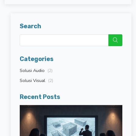
Search
Categories
Solusi Audio
(2)
Solusi Visual
(2)
Recent Posts