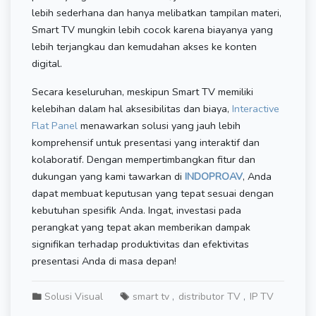
lebih sederhana dan hanya melibatkan tampilan materi,
Smart TV mungkin lebih cocok karena biayanya yang
lebih terjangkau dan kemudahan akses ke konten
digital.
Secara keseluruhan, meskipun Smart TV memiliki
kelebihan dalam hal aksesibilitas dan biaya,
Interactive
Flat Panel
menawarkan solusi yang jauh lebih
komprehensif untuk presentasi yang interaktif dan
kolaboratif. Dengan mempertimbangkan fitur dan
dukungan yang kami tawarkan di
INDOPROAV
, Anda
dapat membuat keputusan yang tepat sesuai dengan
kebutuhan spesifik Anda. Ingat, investasi pada
perangkat yang tepat akan memberikan dampak
signifikan terhadap produktivitas dan efektivitas
presentasi Anda di masa depan!
Solusi Visual
smart tv
distributor TV
IP TV