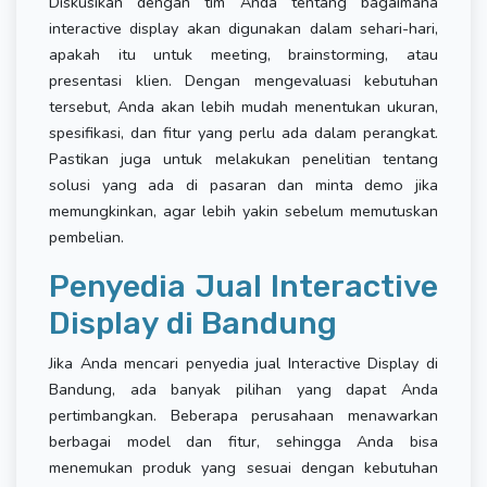
Diskusikan dengan tim Anda tentang bagaimana
interactive display akan digunakan dalam sehari-hari,
apakah itu untuk meeting, brainstorming, atau
presentasi klien. Dengan mengevaluasi kebutuhan
tersebut, Anda akan lebih mudah menentukan ukuran,
spesifikasi, dan fitur yang perlu ada dalam perangkat.
Pastikan juga untuk melakukan penelitian tentang
solusi yang ada di pasaran dan minta demo jika
memungkinkan, agar lebih yakin sebelum memutuskan
pembelian.
Penyedia Jual Interactive
Display di Bandung
Jika Anda mencari penyedia jual Interactive Display di
Bandung, ada banyak pilihan yang dapat Anda
pertimbangkan. Beberapa perusahaan menawarkan
berbagai model dan fitur, sehingga Anda bisa
menemukan produk yang sesuai dengan kebutuhan