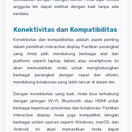
anggota tim dapat melihat dengan baik tanpa ada
kendala.
Konektivitas dan Kompatibilitas
Konektivitas dan kompatibilitas adalah aspek penting
dalam pemilihan interactive display. Pastikan perangkat
yang Anda pilih mendukung berbagai alat dan
platform, seperti laptop, tablet, atau smartphone. Ini
akan memudahkan Anda untuk menghubungkan
berbagai perangkat dengan cepat dan efisien,
mendukung kolaborasi yang lebih lancar di dalam tim.
Dengan konektivitas yang baik, Anda bisa terhubung
dengan jaringan Wi-Fi, Bluetooth, atau HDMI untuk
berbagai keperluan presentasi dan kolaborasi. Pastikan
interactive display Anda juga kompatibel dengan
berbagai sistem operasi seperti Windows, macOS, dan
Android. Ini akan memastikan Anda dapat