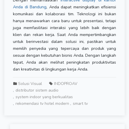
Dengan memanfaatkan
interactive display di kantor
Anda di Bandung
, Anda dapat meningkatkan efisiensi
komunikasi dan kolaborasi tim. Teknologi ini bukan
hanya menawarkan cara baru untuk presentasi, tetapi
juga memfasilitasi interaksi yang lebih baik dengan
klien dan rekan kerja. Saat Anda mempertimbangkan
untuk berinvestasi dalam solusi ini, pastikan untuk
memilih penyedia yang tepercaya dan produk yang
sesuai dengan kebutuhan bisnis Anda. Dengan langkah
tepat, Anda akan melihat peningkatan produktivitas
dan kreativitas di lingkungan kerja Anda.
Solusi Visual
INDOPROAV
distributor sistem audio
system indoor yang berkualitas
rekomendasi tv hotel modern
smart tv