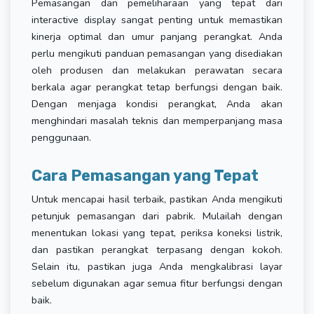
Pemasangan dan pemeliharaan yang tepat dari
interactive display sangat penting untuk memastikan
kinerja optimal dan umur panjang perangkat. Anda
perlu mengikuti panduan pemasangan yang disediakan
oleh produsen dan melakukan perawatan secara
berkala agar perangkat tetap berfungsi dengan baik.
Dengan menjaga kondisi perangkat, Anda akan
menghindari masalah teknis dan memperpanjang masa
penggunaan.
Cara Pemasangan yang Tepat
Untuk mencapai hasil terbaik, pastikan Anda mengikuti
petunjuk pemasangan dari pabrik. Mulailah dengan
menentukan lokasi yang tepat, periksa koneksi listrik,
dan pastikan perangkat terpasang dengan kokoh.
Selain itu, pastikan juga Anda mengkalibrasi layar
sebelum digunakan agar semua fitur berfungsi dengan
baik.