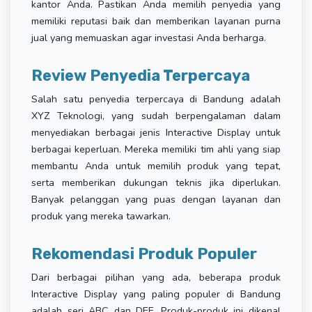
kantor Anda. Pastikan Anda memilih penyedia yang
memiliki reputasi baik dan memberikan layanan purna
jual yang memuaskan agar investasi Anda berharga.
Review Penyedia Terpercaya
Salah satu penyedia terpercaya di Bandung adalah
XYZ Teknologi, yang sudah berpengalaman dalam
menyediakan berbagai jenis Interactive Display untuk
berbagai keperluan. Mereka memiliki tim ahli yang siap
membantu Anda untuk memilih produk yang tepat,
serta memberikan dukungan teknis jika diperlukan.
Banyak pelanggan yang puas dengan layanan dan
produk yang mereka tawarkan.
Rekomendasi Produk Populer
Dari berbagai pilihan yang ada, beberapa produk
Interactive Display yang paling populer di Bandung
adalah seri ABC dan DEF. Produk-produk ini dikenal