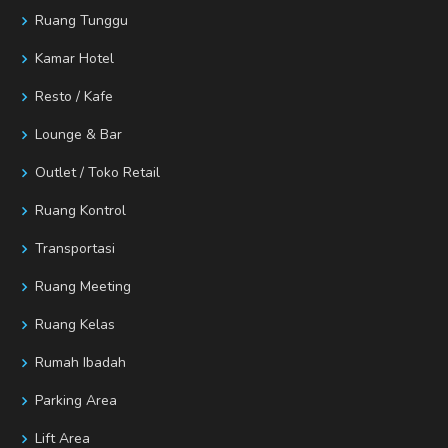
Ruang Tunggu
Kamar Hotel
Resto / Kafe
Lounge & Bar
Outlet / Toko Retail
Ruang Kontrol
Transportasi
Ruang Meeting
Ruang Kelas
Rumah Ibadah
Parking Area
Lift Area