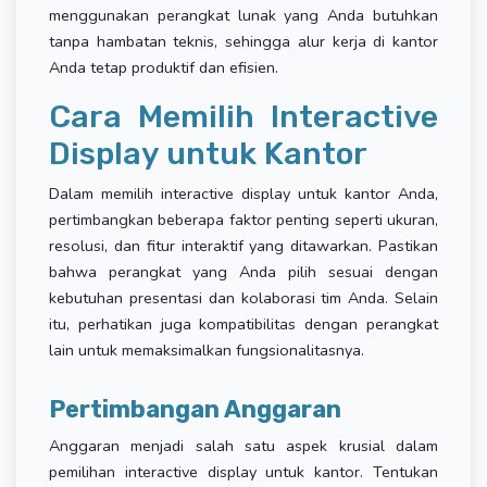
menggunakan perangkat lunak yang Anda butuhkan
tanpa hambatan teknis, sehingga alur kerja di kantor
Anda tetap produktif dan efisien.
Cara Memilih Interactive
Display untuk Kantor
Dalam memilih interactive display untuk kantor Anda,
pertimbangkan beberapa faktor penting seperti ukuran,
resolusi, dan fitur interaktif yang ditawarkan. Pastikan
bahwa perangkat yang Anda pilih sesuai dengan
kebutuhan presentasi dan kolaborasi tim Anda. Selain
itu, perhatikan juga kompatibilitas dengan perangkat
lain untuk memaksimalkan fungsionalitasnya.
Pertimbangan Anggaran
Anggaran menjadi salah satu aspek krusial dalam
pemilihan interactive display untuk kantor. Tentukan