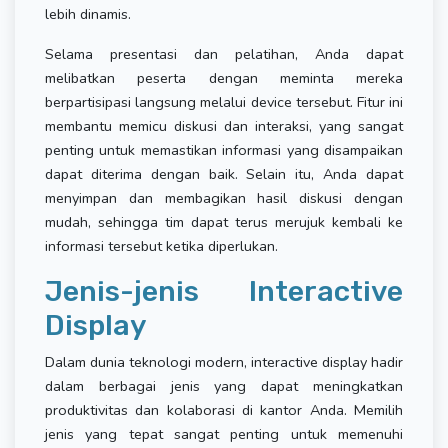
lebih dinamis.
Selama presentasi dan pelatihan, Anda dapat
melibatkan peserta dengan meminta mereka
berpartisipasi langsung melalui device tersebut. Fitur ini
membantu memicu diskusi dan interaksi, yang sangat
penting untuk memastikan informasi yang disampaikan
dapat diterima dengan baik. Selain itu, Anda dapat
menyimpan dan membagikan hasil diskusi dengan
mudah, sehingga tim dapat terus merujuk kembali ke
informasi tersebut ketika diperlukan.
Jenis-jenis Interactive
Display
Dalam dunia teknologi modern, interactive display hadir
dalam berbagai jenis yang dapat meningkatkan
produktivitas dan kolaborasi di kantor Anda. Memilih
jenis yang tepat sangat penting untuk memenuhi