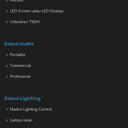
Monitor
LED Screen atau LED Display
Videotron TKDN
Solusi Audio
Portable
Commercial
Profesional
Solusi Lighting
Madrix Lighting Control
Lampu Jalan