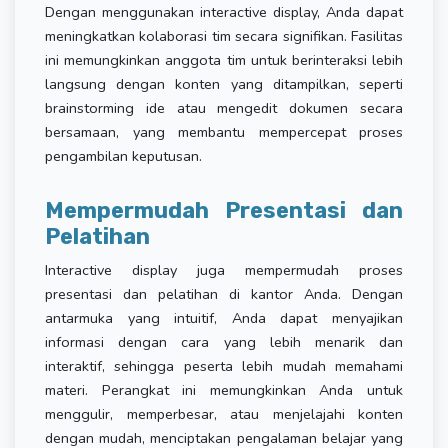
Dengan menggunakan interactive display, Anda dapat
meningkatkan kolaborasi tim secara signifikan. Fasilitas
ini memungkinkan anggota tim untuk berinteraksi lebih
langsung dengan konten yang ditampilkan, seperti
brainstorming ide atau mengedit dokumen secara
bersamaan, yang membantu mempercepat proses
pengambilan keputusan.
Mempermudah Presentasi dan
Pelatihan
Interactive display juga mempermudah proses
presentasi dan pelatihan di kantor Anda. Dengan
antarmuka yang intuitif, Anda dapat menyajikan
informasi dengan cara yang lebih menarik dan
interaktif, sehingga peserta lebih mudah memahami
materi. Perangkat ini memungkinkan Anda untuk
menggulir, memperbesar, atau menjelajahi konten
dengan mudah, menciptakan pengalaman belajar yang