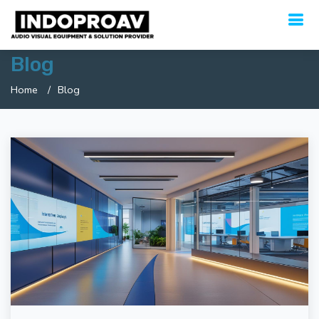
Blog
Home
Blog