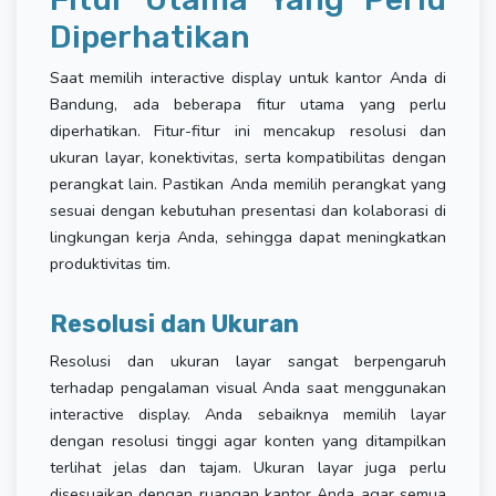
Diperhatikan
Saat memilih interactive display untuk kantor Anda di
Bandung, ada beberapa fitur utama yang perlu
diperhatikan. Fitur-fitur ini mencakup resolusi dan
ukuran layar, konektivitas, serta kompatibilitas dengan
perangkat lain. Pastikan Anda memilih perangkat yang
sesuai dengan kebutuhan presentasi dan kolaborasi di
lingkungan kerja Anda, sehingga dapat meningkatkan
produktivitas tim.
Resolusi dan Ukuran
Resolusi dan ukuran layar sangat berpengaruh
terhadap pengalaman visual Anda saat menggunakan
interactive display. Anda sebaiknya memilih layar
dengan resolusi tinggi agar konten yang ditampilkan
terlihat jelas dan tajam. Ukuran layar juga perlu
disesuaikan dengan ruangan kantor Anda agar semua