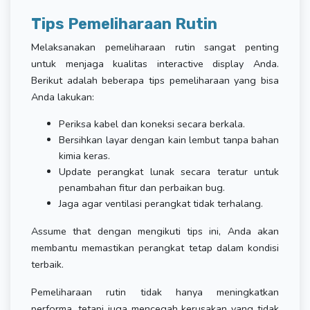
Tips Pemeliharaan Rutin
Melaksanakan pemeliharaan rutin sangat penting
untuk menjaga kualitas interactive display Anda.
Berikut adalah beberapa tips pemeliharaan yang bisa
Anda lakukan:
Periksa kabel dan koneksi secara berkala.
Bersihkan layar dengan kain lembut tanpa bahan
kimia keras.
Update perangkat lunak secara teratur untuk
penambahan fitur dan perbaikan bug.
Jaga agar ventilasi perangkat tidak terhalang.
Assume that dengan mengikuti tips ini, Anda akan
membantu memastikan perangkat tetap dalam kondisi
terbaik.
Pemeliharaan rutin tidak hanya meningkatkan
performa, tetapi juga mencegah kerusakan yang tidak