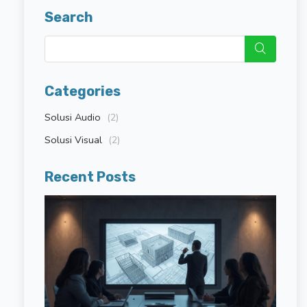
Search
Categories
Solusi Audio
(2)
Solusi Visual
(2)
Recent Posts