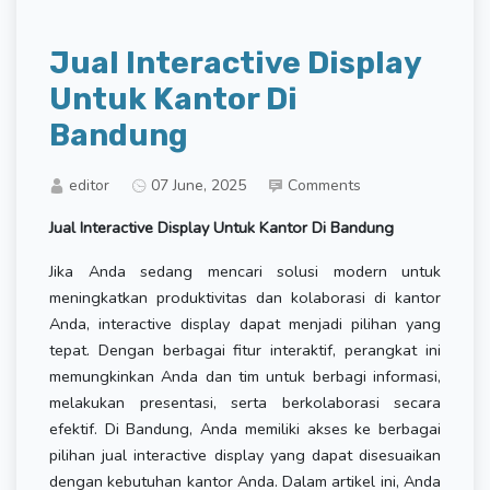
Jual Interactive Display
Untuk Kantor Di
Bandung
editor
07 June, 2025
Comments
Jual Interactive Display Untuk Kantor Di Bandung
Jika Anda sedang mencari solusi modern untuk
meningkatkan produktivitas dan kolaborasi di kantor
Anda, interactive display dapat menjadi pilihan yang
tepat. Dengan berbagai fitur interaktif, perangkat ini
memungkinkan Anda dan tim untuk berbagi informasi,
melakukan presentasi, serta berkolaborasi secara
efektif. Di Bandung, Anda memiliki akses ke berbagai
pilihan jual interactive display yang dapat disesuaikan
dengan kebutuhan kantor Anda. Dalam artikel ini, Anda