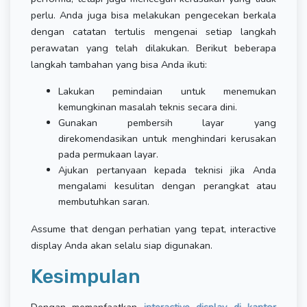
perlu. Anda juga bisa melakukan pengecekan berkala
dengan catatan tertulis mengenai setiap langkah
perawatan yang telah dilakukan. Berikut beberapa
langkah tambahan yang bisa Anda ikuti:
Lakukan pemindaian untuk menemukan
kemungkinan masalah teknis secara dini.
Gunakan pembersih layar yang
direkomendasikan untuk menghindari kerusakan
pada permukaan layar.
Ajukan pertanyaan kepada teknisi jika Anda
mengalami kesulitan dengan perangkat atau
membutuhkan saran.
Assume that dengan perhatian yang tepat, interactive
display Anda akan selalu siap digunakan.
Kesimpulan