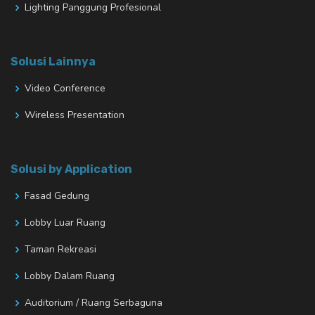
Lighting Panggung Profesional
Solusi Lainnya
Video Conference
Wireless Presentation
Solusi by Application
Fasad Gedung
Lobby Luar Ruang
Taman Rekreasi
Lobby Dalam Ruang
Auditorium / Ruang Serbaguna