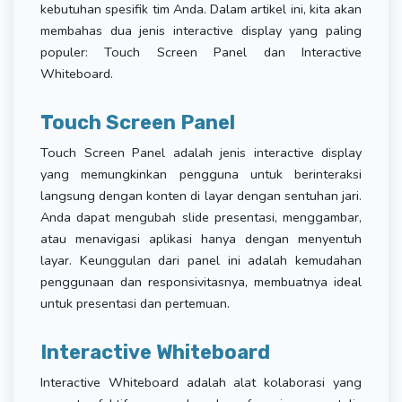
kebutuhan spesifik tim Anda. Dalam artikel ini, kita akan
membahas dua jenis interactive display yang paling
populer: Touch Screen Panel dan Interactive
Whiteboard.
Touch Screen Panel
Touch Screen Panel adalah jenis interactive display
yang memungkinkan pengguna untuk berinteraksi
langsung dengan konten di layar dengan sentuhan jari.
Anda dapat mengubah slide presentasi, menggambar,
atau menavigasi aplikasi hanya dengan menyentuh
layar. Keunggulan dari panel ini adalah kemudahan
penggunaan dan responsivitasnya, membuatnya ideal
untuk presentasi dan pertemuan.
Interactive Whiteboard
Interactive Whiteboard adalah alat kolaborasi yang