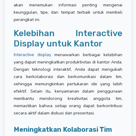
akan menemukan informasi penting mengenai
keunggulan, tipe, dan tempat terbaik untuk membeli
perangkat ini.
Kelebihan Interactive
Display untuk Kantor
Interactive display
menawarkan berbagai kelebihan
yang dapat meningkatkan produktivitas di kantor Anda.
Dengan teknologi interaktif, Anda dapat mengubah
cara berkolaborasi dan berkomunikasi dalam tim,
sehingga memungkinkan pertukaran ide yang lebih
efektif. Selain itu, kenyamanan dalam penggunaan
membantu mendorong kreativitas anggota tim,
memastikan bahwa setiap orang dapat berkontribusi
secara aktif dalam diskusi dan presentasi.
Meningkatkan Kolaborasi Tim