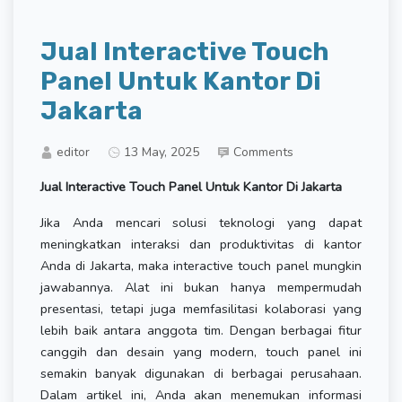
Jual Interactive Touch
Panel Untuk Kantor Di
Jakarta
editor
13 May, 2025
Comments
Jual Interactive Touch Panel Untuk Kantor Di Jakarta
Jika Anda mencari solusi teknologi yang dapat
meningkatkan interaksi dan produktivitas di kantor
Anda di Jakarta, maka interactive touch panel mungkin
jawabannya. Alat ini bukan hanya mempermudah
presentasi, tetapi juga memfasilitasi kolaborasi yang
lebih baik antara anggota tim. Dengan berbagai fitur
canggih dan desain yang modern, touch panel ini
semakin banyak digunakan di berbagai perusahaan.
Dalam artikel ini, Anda akan menemukan informasi