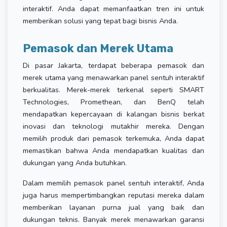
interaktif. Anda dapat memanfaatkan tren ini untuk
memberikan solusi yang tepat bagi bisnis Anda.
Pemasok dan Merek Utama
Di pasar Jakarta, terdapat beberapa pemasok dan
merek utama yang menawarkan panel sentuh interaktif
berkualitas. Merek-merek terkenal seperti SMART
Technologies, Promethean, dan BenQ telah
mendapatkan kepercayaan di kalangan bisnis berkat
inovasi dan teknologi mutakhir mereka. Dengan
memilih produk dari pemasok terkemuka, Anda dapat
memastikan bahwa Anda mendapatkan kualitas dan
dukungan yang Anda butuhkan.
Dalam memilih pemasok panel sentuh interaktif, Anda
juga harus mempertimbangkan reputasi mereka dalam
memberikan layanan purna jual yang baik dan
dukungan teknis. Banyak merek menawarkan garansi