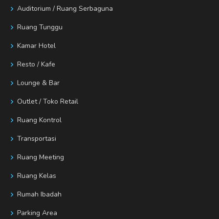
Auditorium / Ruang Serbaguna
Ruang Tunggu
Kamar Hotel
Resto / Kafe
Lounge & Bar
Outlet / Toko Retail
Ruang Kontrol
Transportasi
Ruang Meeting
Ruang Kelas
Rumah Ibadah
Parking Area