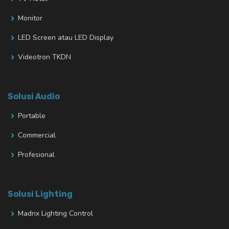
Monitor
LED Screen atau LED Display
Videotron TKDN
Solusi Audio
Portable
Commercial
Profesional
Solusi Lighting
Madrix Lighting Control