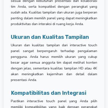
sesuai dengan kebutuhan presentasi dan kolaborasi
tim Anda, serta kompatibel dengan perangkat yang
sudah ada. Kualitas tampilan dan ukuran juga berperan
penting dalam memilih panel yang dapat meningkatkan
produktivitas dan interaksi di ruang kerja Anda.
Ukuran dan Kualitas Tampilan
Ukuran dan kualitas tampilan dari interactive touch
panel sangat berpengaruh terhadap pengalaman
pengguna. Anda harus memilih ukuran yang cukup
besar agar semua anggota tim dapat melihat konten
dengan jelas, sementara kualitas tampilan HD atau 4K
akan meningkatkan kejernihan dan detail dalam
presentasi Anda.
Kompatibilitas dan Integrasi
Pastikan interactive touch panel yang Anda pilih
memiliki kompatibilitas yang baik dengan perangkat