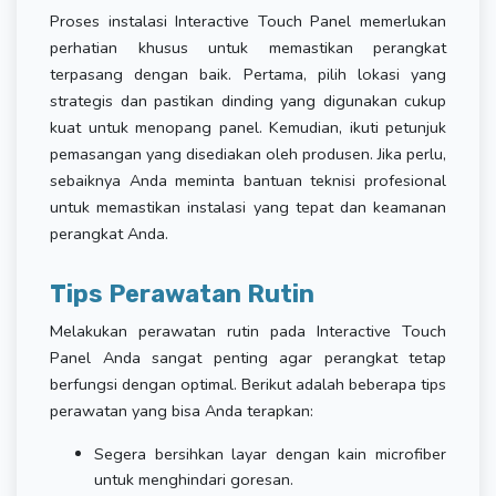
Proses instalasi Interactive Touch Panel memerlukan
perhatian khusus untuk memastikan perangkat
terpasang dengan baik. Pertama, pilih lokasi yang
strategis dan pastikan dinding yang digunakan cukup
kuat untuk menopang panel. Kemudian, ikuti petunjuk
pemasangan yang disediakan oleh produsen. Jika perlu,
sebaiknya Anda meminta bantuan teknisi profesional
untuk memastikan instalasi yang tepat dan keamanan
perangkat Anda.
Tips Perawatan Rutin
Melakukan perawatan rutin pada Interactive Touch
Panel Anda sangat penting agar perangkat tetap
berfungsi dengan optimal. Berikut adalah beberapa tips
perawatan yang bisa Anda terapkan:
Segera bersihkan layar dengan kain microfiber
untuk menghindari goresan.