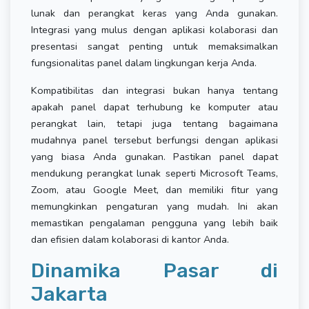
lunak dan perangkat keras yang Anda gunakan.
Integrasi yang mulus dengan aplikasi kolaborasi dan
presentasi sangat penting untuk memaksimalkan
fungsionalitas panel dalam lingkungan kerja Anda.
Kompatibilitas dan integrasi bukan hanya tentang
apakah panel dapat terhubung ke komputer atau
perangkat lain, tetapi juga tentang bagaimana
mudahnya panel tersebut berfungsi dengan aplikasi
yang biasa Anda gunakan. Pastikan panel dapat
mendukung perangkat lunak seperti Microsoft Teams,
Zoom, atau Google Meet, dan memiliki fitur yang
memungkinkan pengaturan yang mudah. Ini akan
memastikan pengalaman pengguna yang lebih baik
dan efisien dalam kolaborasi di kantor Anda.
Dinamika Pasar di
Jakarta