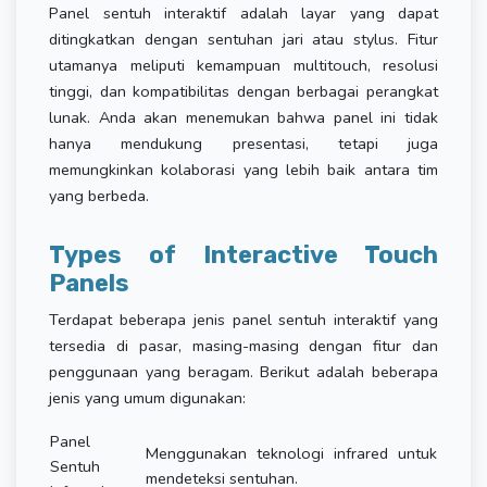
Panel sentuh interaktif adalah layar yang dapat
ditingkatkan dengan sentuhan jari atau stylus. Fitur
utamanya meliputi kemampuan multitouch, resolusi
tinggi, dan kompatibilitas dengan berbagai perangkat
lunak. Anda akan menemukan bahwa panel ini tidak
hanya mendukung presentasi, tetapi juga
memungkinkan kolaborasi yang lebih baik antara tim
yang berbeda.
Types of Interactive Touch
Panels
Terdapat beberapa jenis panel sentuh interaktif yang
tersedia di pasar, masing-masing dengan fitur dan
penggunaan yang beragam. Berikut adalah beberapa
jenis yang umum digunakan:
Panel
Menggunakan teknologi infrared untuk
Sentuh
mendeteksi sentuhan.