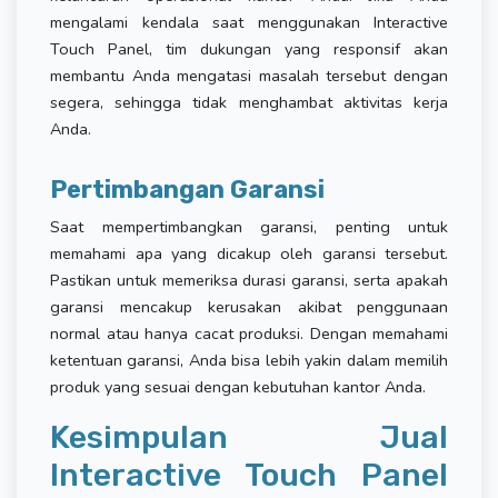
mengalami kendala saat menggunakan Interactive
Touch Panel, tim dukungan yang responsif akan
membantu Anda mengatasi masalah tersebut dengan
segera, sehingga tidak menghambat aktivitas kerja
Anda.
Pertimbangan Garansi
Saat mempertimbangkan garansi, penting untuk
memahami apa yang dicakup oleh garansi tersebut.
Pastikan untuk memeriksa durasi garansi, serta apakah
garansi mencakup kerusakan akibat penggunaan
normal atau hanya cacat produksi. Dengan memahami
ketentuan garansi, Anda bisa lebih yakin dalam memilih
produk yang sesuai dengan kebutuhan kantor Anda.
Kesimpulan Jual
Interactive Touch Panel