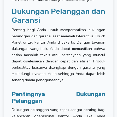
Dukungan Pelanggan dan
Garansi
Penting bagi Anda untuk memperhatikan dukungan
pelanggan dan garansi saat membeli Interactive Touch
Panel untuk kantor Anda di Jakarta. Dengan layanan
dukungan yang baik, Anda dapat memastikan bahwa
setiap masalah teknis atau pertanyaan yang muncul
dapat diselesaikan dengan cepat dan efisien. Produk
berkualitas biasanya dilengkapi dengan garansi yang
melindungi investasi Anda sehingga Anda dapat lebih
tenang dalam penggunaannya.
Pentingnya Dukungan
Pelanggan
Dukungan pelanggan yang tepat sangat penting bagi
kelancaran operasional kantor Anda. Jika Anda