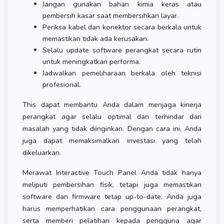
Jangan gunakan bahan kimia keras atau
pembersih kasar saat membersihkan layar.
Periksa kabel dan konektor secara berkala untuk
memastikan tidak ada kerusakan.
Selalu update software perangkat secara rutin
untuk meningkatkan performa.
Jadwalkan pemeliharaan berkala oleh teknisi
profesional.
This dapat membantu Anda dalam menjaga kinerja
perangkat agar selalu optimal dan terhindar dari
masalah yang tidak diinginkan. Dengan cara ini, Anda
juga dapat memaksimalkan investasi yang telah
dikeluarkan.
Merawat Interactive Touch Panel Anda tidak hanya
meliputi pembersihan fisik, tetapi juga memastikan
software dan firmware tetap up-to-date. Anda juga
harus memperhatikan cara penggunaan perangkat,
serta memberi pelatihan kepada pengguna agar