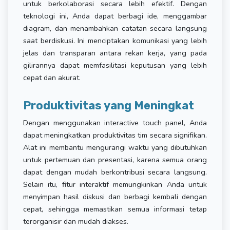
untuk berkolaborasi secara lebih efektif. Dengan
teknologi ini, Anda dapat berbagi ide, menggambar
diagram, dan menambahkan catatan secara langsung
saat berdiskusi. Ini menciptakan komunikasi yang lebih
jelas dan transparan antara rekan kerja, yang pada
gilirannya dapat memfasilitasi keputusan yang lebih
cepat dan akurat.
Produktivitas yang Meningkat
Dengan menggunakan interactive touch panel, Anda
dapat meningkatkan produktivitas tim secara signifikan.
Alat ini membantu mengurangi waktu yang dibutuhkan
untuk pertemuan dan presentasi, karena semua orang
dapat dengan mudah berkontribusi secara langsung.
Selain itu, fitur interaktif memungkinkan Anda untuk
menyimpan hasil diskusi dan berbagi kembali dengan
cepat, sehingga memastikan semua informasi tetap
terorganisir dan mudah diakses.