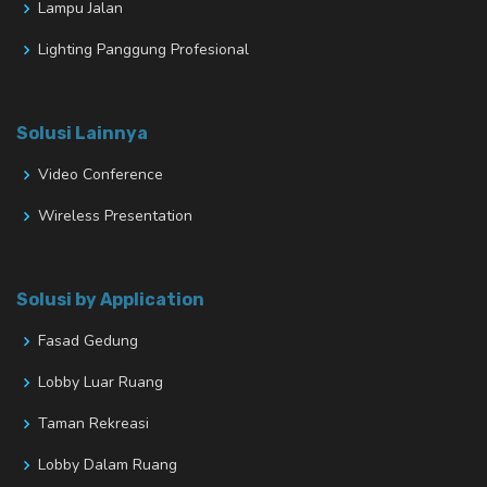
Lampu Jalan
Lighting Panggung Profesional
Solusi Lainnya
Video Conference
Wireless Presentation
Solusi by Application
Fasad Gedung
Lobby Luar Ruang
Taman Rekreasi
Lobby Dalam Ruang