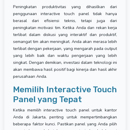
Peningkatan produktivitas yang dihasilkan dari
penggunaan interactive touch panel tidak hanya
berasal dari efisiensi teknis, tetapi juga dari
peningkatan motivasi tim. Ketika Anda dan rekan kerja
terlibat dalam diskusi yang interaktif dan produktif,
semangat tim akan meningkat. Anda akan merasa lebih
terlibat dengan pekerjaan, yang mengarah pada output
yang lebih baik dan waktu pengerjaan yang lebih
singkat. Dengan demikian, investasi dalam teknologi ini
akan membawa hasil positif bagi kinerja dan hasil akhir
perusahaan Anda.
Memilih Interactive Touch
Panel yang Tepat
Ketika memilih interactive touch panel untuk kantor
Anda di Jakarta, penting untuk mempertimbangkan
beberapa faktor kunci. Pastikan panel yang Anda pilih