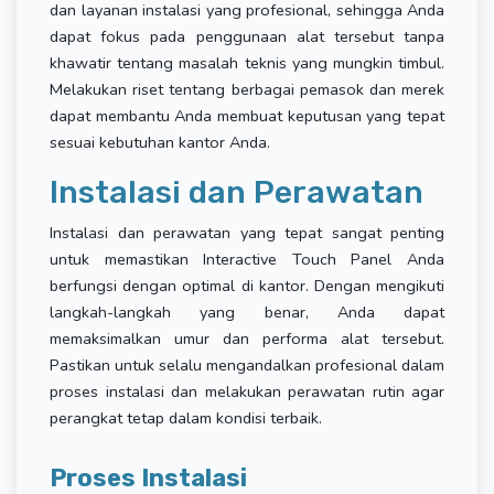
dan layanan instalasi yang profesional, sehingga Anda
dapat fokus pada penggunaan alat tersebut tanpa
khawatir tentang masalah teknis yang mungkin timbul.
Melakukan riset tentang berbagai pemasok dan merek
dapat membantu Anda membuat keputusan yang tepat
sesuai kebutuhan kantor Anda.
Instalasi dan Perawatan
Instalasi dan perawatan yang tepat sangat penting
untuk memastikan Interactive Touch Panel Anda
berfungsi dengan optimal di kantor. Dengan mengikuti
langkah-langkah yang benar, Anda dapat
memaksimalkan umur dan performa alat tersebut.
Pastikan untuk selalu mengandalkan profesional dalam
proses instalasi dan melakukan perawatan rutin agar
perangkat tetap dalam kondisi terbaik.
Proses Instalasi