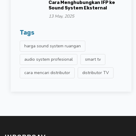
Cara Menghubungkan IFP ke
Sound System Eksternal
13 May, 2025
Tags
harga sound system ruangan
audio system profesional
smart tv
cara mencari distributor
distributor TV