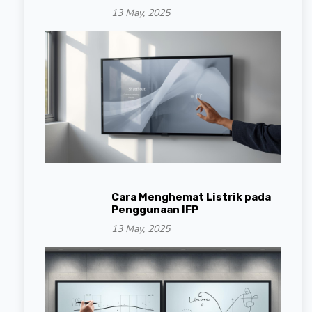
13 May, 2025
Cara Menghemat Listrik pada
Penggunaan IFP
13 May, 2025