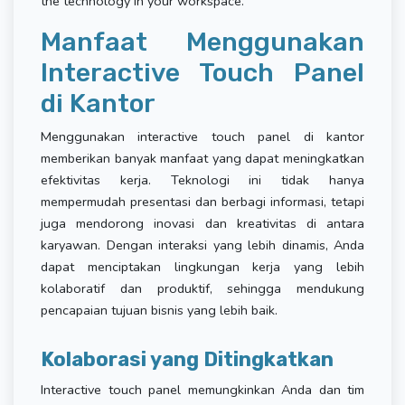
the technology in your workspace.
Manfaat Menggunakan
Interactive Touch Panel
di Kantor
Menggunakan interactive touch panel di kantor
memberikan banyak manfaat yang dapat meningkatkan
efektivitas kerja. Teknologi ini tidak hanya
mempermudah presentasi dan berbagi informasi, tetapi
juga mendorong inovasi dan kreativitas di antara
karyawan. Dengan interaksi yang lebih dinamis, Anda
dapat menciptakan lingkungan kerja yang lebih
kolaboratif dan produktif, sehingga mendukung
pencapaian tujuan bisnis yang lebih baik.
Kolaborasi yang Ditingkatkan
Interactive touch panel memungkinkan Anda dan tim