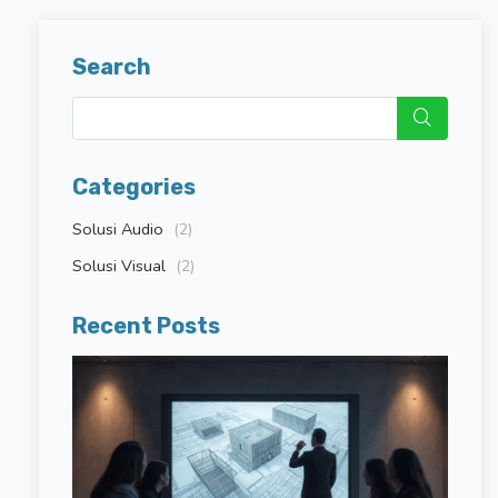
Search
Categories
Solusi Audio
(2)
Solusi Visual
(2)
Recent Posts