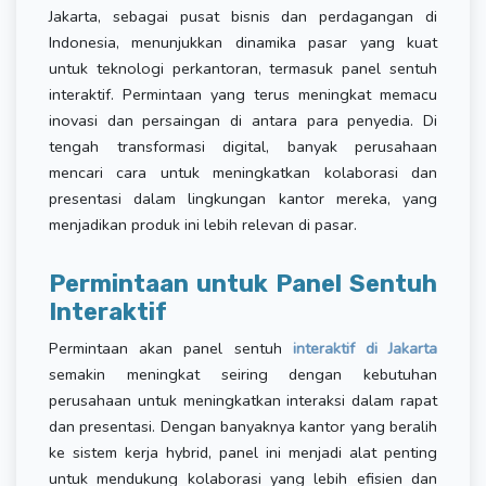
Jakarta, sebagai pusat bisnis dan perdagangan di
Indonesia, menunjukkan dinamika pasar yang kuat
untuk teknologi perkantoran, termasuk panel sentuh
interaktif. Permintaan yang terus meningkat memacu
inovasi dan persaingan di antara para penyedia. Di
tengah transformasi digital, banyak perusahaan
mencari cara untuk meningkatkan kolaborasi dan
presentasi dalam lingkungan kantor mereka, yang
menjadikan produk ini lebih relevan di pasar.
Permintaan untuk Panel Sentuh
Interaktif
Permintaan akan panel sentuh
interaktif di Jakarta
semakin meningkat seiring dengan kebutuhan
perusahaan untuk meningkatkan interaksi dalam rapat
dan presentasi. Dengan banyaknya kantor yang beralih
ke sistem kerja hybrid, panel ini menjadi alat penting
untuk mendukung kolaborasi yang lebih efisien dan