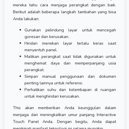
mereka tahu cara menjaga perangkat dengan baik.
Berikut adalah beberapa langkah tambahan yang bisa
Anda lakukan:
Gunakan pelindung layar untuk mencegah
goresan dan kerusakan.
Hindari menekan layar terlalu keras saat
menyentuh panel.
Matikan perangkat saat tidak digunakan untuk
menghemat daya dan memperpanjang usia
perangkat.
Simpan manual penggunaan dan dokumen
penting lainnya untuk referensi.
Perhatikan suhu dan kelembapan di ruangan
untuk menghindari kerusakan.
This akan memberikan Anda keunggulan dalam
menjaga dan meningkatkan umur panjang Interactive
Touch Panel Anda. Dengan begitu, Anda dapat
menikmati manfaat teknologi ini selama mungkin.