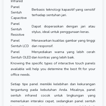
Infrared
Panel
Berbasis teknologi kapasitif yang sensitif
Sentuh
terhadap sentuhan jari.
Capacitive
Panel
Dapat dioperasikan dengan jari atau
Sentuh
stylus, ideal untuk penggunaan keras.
Resistive
Panel
Menawarkan kualitas gambar yang tinggi
Sentuh LCD
dan responsif.
Panel
Menyediakan warna yang lebih cerah
Sentuh OLED
dan kontras yang lebih baik.
Knowing the specific types of interactive touch panels
available will help you determine the best fit for your
office needs.
Setiap tipe panel memiliki kelebihan dan kekurangan
tergantung pada kebutuhan Anda. Misalnya, panel
sentuh infrared cocok untuk lingkungan yang
memerlukan interaksi cepat, sedangkan panel sentuh