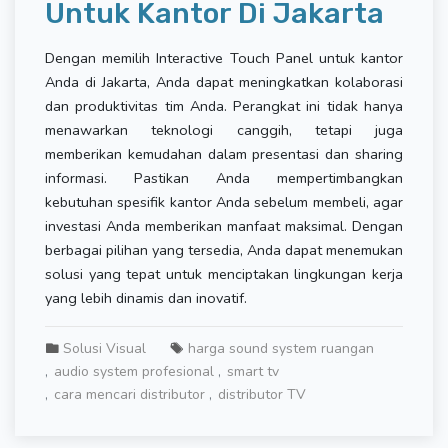
Untuk Kantor Di Jakarta
Dengan memilih Interactive Touch Panel untuk kantor
Anda di Jakarta, Anda dapat meningkatkan kolaborasi
dan produktivitas tim Anda. Perangkat ini tidak hanya
menawarkan teknologi canggih, tetapi juga
memberikan kemudahan dalam presentasi dan sharing
informasi. Pastikan Anda mempertimbangkan
kebutuhan spesifik kantor Anda sebelum membeli, agar
investasi Anda memberikan manfaat maksimal. Dengan
berbagai pilihan yang tersedia, Anda dapat menemukan
solusi yang tepat untuk menciptakan lingkungan kerja
yang lebih dinamis dan inovatif.
Solusi Visual
harga sound system ruangan
audio system profesional
smart tv
cara mencari distributor
distributor TV