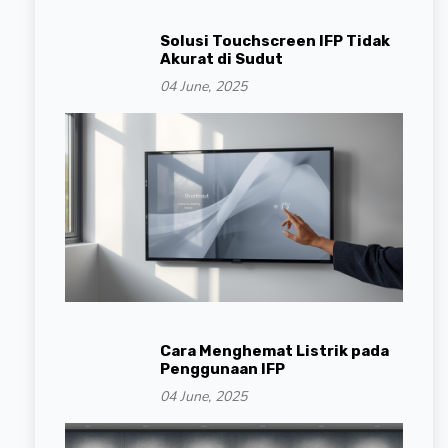
Solusi Touchscreen IFP Tidak
Akurat di Sudut
04 June, 2025
Cara Menghemat Listrik pada
Penggunaan IFP
04 June, 2025