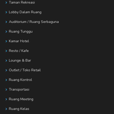
Taman Rekreasi
Lobby Dalam Ruang
Auditorium / Ruang Serbaguna
Ruang Tunggu
Kamar Hotel
Resto / Kafe
Lounge & Bar
Outlet / Toko Retail
Ruang Kontrol
Transportasi
Ruang Meeting
Ruang Kelas