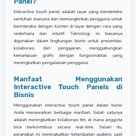
Panel?
Interactive touch panel adalah layar yang mendeteksi
sentuhan manusia dan memungkinkan pengguna untuk
berinteraksi dengan konten di layar dengan cara yang
sederhana dan intuitif. Teknologi ini biasanya
digunakan dalam lingkungan bisnis untuk presentasi,
kolaborasi, dan pengajaran, menggabungkan
kemampuan grafis dengan fungsionalitas yang
meningkatkan pengalaman pengguna.
Manfaat Menggunakan
Interactive Touch Panels di
Bisnis
Menggunakan interactive touch panel dalam bisnis
Anda menawarkan berbagai manfaat. Salah satunya
adalah meningkatkan kolaborasi tim, di mana anggota
bisa berkontribusi secara real-time. Selain itu,
perangkat ini meningkatkan keterlibatan audiens saat