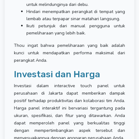
untuk melindunginya dari debu.
Hindari menempatkan perangkat di tempat yang
lembab atau terpapar sinar matahari langsung.
Ikuti petunjuk dari manual pengguna untuk
pemeliharaan yang lebih baik.
Thou ingat bahwa pemeliharaan yang baik adalah
kunci untuk mendapatkan performa maksimal dari
perangkat Anda.
Investasi dan Harga
Investasi dalam interactive touch panel untuk
perusahaan di Jakarta dapat memberikan dampak
positif terhadap produktivitas dan kolaborasi tim Anda.
Harga panel interaktif ini bervariasi tergantung pada
ukuran, spesifikasi, dan fitur yang ditawarkan. Anda
dapat memperoleh panel yang berkualitas tinggi
dengan mempertimbangkan aspek tersebut dan
menyesuaikannya dengan anggaran perusahaan Anda.