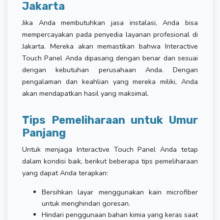
Jakarta
Jika Anda membutuhkan jasa instalasi, Anda bisa
mempercayakan pada penyedia layanan profesional di
Jakarta. Mereka akan memastikan bahwa Interactive
Touch Panel Anda dipasang dengan benar dan sesuai
dengan kebutuhan perusahaan Anda. Dengan
pengalaman dan keahlian yang mereka miliki, Anda
akan mendapatkan hasil yang maksimal.
Tips Pemeliharaan untuk Umur
Panjang
Untuk menjaga Interactive Touch Panel Anda tetap
dalam kondisi baik, berikut beberapa tips pemeliharaan
yang dapat Anda terapkan:
Bersihkan layar menggunakan kain microfiber
untuk menghindari goresan.
Hindari penggunaan bahan kimia yang keras saat