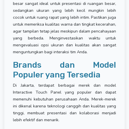
besar sangat ideal untuk presentasi di ruangan besar,
sedangkan ukuran yang lebih kecil mungkin lebih
cocok untuk ruang rapat yang lebih intim. Pastikan juga
untuk memeriksa kualitas warna dan tingkat kecerahan,
agar tampilan tetap jelas meskipun dalam pencahayaan
yang berbeda. Menginvestasikan waktu untuk
mengevaluasi opsi ukuran dan kualitas akan sangat
menguntungkan bagi interaksi tim Anda.
Brands dan Model
Populer yang Tersedia
Di Jakarta, terdapat berbagai merek dan model
Interactive Touch Panel yang populer dan dapat
memenuhi kebutuhan perusahaan Anda. Merek-merek
ini dikenal karena teknologi canggih dan kualitas yang
tinggi, membuat presentasi dan kolaborasi menjadi
lebih efektif dan menarik.