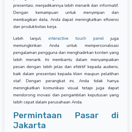
presentasi, menjadikannya lebih menarik dan informatif.
Dengan kemampuan untuk menyimpan dan
membagikan data, Anda dapat meningkatkan efisiensi
dan produktivitas kerja.
Lebih lanjut, i
nteractive touch panel
juga
memungkinkan Anda untuk mempersonalisasi
pengalaman pengguna dan menghadirkan konten yang
lebih menarik. Ini membantu dalam menyampaikan
pesan dengan lebih jelas dan efektif kepada audiens,
baik dalam presentasi kepada klien maupun pelatihan
staf. Dengan perangkat ini, Anda tidak hanya
meningkatkan komunikasi visual tetapi juga dapat
mendorong inovasi dan pengambilan keputusan yang
lebih cepat dalam perusahaan Anda.
Permintaan Pasar di
Jakarta