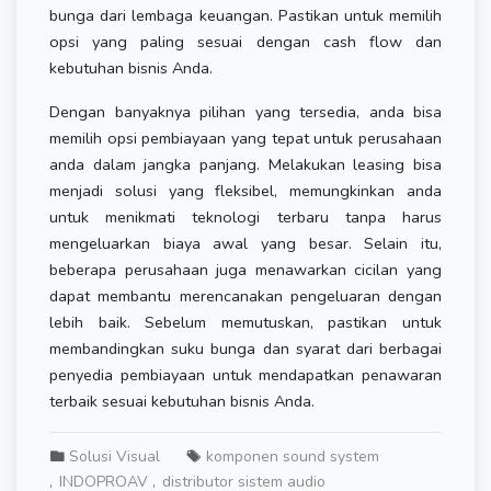
bunga dari lembaga keuangan. Pastikan untuk memilih
opsi yang paling sesuai dengan cash flow dan
kebutuhan bisnis Anda.
Dengan banyaknya pilihan yang tersedia, anda bisa
memilih opsi pembiayaan yang tepat untuk perusahaan
anda dalam jangka panjang. Melakukan leasing bisa
menjadi solusi yang fleksibel, memungkinkan anda
untuk menikmati teknologi terbaru tanpa harus
mengeluarkan biaya awal yang besar. Selain itu,
beberapa perusahaan juga menawarkan cicilan yang
dapat membantu merencanakan pengeluaran dengan
lebih baik. Sebelum memutuskan, pastikan untuk
membandingkan suku bunga dan syarat dari berbagai
penyedia pembiayaan untuk mendapatkan penawaran
terbaik sesuai kebutuhan bisnis Anda.
Solusi Visual
komponen sound system
INDOPROAV
distributor sistem audio