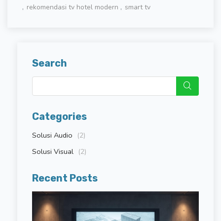
rekomendasi tv hotel modern
smart tv
Search
Categories
Solusi Audio
(2)
Solusi Visual
(2)
Recent Posts