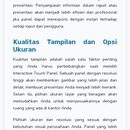
presentasi. Penyampaian informasi dalam rapat atau
presentasi akan menjadi lebih efisien dan profesional
jika panel dapat merespons dengan instan terhadap
setiap input dari pengguna.
Kualitas Tampilan dan Opsi
Ukuran
Kualitas tampilan adalah salah satu faktor penting
yang Anda harus pertimbangkan saat memilih
Interactive Touch Panel. Sebuah panel dengan resolusi
tinggi akan memberikan gambar yang lebih jelas dan
detail, membuat presentasi Anda menjadi lebih menarik.
Selain itu, pilihan ukuran layar yang beragam akan
memudahkan Anda untuk menyesuaikannya dengan
ruang yang ada di kantor Anda.
Pilihlah ukuran dan resolusi yang sesuai dengan
kebutuhan visual perusahaan Anda. Panel yang lebih