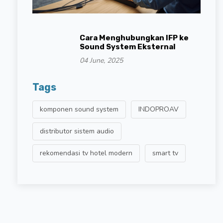
Cara Menghubungkan IFP ke
Sound System Eksternal
04 June, 2025
Tags
komponen sound system
INDOPROAV
distributor sistem audio
rekomendasi tv hotel modern
smart tv