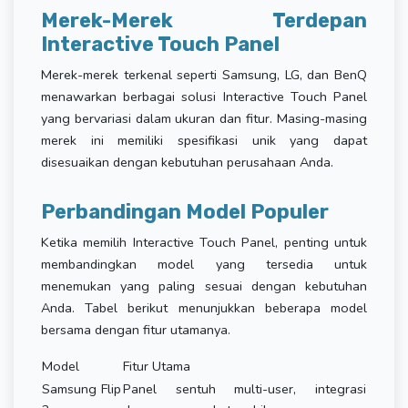
Merek-Merek Terdepan
Interactive Touch Panel
Merek-merek terkenal seperti Samsung, LG, dan BenQ
menawarkan berbagai solusi Interactive Touch Panel
yang bervariasi dalam ukuran dan fitur. Masing-masing
merek ini memiliki spesifikasi unik yang dapat
disesuaikan dengan kebutuhan perusahaan Anda.
Perbandingan Model Populer
Ketika memilih Interactive Touch Panel, penting untuk
membandingkan model yang tersedia untuk
menemukan yang paling sesuai dengan kebutuhan
Anda. Tabel berikut menunjukkan beberapa model
bersama dengan fitur utamanya.
Model
Fitur Utama
Samsung Flip
Panel sentuh multi-user, integrasi