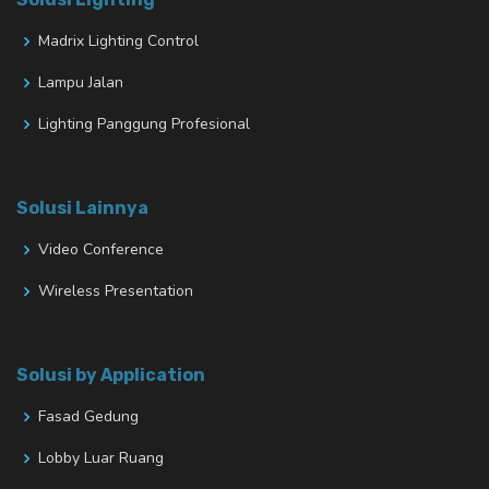
Madrix Lighting Control
Lampu Jalan
Lighting Panggung Profesional
Solusi Lainnya
Video Conference
Wireless Presentation
Solusi by Application
Fasad Gedung
Lobby Luar Ruang