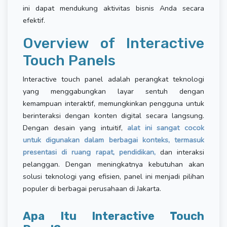
ini dapat mendukung aktivitas bisnis Anda secara
efektif.
Overview of Interactive
Touch Panels
Interactive touch panel adalah perangkat teknologi
yang menggabungkan layar sentuh dengan
kemampuan interaktif, memungkinkan pengguna untuk
berinteraksi dengan konten digital secara langsung.
Dengan desain yang intuitif,
alat ini sangat cocok
untuk digunakan dalam berbagai konteks, termasuk
presentasi di ruang rapat, pendidikan,
dan interaksi
pelanggan. Dengan meningkatnya kebutuhan akan
solusi teknologi yang efisien, panel ini menjadi pilihan
populer di berbagai perusahaan di Jakarta.
Apa Itu Interactive Touch