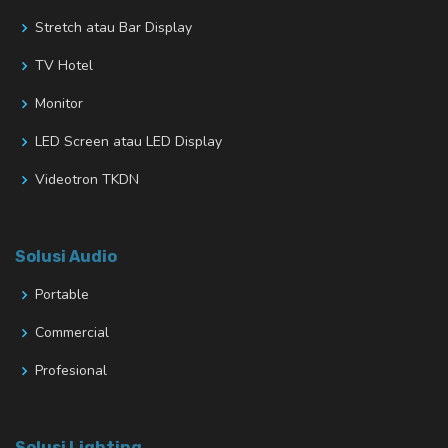
Stretch atau Bar Display
TV Hotel
Monitor
LED Screen atau LED Display
Videotron TKDN
Solusi Audio
Portable
Commercial
Profesional
Solusi Lighting