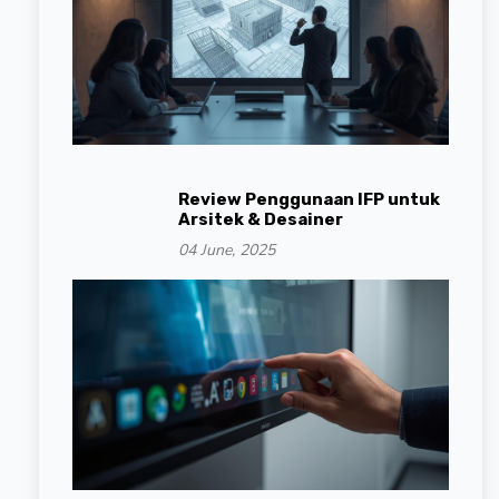
Review Penggunaan IFP untuk
Arsitek & Desainer
04 June, 2025