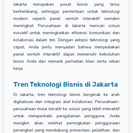
Jakarta merupakan pusat bisnis yang terus
berkembang, sehingga permintaan untuk teknologi
modern seperti panel sentuh interaktif semakin
meningkat. Perusahaan di Jakarta mencari solusi
inovatif untuk meningkatkan efisiensi komunikasi dan
kolaborasi dalam tim. Dengan adopsi teknologi yang
cepat, Anda perlu menyadari bahwa menyediakan
panel sentuh interaktif dapat memenuhi kebutuhan
bisnis Anda dan menarik perhatian klien serta rekan
kerja.
Tren Teknologi Bisnis di Jakarta
Di Jakarta, tren teknologi bisnis bergerak ke arah
digitalisasi dan integrasi alat kolaborasi. Perusahaan-
perusahaan mulai beralih ke solusi yang lebih interaktif
untuk memperbaiki pengalaman pengguna. Anda
mungkin akan melihat peningkatan penggunaan
perangkat yang mendukung presentasi, pelatihan, dan