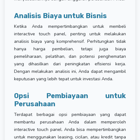
Analisis Biaya untuk Bisnis
Ketika Anda mempertimbangkan untuk membeli
interactive touch panel, penting untuk melakukan
analisis biaya yang komprehensif. Perhitungkan tidak
hanya harga pembelian, tetapi juga biaya
pemeliharaan, pelatihan, dan potensi penghematan
yang dihasilkan dari peningkatan efisiensi kerja.
Dengan melakukan analisis ini, Anda dapat mengambil
keputusan yang lebih tepat untuk investasi Anda.
Opsi Pembiayaan untuk
Perusahaan
Terdapat berbagai opsi pembiayaan yang dapat
membantu perusahaan Anda dalam memperoleh
interactive touch panel. Anda bisa mempertimbangkan
untuk menggunakan leasing, cicilan, atau kredit tanpa