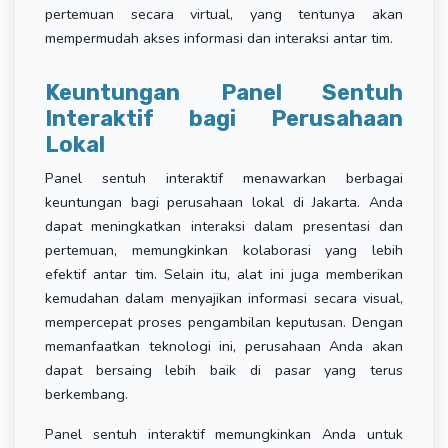
pertemuan secara virtual, yang tentunya akan
mempermudah akses informasi dan interaksi antar tim.
Keuntungan Panel Sentuh
Interaktif bagi Perusahaan
Lokal
Panel sentuh interaktif menawarkan berbagai
keuntungan bagi perusahaan lokal di Jakarta. Anda
dapat meningkatkan interaksi dalam presentasi dan
pertemuan, memungkinkan kolaborasi yang lebih
efektif antar tim. Selain itu, alat ini juga memberikan
kemudahan dalam menyajikan informasi secara visual,
mempercepat proses pengambilan keputusan. Dengan
memanfaatkan teknologi ini, perusahaan Anda akan
dapat bersaing lebih baik di pasar yang terus
berkembang.
Panel sentuh interaktif memungkinkan Anda untuk