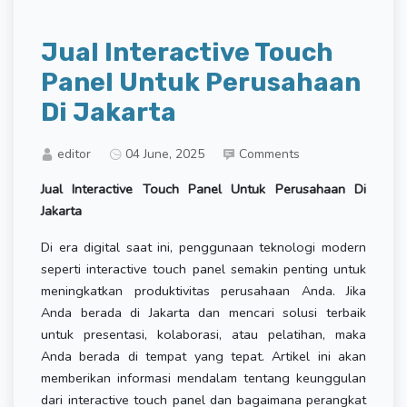
Jual Interactive Touch
Panel Untuk Perusahaan
Di Jakarta
editor
04 June, 2025
Comments
Jual Interactive Touch Panel Untuk Perusahaan Di
Jakarta
Di era digital saat ini, penggunaan teknologi modern
seperti interactive touch panel semakin penting untuk
meningkatkan produktivitas perusahaan Anda. Jika
Anda berada di Jakarta dan mencari solusi terbaik
untuk presentasi, kolaborasi, atau pelatihan, maka
Anda berada di tempat yang tepat. Artikel ini akan
memberikan informasi mendalam tentang keunggulan
dari interactive touch panel dan bagaimana perangkat