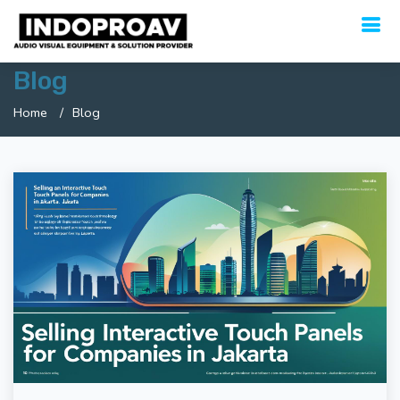
Blog
Home
Blog