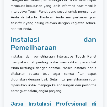
Dengan memahami perbandingan ini, Anda akan dapat
membuat keputusan yang lebih informed saat memilih
Interactive Touch Panel yang sesuai untuk perusahaan
Anda di Jakarta. Pastikan Anda mempertimbangkan
fitur-fitur yang paling relevan dengan kegiatan sehari-
hari tim Anda.
Instalasi dan
Pemeliharaan
Instalasi dan pemeliharaan Interactive Touch Panel
merupakan hal penting untuk memastikan perangkat
Anda berfungsi dengan optimal. Proses instalasi harus
dilakukan secara teliti agar semua fitur dapat
digunakan dengan baik. Selain itu, pemeliharaan rutin
diperlukan untuk menjaga kelangsungan dan performa
perangkat dalam jangka panjang.
Jasa Instalasi Profesional di