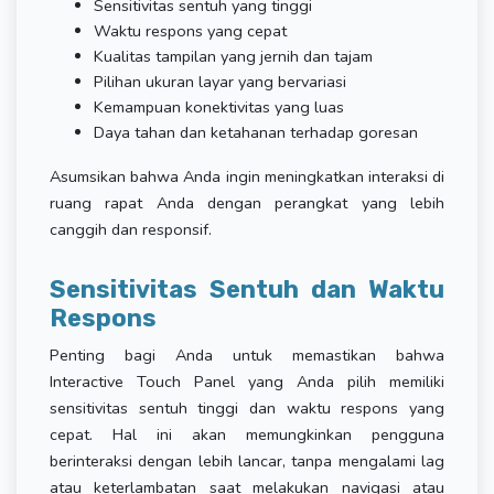
Sensitivitas sentuh yang tinggi
Waktu respons yang cepat
Kualitas tampilan yang jernih dan tajam
Pilihan ukuran layar yang bervariasi
Kemampuan konektivitas yang luas
Daya tahan dan ketahanan terhadap goresan
Asumsikan bahwa Anda ingin meningkatkan interaksi di
ruang rapat Anda dengan perangkat yang lebih
canggih dan responsif.
Sensitivitas Sentuh dan Waktu
Respons
Penting bagi Anda untuk memastikan bahwa
Interactive Touch Panel yang Anda pilih memiliki
sensitivitas sentuh tinggi dan waktu respons yang
cepat. Hal ini akan memungkinkan pengguna
berinteraksi dengan lebih lancar, tanpa mengalami lag
atau keterlambatan saat melakukan navigasi atau