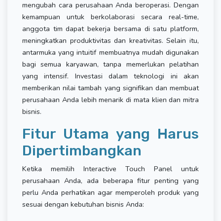
mengubah cara perusahaan Anda beroperasi. Dengan
kemampuan untuk berkolaborasi secara real-time,
anggota tim dapat bekerja bersama di satu platform,
meningkatkan produktivitas dan kreativitas. Selain itu,
antarmuka yang intuitif membuatnya mudah digunakan
bagi semua karyawan, tanpa memerlukan pelatihan
yang intensif. Investasi dalam teknologi ini akan
memberikan nilai tambah yang signifikan dan membuat
perusahaan Anda lebih menarik di mata klien dan mitra
bisnis.
Fitur Utama yang Harus
Dipertimbangkan
Ketika memilih Interactive Touch Panel untuk
perusahaan Anda, ada beberapa fitur penting yang
perlu Anda perhatikan agar memperoleh produk yang
sesuai dengan kebutuhan bisnis Anda: