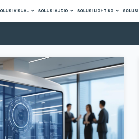
OLUSI VISUAL
SOLUSI AUDIO
SOLUSI LIGHTING
SOLUSI