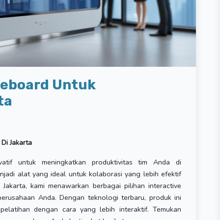
teboard Untuk
ta
Di Jakarta
tif untuk meningkatkan produktivitas tim Anda di
jadi alat yang ideal untuk kolaborasi yang lebih efektif
Jakarta, kami menawarkan berbagai pilihan interactive
erusahaan Anda. Dengan teknologi terbaru, produk ini
n pelatihan dengan cara yang lebih interaktif. Temukan