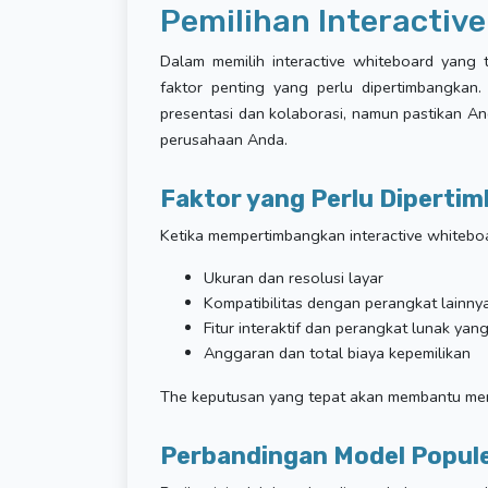
Pemilihan Interactiv
Dalam memilih interactive whiteboard yang 
faktor penting yang perlu dipertimbangkan. 
presentasi dan kolaborasi, namun pastikan A
perusahaan Anda.
Faktor yang Perlu Diperti
Ketika mempertimbangkan interactive whitebo
Ukuran dan resolusi layar
Kompatibilitas dengan perangkat lainny
Fitur interaktif dan perangkat lunak yang
Anggaran dan total biaya kepemilikan
The keputusan yang tepat akan membantu me
Perbandingan Model Popul