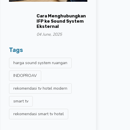
Cara Menghubungkan
IFP ke Sound System
Eksternal
04 June, 2025
Tags
harga sound system ruangan
INDOPROAV
rekomendasi tv hotel modern
smart tv
rekomendasi smart tv hotel