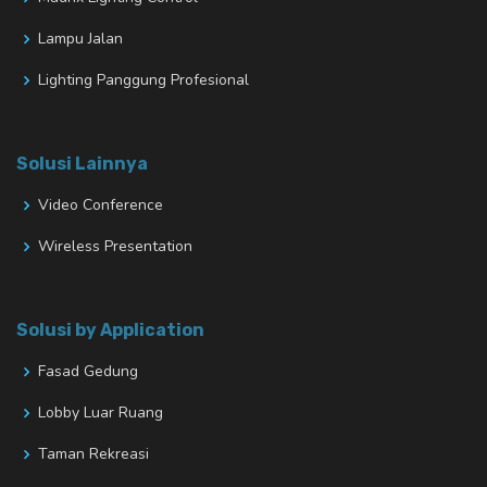
Lampu Jalan
Lighting Panggung Profesional
Solusi Lainnya
Video Conference
Wireless Presentation
Solusi by Application
Fasad Gedung
Lobby Luar Ruang
Taman Rekreasi