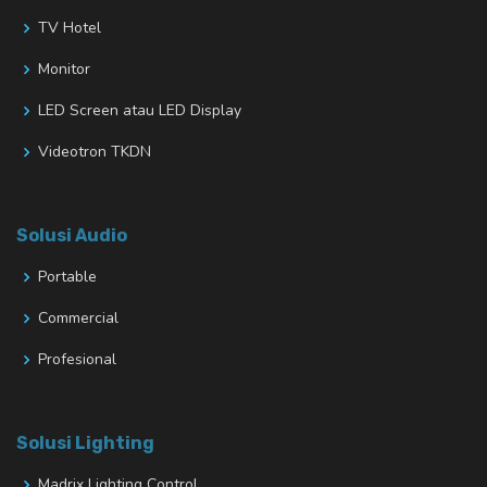
TV Hotel
Monitor
LED Screen atau LED Display
Videotron TKDN
Solusi Audio
Portable
Commercial
Profesional
Solusi Lighting
Madrix Lighting Control