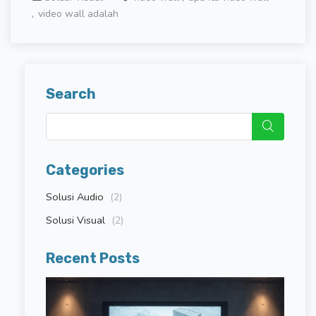
video wall adalah
Search
Categories
Solusi Audio
(2)
Solusi Visual
(2)
Recent Posts