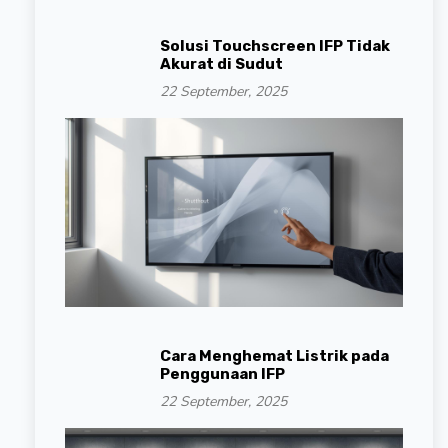
Solusi Touchscreen IFP Tidak
Akurat di Sudut
22 September, 2025
Cara Menghemat Listrik pada
Penggunaan IFP
22 September, 2025