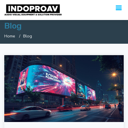
Blog
Home
Blog