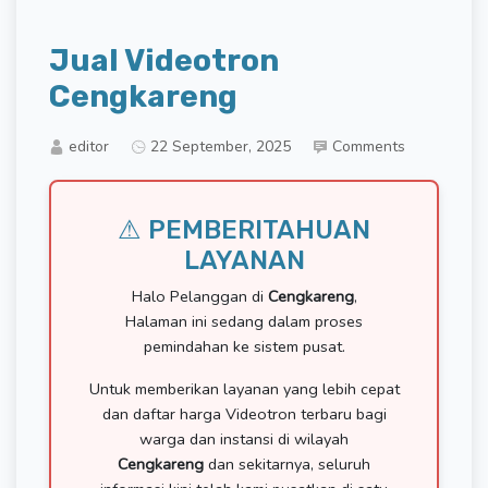
Jual Videotron
Cengkareng
editor
22 September, 2025
Comments
⚠ PEMBERITAHUAN
LAYANAN
Halo Pelanggan di
Cengkareng
,
Halaman ini sedang dalam proses
pemindahan ke sistem pusat.
Untuk memberikan layanan yang lebih cepat
dan daftar harga Videotron terbaru bagi
warga dan instansi di wilayah
Cengkareng
dan sekitarnya, seluruh