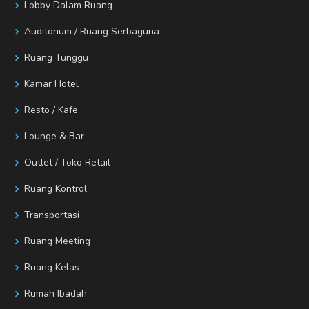
Lobby Dalam Ruang
Auditorium / Ruang Serbaguna
Ruang Tunggu
Kamar Hotel
Resto / Kafe
Lounge & Bar
Outlet / Toko Retail
Ruang Kontrol
Transportasi
Ruang Meeting
Ruang Kelas
Rumah Ibadah