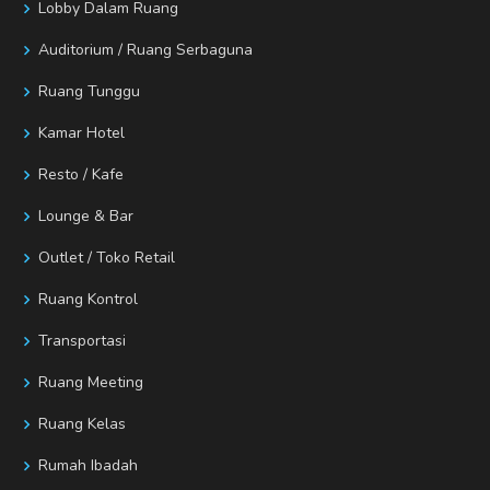
Lobby Dalam Ruang
Auditorium / Ruang Serbaguna
Ruang Tunggu
Kamar Hotel
Resto / Kafe
Lounge & Bar
Outlet / Toko Retail
Ruang Kontrol
Transportasi
Ruang Meeting
Ruang Kelas
Rumah Ibadah