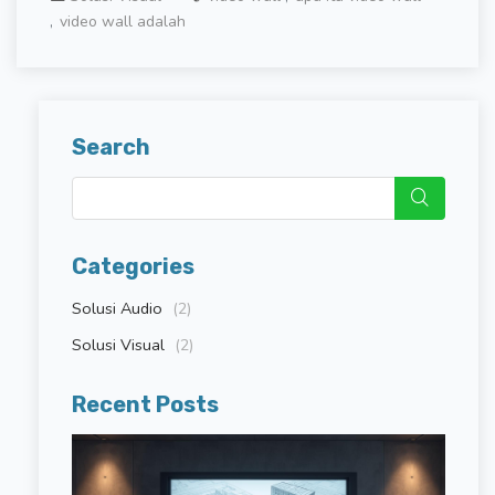
video wall adalah
Search
Categories
Solusi Audio
(2)
Solusi Visual
(2)
Recent Posts