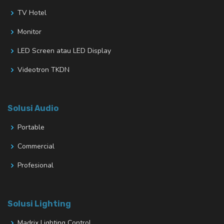
TV Hotel
Monitor
LED Screen atau LED Display
Videotron TKDN
Solusi Audio
Portable
Commercial
Profesional
Solusi Lighting
Madrix Lighting Control