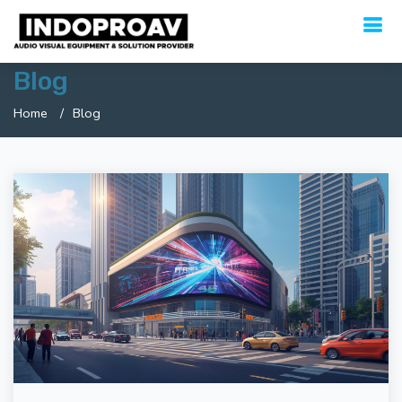
Blog
Home
Blog