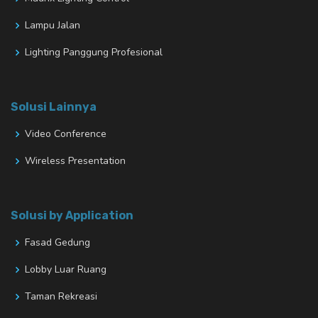
Lampu Jalan
Lighting Panggung Profesional
Solusi Lainnya
Video Conference
Wireless Presentation
Solusi by Application
Fasad Gedung
Lobby Luar Ruang
Taman Rekreasi