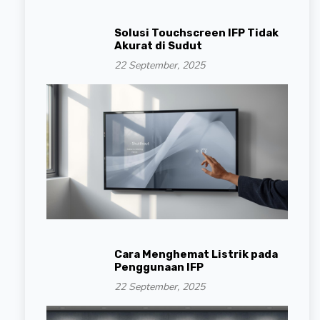
Solusi Touchscreen IFP Tidak
Akurat di Sudut
22 September, 2025
Cara Menghemat Listrik pada
Penggunaan IFP
22 September, 2025