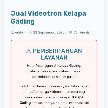
Jual Videotron Kelapa
Gading
editor
22 September, 2025
Comments
⚠ PEMBERITAHUAN
LAYANAN
Halo Pelanggan di
Kelapa Gading
,
Halaman ini sedang dalam proses
pemindahan ke sistem pusat.
Untuk memberikan layanan yang lebih cepat
dan daftar harga Videotron terbaru bagi
warga dan instansi di wilayah
Kelapa
Gading
dan sekitarnya, seluruh informasi kini