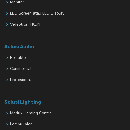
Monitor
LED Screen atau LED Display
Videotron TKDN
Solusi Audio
Portable
Commercial
Profesional
Solusi Lighting
Madrix Lighting Control
Lampu Jalan