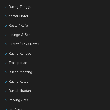
Ruang Tunggu
Kamar Hotel
Resto / Kafe
Lounge & Bar
Outlet / Toko Retail
Ruang Kontrol
Transportasi
Ruang Meeting
Ruang Kelas
Rumah Ibadah
Parking Area
Lift Area