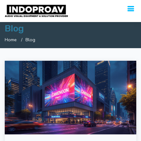
Blog
Home
Blog