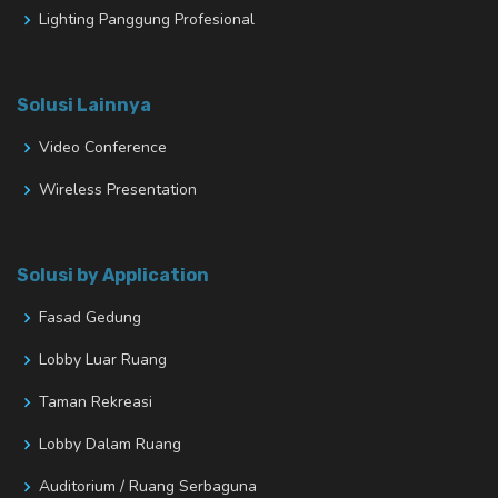
Lighting Panggung Profesional
Solusi Lainnya
Video Conference
Wireless Presentation
Solusi by Application
Fasad Gedung
Lobby Luar Ruang
Taman Rekreasi
Lobby Dalam Ruang
Auditorium / Ruang Serbaguna