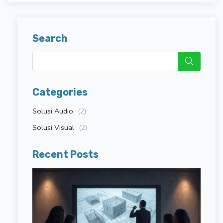
Search
Categories
Solusi Audio
(2)
Solusi Visual
(2)
Recent Posts