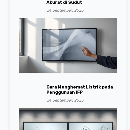
Akurat di Sudut
24 September, 2025
Cara Menghemat Listrik pada
Penggunaan IFP
24 September, 2025