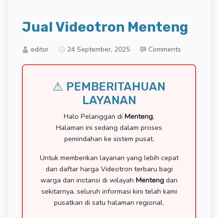
Jual Videotron Menteng
editor
24 September, 2025
Comments
⚠ PEMBERITAHUAN
LAYANAN
Halo Pelanggan di
Menteng
,
Halaman ini sedang dalam proses
pemindahan ke sistem pusat.
Untuk memberikan layanan yang lebih cepat
dan daftar harga Videotron terbaru bagi
warga dan instansi di wilayah
Menteng
dan
sekitarnya, seluruh informasi kini telah kami
pusatkan di satu halaman regional.