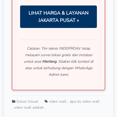
LIHAT HARGA & LAYANAN
JAKARTA PUSAT »
Catatan: Tim teknis INDOPROAV tetap
melayani survei lokasi gratis dan instalasi
untuk area
Menteng
. Silakan klik tombol di
atas untuk terhubung dengan WhatsApp
Admin kami.
Solusi Visual
video wall
apa itu video wall
video wall adalah