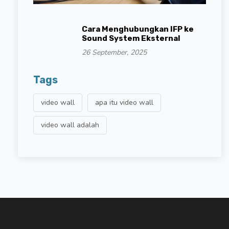
Cara Menghubungkan IFP ke
Sound System Eksternal
26 September, 2025
Tags
video wall
apa itu video wall
video wall adalah