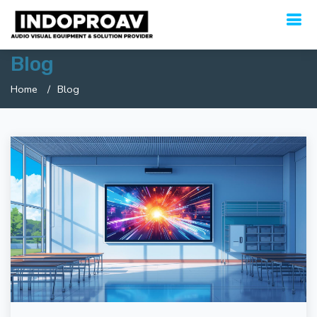
Blog
Home
Blog