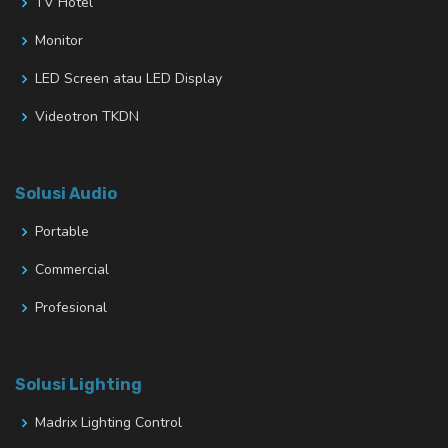
TV Hotel
Monitor
LED Screen atau LED Display
Videotron TKDN
Solusi Audio
Portable
Commercial
Profesional
Solusi Lighting
Madrix Lighting Control