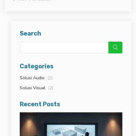
Search
Categories
Solusi Audio
(2)
Solusi Visual
(2)
Recent Posts