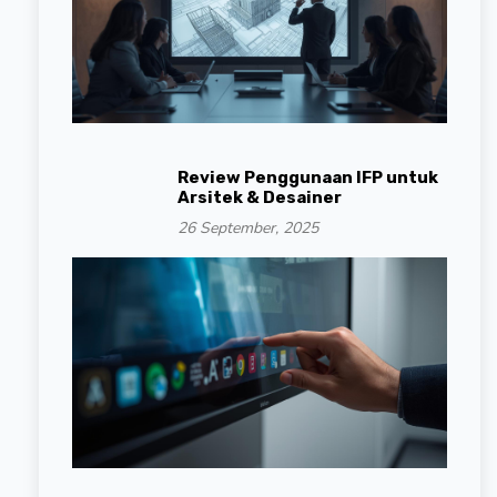
Review Penggunaan IFP untuk
Arsitek & Desainer
26 September, 2025