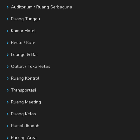
Auditorium / Ruang Serbaguna
Ruang Tunggu
Kamar Hotel
Resto / Kafe
Lounge & Bar
Outlet / Toko Retail
Ruang Kontrol
Transportasi
Ruang Meeting
Ruang Kelas
Rumah Ibadah
Parking Area