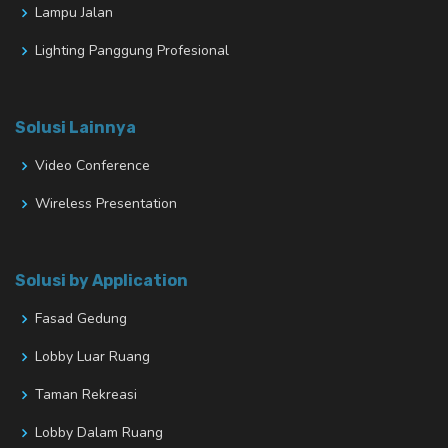
Lampu Jalan
Lighting Panggung Profesional
Solusi Lainnya
Video Conference
Wireless Presentation
Solusi by Application
Fasad Gedung
Lobby Luar Ruang
Taman Rekreasi
Lobby Dalam Ruang