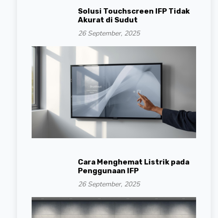
Solusi Touchscreen IFP Tidak
Akurat di Sudut
26 September, 2025
Cara Menghemat Listrik pada
Penggunaan IFP
26 September, 2025