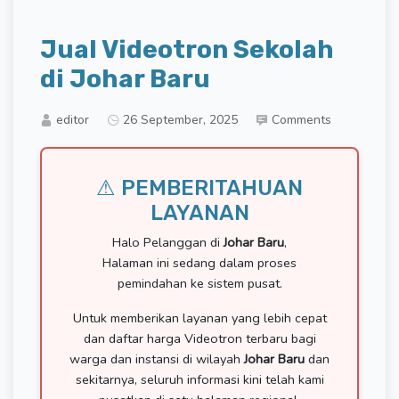
Jual Videotron Sekolah
di Johar Baru
editor
26 September, 2025
Comments
⚠ PEMBERITAHUAN
LAYANAN
Halo Pelanggan di
Johar Baru
,
Halaman ini sedang dalam proses
pemindahan ke sistem pusat.
Untuk memberikan layanan yang lebih cepat
dan daftar harga Videotron terbaru bagi
warga dan instansi di wilayah
Johar Baru
dan
sekitarnya, seluruh informasi kini telah kami