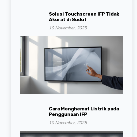
Solusi Touchscreen IFP Tidak
Akurat di Sudut
10 November, 2025
Cara Menghemat Listrik pada
Penggunaan IFP
10 November, 2025