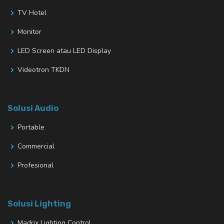
TV Hotel
Monitor
LED Screen atau LED Display
Videotron TKDN
Solusi Audio
Portable
Commercial
Profesional
Solusi Lighting
Madrix Lighting Control