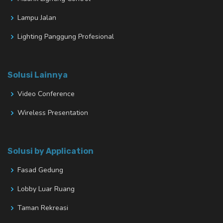
Lampu Jalan
Lighting Panggung Profesional
Solusi Lainnya
Video Conference
Wireless Presentation
Solusi by Application
Fasad Gedung
Lobby Luar Ruang
Taman Rekreasi