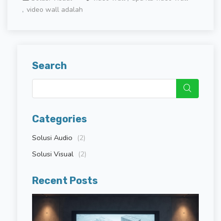
video wall adalah
Search
Categories
Solusi Audio
(2)
Solusi Visual
(2)
Recent Posts