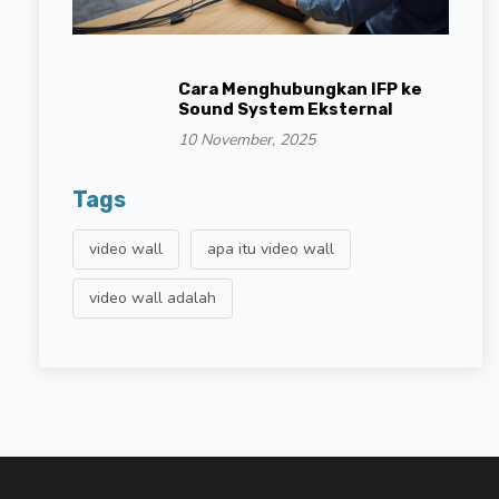
Cara Menghubungkan IFP ke
Sound System Eksternal
10 November, 2025
Tags
video wall
apa itu video wall
video wall adalah