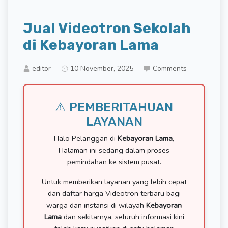
Jual Videotron Sekolah
di Kebayoran Lama
editor
10 November, 2025
Comments
⚠ PEMBERITAHUAN
LAYANAN
Halo Pelanggan di
Kebayoran Lama
,
Halaman ini sedang dalam proses
pemindahan ke sistem pusat.
Untuk memberikan layanan yang lebih cepat
dan daftar harga Videotron terbaru bagi
warga dan instansi di wilayah
Kebayoran
Lama
dan sekitarnya, seluruh informasi kini