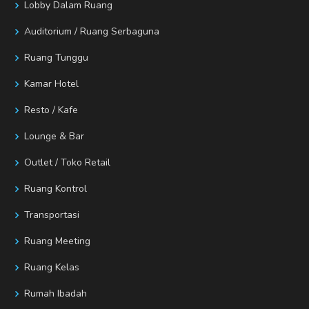
Lobby Dalam Ruang
Auditorium / Ruang Serbaguna
Ruang Tunggu
Kamar Hotel
Resto / Kafe
Lounge & Bar
Outlet / Toko Retail
Ruang Kontrol
Transportasi
Ruang Meeting
Ruang Kelas
Rumah Ibadah