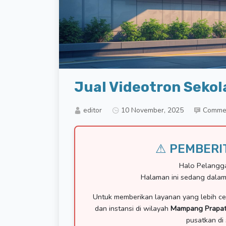
Jual Videotron Seko
editor
10 November, 2025
Comme
⚠ PEMBERI
Halo Pelangg
Halaman ini sedang dalam
Untuk memberikan layanan yang lebih ce
dan instansi di wilayah
Mampang Prapa
pusatkan di