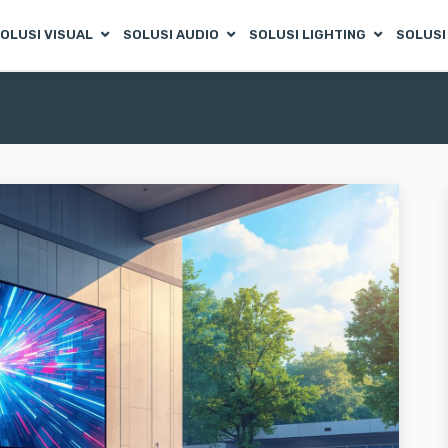
OLUSI VISUAL
SOLUSI AUDIO
SOLUSI LIGHTING
SOLUSI