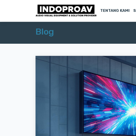
TENTANG KAMI
S
Blog