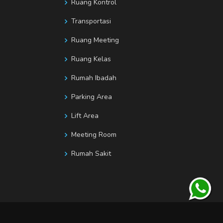
Ruang Kontrol
Transportasi
Ruang Meeting
Ruang Kelas
Rumah Ibadah
Parking Area
Lift Area
Meeting Room
Rumah Sakit