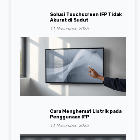
Solusi Touchscreen IFP Tidak
Akurat di Sudut
11 November, 2025
Cara Menghemat Listrik pada
Penggunaan IFP
11 November, 2025