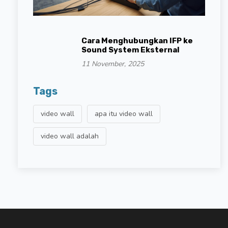
Cara Menghubungkan IFP ke
Sound System Eksternal
11 November, 2025
Tags
video wall
apa itu video wall
video wall adalah