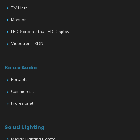
TV Hotel
Monitor
LED Screen atau LED Display
Videotron TKDN
Solusi Audio
Portable
Commercial
Profesional
Solusi Lighting
Madrix Lighting Control