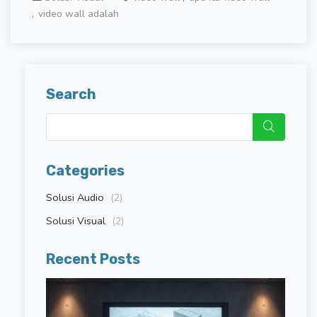
video wall adalah
Search
Categories
Solusi Audio
(2)
Solusi Visual
(2)
Recent Posts