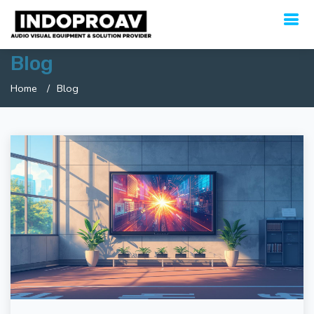
Blog
Home
Blog