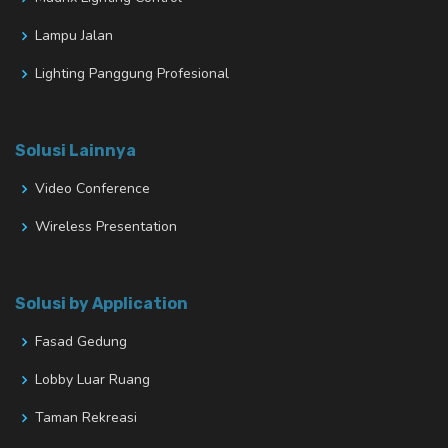
Lampu Jalan
Lighting Panggung Profesional
Solusi Lainnya
Video Conference
Wireless Presentation
Solusi by Application
Fasad Gedung
Lobby Luar Ruang
Taman Rekreasi