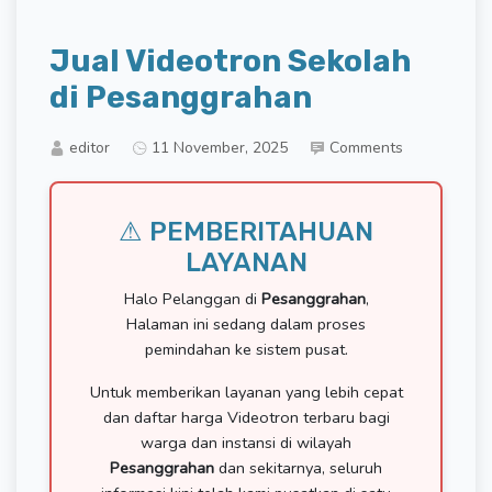
Jual Videotron Sekolah
di Pesanggrahan
editor
11 November, 2025
Comments
⚠ PEMBERITAHUAN
LAYANAN
Halo Pelanggan di
Pesanggrahan
,
Halaman ini sedang dalam proses
pemindahan ke sistem pusat.
Untuk memberikan layanan yang lebih cepat
dan daftar harga Videotron terbaru bagi
warga dan instansi di wilayah
Pesanggrahan
dan sekitarnya, seluruh