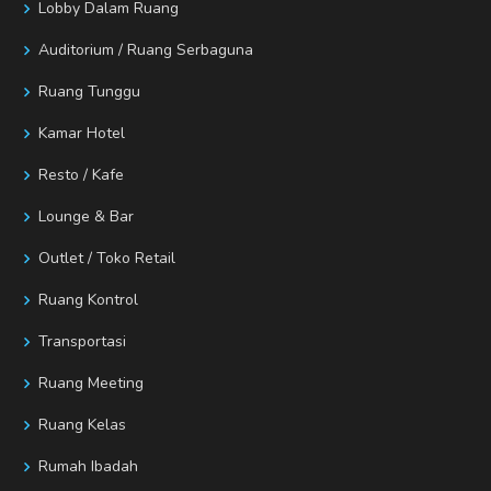
Lobby Dalam Ruang
Auditorium / Ruang Serbaguna
Ruang Tunggu
Kamar Hotel
Resto / Kafe
Lounge & Bar
Outlet / Toko Retail
Ruang Kontrol
Transportasi
Ruang Meeting
Ruang Kelas
Rumah Ibadah