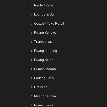
Resto / Kafe
Lounge & Bar
Outlet / Toko Retail
Ruang Kontrol
Transportasi
Ruang Meeting
Ruang Kelas
Rumah Ibadah
Parking Area
Lift Area
Meeting Room
Rumah Sakit