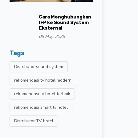
Cara Menghubungkan
IFP ke Sound System
Eksternal
05 May, 2025
Tags
Distributor sound system
rekomendasi tv hotel modern
rekomendasi tv hotel terbaik
rekomendasi smart tv hotel
Distributor TV hotel