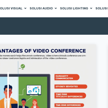
OLUSI VISUAL
SOLUSI AUDIO
SOLUSI LIGHTING
SOLUSI