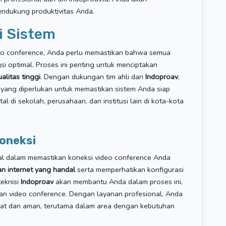
endukung produktivitas Anda.
i Sistem
deo conference, Anda perlu memastikan bahwa semua
i optimal. Proses ini penting untuk menciptakan
alitas tinggi
. Dengan dukungan tim ahli dari
Indoproav
,
 yang diperlukan untuk memastikan sistem Anda siap
 di sekolah, perusahaan, dan institusi lain di kota-kota
oneksi
al dalam memastikan koneksi video conference Anda
an internet yang handal
serta memperhatikan konfigurasi
eknisi
Indoproav
akan membantu Anda dalam proses ini,
n video conference. Dengan layanan profesional, Anda
at dan aman, terutama dalam area dengan kebutuhan