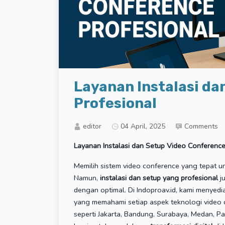
Layanan Instalasi da
Profesional
editor
04 April, 2025
Comments
Layanan Instalasi dan Setup Video Conference
Memilih sistem video conference yang tepat 
Namun,
instalasi dan setup yang profesional
ju
dengan optimal. Di Indoproav.id, kami menyedi
yang memahami setiap aspek teknologi video 
seperti Jakarta, Bandung, Surabaya, Medan, 