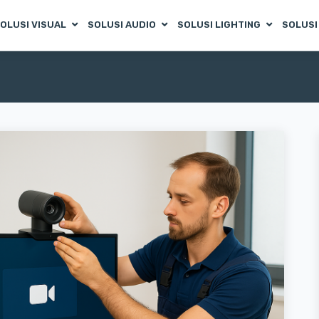
OLUSI VISUAL
SOLUSI AUDIO
SOLUSI LIGHTING
SOLUSI