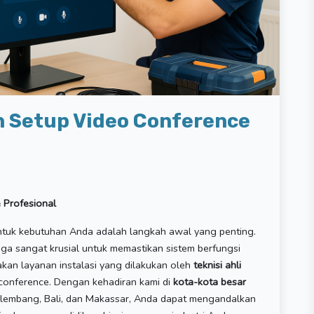
n Setup Video Conference
 Profesional
untuk kebutuhan Anda adalah langkah awal yang penting.
ga sangat krusial untuk memastikan sistem berfungsi
akan layanan instalasi yang dilakukan oleh
teknisi ahli
conference. Dengan kehadiran kami di
kota-kota besar
Palembang, Bali, dan Makassar, Anda dapat mengandalkan