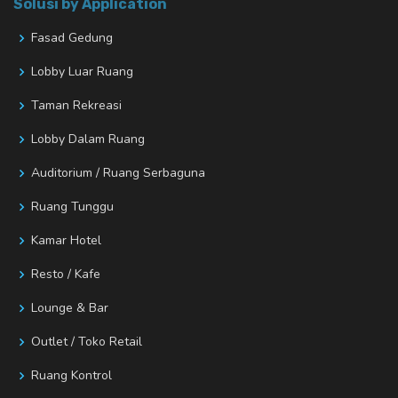
Solusi by Application
Fasad Gedung
Lobby Luar Ruang
Taman Rekreasi
Lobby Dalam Ruang
Auditorium / Ruang Serbaguna
Ruang Tunggu
Kamar Hotel
Resto / Kafe
Lounge & Bar
Outlet / Toko Retail
Ruang Kontrol