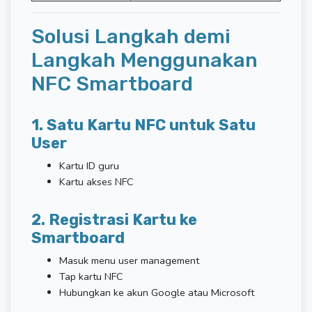
Solusi Langkah demi
Langkah Menggunakan
NFC Smartboard
1. Satu Kartu NFC untuk Satu
User
Kartu ID guru
Kartu akses NFC
2. Registrasi Kartu ke
Smartboard
Masuk menu user management
Tap kartu NFC
Hubungkan ke akun Google atau Microsoft