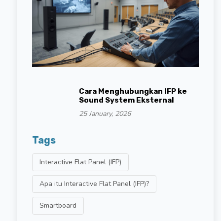
Cara Menghubungkan IFP ke
Sound System Eksternal
25 January, 2026
Tags
Interactive Flat Panel (IFP)
Apa itu Interactive Flat Panel (IFP)?
Smartboard