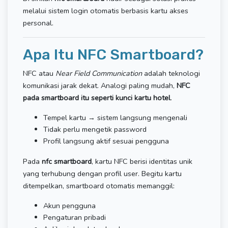
melalui sistem login otomatis berbasis kartu akses
personal.
Apa Itu NFC Smartboard?
NFC atau
Near Field Communication
adalah teknologi
komunikasi jarak dekat. Analogi paling mudah,
NFC
pada smartboard itu seperti kunci kartu hotel
.
Tempel kartu → sistem langsung mengenali
Tidak perlu mengetik password
Profil langsung aktif sesuai pengguna
Pada
nfc smartboard
, kartu NFC berisi identitas unik
yang terhubung dengan profil user. Begitu kartu
ditempelkan, smartboard otomatis memanggil:
Akun pengguna
Pengaturan pribadi