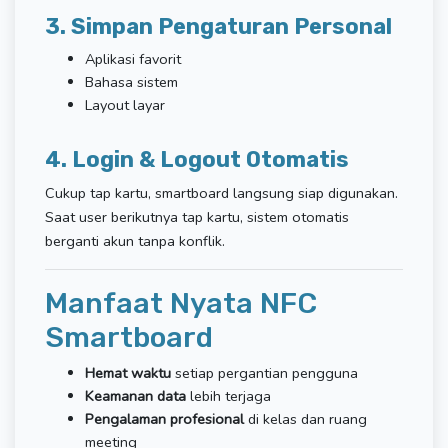
3. Simpan Pengaturan Personal
Aplikasi favorit
Bahasa sistem
Layout layar
4. Login & Logout Otomatis
Cukup tap kartu, smartboard langsung siap digunakan.
Saat user berikutnya tap kartu, sistem otomatis
berganti akun tanpa konflik.
Manfaat Nyata NFC
Smartboard
Hemat waktu
setiap pergantian pengguna
Keamanan data
lebih terjaga
Pengalaman profesional
di kelas dan ruang
meeting