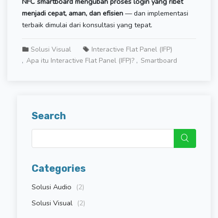
NFC smartboard mengubah proses login yang ribet
menjadi cepat, aman, dan efisien
— dan implementasi
terbaik dimulai dari konsultasi yang tepat.
Solusi Visual
Interactive Flat Panel (IFP)
Apa itu Interactive Flat Panel (IFP)?
Smartboard
Search
Categories
Solusi Audio
(2)
Solusi Visual
(2)