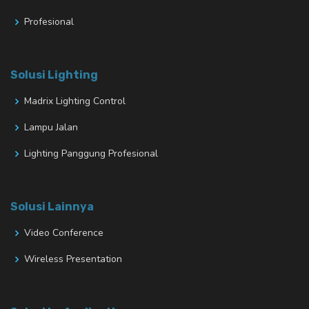
Profesional
Solusi Lighting
Madrix Lighting Control
Lampu Jalan
Lighting Panggung Profesional
Solusi Lainnya
Video Conference
Wireless Presentation