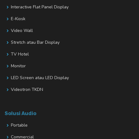
Interactive Flat Panel Display
E-Kiosk
Video Wall
Stretch atau Bar Display
TV Hotel
Monitor
LED Screen atau LED Display
Videotron TKDN
Solusi Audio
Portable
Commercial