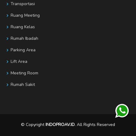
Transportasi
Ruang Meeting
Ruang Kelas
Rumah Ibadah
Parking Area
Lift Area
Meeting Room
Rumah Sakit
© Copyright
INDOPROAV.ID
. All Rights Reserved