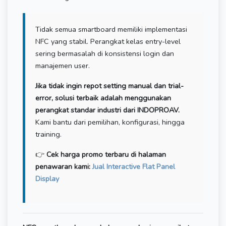
Tidak semua smartboard memiliki implementasi
NFC yang stabil. Perangkat kelas entry-level
sering bermasalah di konsistensi login dan
manajemen user.
Jika tidak ingin repot setting manual dan trial-
error, solusi terbaik adalah menggunakan
perangkat standar industri dari INDOPROAV.
Kami bantu dari pemilihan, konfigurasi, hingga
training.
👉
Cek harga promo terbaru di halaman
penawaran kami:
Jual Interactive Flat Panel
Display