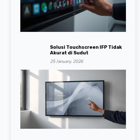
Solusi Touchscreen IFP Tidak
Akurat di Sudut
25 January, 2026