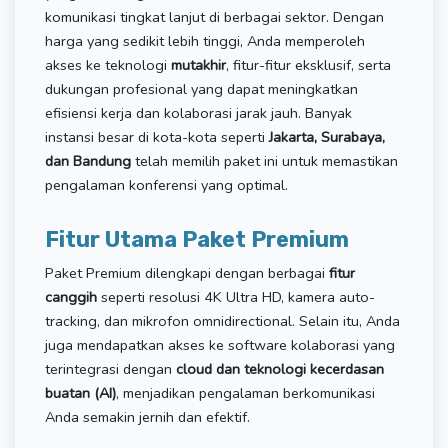
komunikasi tingkat lanjut di berbagai sektor. Dengan
harga yang sedikit lebih tinggi, Anda memperoleh
akses ke teknologi
mutakhir
, fitur-fitur eksklusif, serta
dukungan profesional yang dapat meningkatkan
efisiensi kerja dan kolaborasi jarak jauh. Banyak
instansi besar di kota-kota seperti
Jakarta, Surabaya,
dan Bandung
telah memilih paket ini untuk memastikan
pengalaman konferensi yang optimal.
Fitur Utama Paket Premium
Paket Premium dilengkapi dengan berbagai
fitur
canggih
seperti resolusi 4K Ultra HD, kamera auto-
tracking, dan mikrofon omnidirectional. Selain itu, Anda
juga mendapatkan akses ke software kolaborasi yang
terintegrasi dengan
cloud dan teknologi kecerdasan
buatan (AI)
, menjadikan pengalaman berkomunikasi
Anda semakin jernih dan efektif.