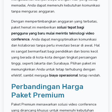
memadai, Anda dapat memenuhi kebutuhan komunikasi
tanpa menguras anggaran.
Dengan mempertimbangkan anggaran yang terbatas,
paket hemat ini memberikan
solusi tepat bagi
pengguna yang baru mulai merintis teknologi video
conference
. Anda dapat mengoptimalkan komunikasi
dan kolaborasi tanpa perlu investasi besar di awal. Hal
ini sangat bermanfaat bagi pendidikan dan bisnis kecil
yang berada di kota-kota dengan tingkat persaingan
tinggi, seperti Jakarta dan Surabaya. Pilihan paket ini
memungkinkan Anda untuk tetap terhubung dengan
efektif, sambil menjaga
biaya operasional
tetap rendah.
Perbandingan Harga
Paket Premium
Paket Premium menawarkan solusi video conference
yang dirancang khusus untuk memenuhi kebutuhan