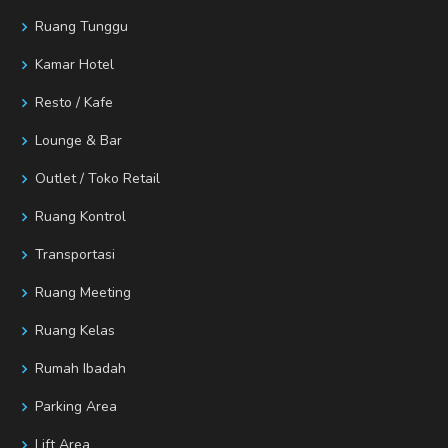
Ruang Tunggu
Kamar Hotel
Resto / Kafe
Lounge & Bar
Outlet / Toko Retail
Ruang Kontrol
Transportasi
Ruang Meeting
Ruang Kelas
Rumah Ibadah
Parking Area
Lift Area