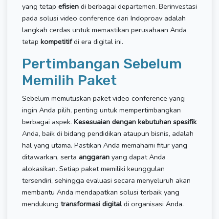
yang tetap
efisien
di berbagai departemen. Berinvestasi
pada solusi video conference dari Indoproav adalah
langkah cerdas untuk memastikan perusahaan Anda
tetap
kompetitif
di era digital ini.
Pertimbangan Sebelum
Memilih Paket
Sebelum memutuskan paket video conference yang
ingin Anda pilih, penting untuk mempertimbangkan
berbagai aspek.
Kesesuaian dengan kebutuhan spesifik
Anda, baik di bidang pendidikan ataupun bisnis, adalah
hal yang utama. Pastikan Anda memahami fitur yang
ditawarkan, serta
anggaran
yang dapat Anda
alokasikan. Setiap paket memiliki keunggulan
tersendiri, sehingga evaluasi secara menyeluruh akan
membantu Anda mendapatkan solusi terbaik yang
mendukung
transformasi digital
di organisasi Anda.