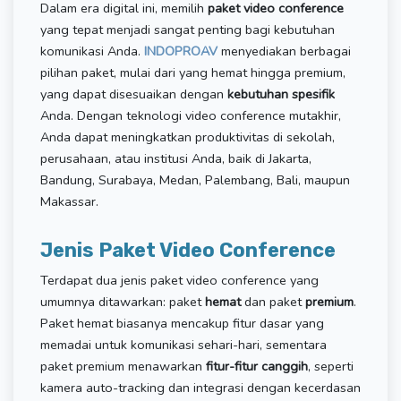
Dalam era digital ini, memilih
paket video conference
yang tepat menjadi sangat penting bagi kebutuhan
komunikasi Anda.
INDOPROAV
menyediakan berbagai
pilihan paket, mulai dari yang hemat hingga premium,
yang dapat disesuaikan dengan
kebutuhan spesifik
Anda. Dengan teknologi video conference mutakhir,
Anda dapat meningkatkan produktivitas di sekolah,
perusahaan, atau institusi Anda, baik di Jakarta,
Bandung, Surabaya, Medan, Palembang, Bali, maupun
Makassar.
Jenis Paket Video Conference
Terdapat dua jenis paket video conference yang
umumnya ditawarkan: paket
hemat
dan paket
premium
.
Paket hemat biasanya mencakup fitur dasar yang
memadai untuk komunikasi sehari-hari, sementara
paket premium menawarkan
fitur-fitur canggih
, seperti
kamera auto-tracking dan integrasi dengan kecerdasan