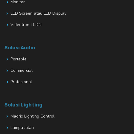
Monitor
LED Screen atau LED Display
Videotron TKDN
Solusi Audio
Portable
Commercial
Profesional
Solusi Lighting
Madrix Lighting Control
Lampu Jalan