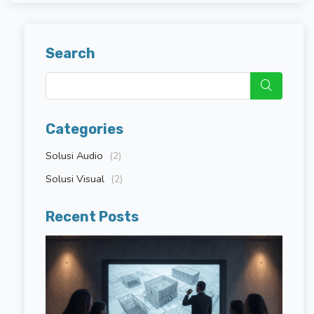
Search
Categories
Solusi Audio
(2)
Solusi Visual
(2)
Recent Posts