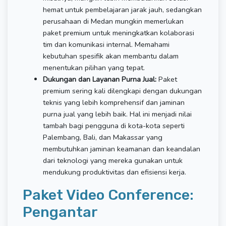
hemat untuk pembelajaran jarak jauh, sedangkan
perusahaan di Medan mungkin memerlukan
paket premium untuk meningkatkan kolaborasi
tim dan komunikasi internal. Memahami
kebutuhan spesifik akan membantu dalam
menentukan pilihan yang tepat.
Dukungan dan Layanan Purna Jual:
Paket
premium sering kali dilengkapi dengan dukungan
teknis yang lebih komprehensif dan jaminan
purna jual yang lebih baik. Hal ini menjadi nilai
tambah bagi pengguna di kota-kota seperti
Palembang, Bali, dan Makassar yang
membutuhkan jaminan keamanan dan keandalan
dari teknologi yang mereka gunakan untuk
mendukung produktivitas dan efisiensi kerja.
Paket Video Conference:
Pengantar