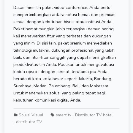
Dalam memilih paket video conference, Anda perlu
mempertimbangkan antara solusi hemat dan premium
sesuai dengan kebutuhan bisnis atau institusi Anda.
Paket hemat mungkin lebih terjangkau namun sering
kali menawarkan fitur yang terbatas dan dukungan
yang minim. Di sisi lain, paket premium menyediakan
teknologi mutakhir, dukungan profesional yang lebih
baik, dan fitur-fitur canggih yang dapat meningkatkan
produktivitas tim Anda. Pastikan untuk mengevaluasi
kedua opsi ini dengan cermat, terutama jika Anda
berada di kota-kota besar seperti Jakarta, Bandung,
Surabaya, Medan, Palembang, Bali, dan Makassar,
untuk menemukan solusi yang paling tepat bagi
kebutuhan komunikasi digital Anda.
Solusi Visual
smart tv
Distributor TV hotel
distributor TV