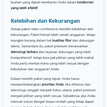
buatan yang dapat membantu Anda dalam
kolaborasi
yang lebih efektif
.
Kelebihan dan Kekurangan
Setiap paket video conference memiliki kelebihan dan
kekurangan. Paket hemat lebih ramah anggaran, tetapi
mungkin kurang dalam hal
kualitas fitur
dan dukungan
teknis. Sementara itu, paket premium menawarkan
teknologi terbaru
dan layanan dukungan yang lebih
komprehensif, tetapi bisa jadi pilihan yang lebih mahal.
Anda perlu menilai mana yang lebih sesuai dengan
kebutuhan dan anggaran Anda.
Dalam memilih paket yang tepat, Anda harus
mempertimbangkan
prioritas Anda
. Jika efisiensi dan
teknologi canggih menjadi fokus utama, paket premium
menjadi pilihan yang lebih sesuai. Sebaliknya, jika Anda
mencari solusi dengan biaya rendah yang tetap dapat