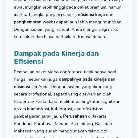
awal mungkin lebih tinggi pada paket premium, namun
manfaat jangka panjang seperti
efisiensi kerja
dan
penghematan waktu
dapat jauh lebih menguntungkan.
Dengan sistem yang handal, Anda mengurangi risiko
kerusakan dan biaya perbaikan di masa depan.
Dampak pada Kinerja dan
Efisiensi
Pembelian paket video conference tidak hanya soal
harga, melainkan juga
dampaknya pada kinerja dan
efisiensi
tim Anda. Dengan sistem yang dirancang
secara profesional, seperti yang ditawarkan oleh
Indoproav, Anda dapat melihat peningkatan signifikan
dalam komunikasi, kolaborasi, dan efektivitas
pembelajaran jarak jauh.
Perusahaan
di Jakarta,
Bandung, Surabaya, Medan, Palembang, Bali, dan
Makassar yang sudah menggunakan teknologi