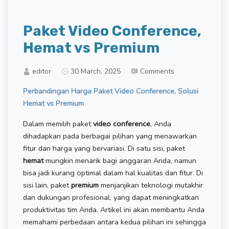
Paket Video Conference,
Hemat vs Premium
editor
30 March, 2025
Comments
Perbandingan Harga Paket Video Conference, Solusi
Hemat vs Premium
Dalam memilih paket
video conference
, Anda
dihadapkan pada berbagai pilihan yang menawarkan
fitur dan harga yang bervariasi. Di satu sisi, paket
hemat
mungkin menarik bagi anggaran Anda, namun
bisa jadi kurang optimal dalam hal kualitas dan fitur. Di
sisi lain, paket
premium
menjanjikan teknologi mutakhir
dan dukungan profesional, yang dapat meningkatkan
produktivitas tim Anda. Artikel ini akan membantu Anda
memahami perbedaan antara kedua pilihan ini sehingga