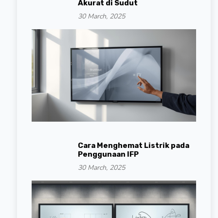
Akurat di Sudut
30 March, 2025
Cara Menghemat Listrik pada
Penggunaan IFP
30 March, 2025