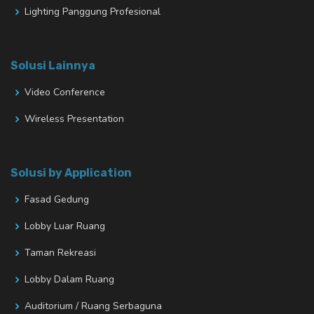
Lighting Panggung Profesional
Solusi Lainnya
Video Conference
Wireless Presentation
Solusi by Application
Fasad Gedung
Lobby Luar Ruang
Taman Rekreasi
Lobby Dalam Ruang
Auditorium / Ruang Serbaguna