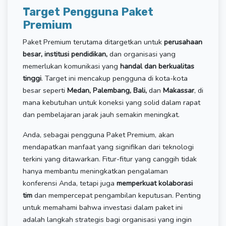
Target Pengguna Paket
Premium
Paket Premium terutama ditargetkan untuk
perusahaan
besar, institusi pendidikan,
dan organisasi yang
memerlukan komunikasi yang
handal dan berkualitas
tinggi
. Target ini mencakup pengguna di kota-kota
besar seperti
Medan, Palembang, Bali,
dan
Makassar
, di
mana kebutuhan untuk koneksi yang solid dalam rapat
dan pembelajaran jarak jauh semakin meningkat.
Anda, sebagai pengguna Paket Premium, akan
mendapatkan manfaat yang signifikan dari teknologi
terkini yang ditawarkan. Fitur-fitur yang canggih tidak
hanya membantu meningkatkan pengalaman
konferensi Anda, tetapi juga
memperkuat kolaborasi
tim
dan mempercepat pengambilan keputusan. Penting
untuk memahami bahwa investasi dalam paket ini
adalah langkah strategis bagi organisasi yang ingin