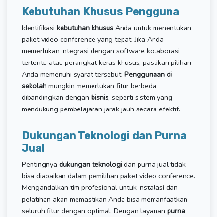
Kebutuhan Khusus Pengguna
Identifikasi
kebutuhan khusus
Anda untuk menentukan
paket video conference yang tepat. Jika Anda
memerlukan integrasi dengan software kolaborasi
tertentu atau perangkat keras khusus, pastikan pilihan
Anda memenuhi syarat tersebut.
Penggunaan di
sekolah
mungkin memerlukan fitur berbeda
dibandingkan dengan
bisnis
, seperti sistem yang
mendukung pembelajaran jarak jauh secara efektif.
Dukungan Teknologi dan Purna
Jual
Pentingnya
dukungan teknologi
dan purna jual tidak
bisa diabaikan dalam pemilihan paket video conference.
Mengandalkan tim profesional untuk instalasi dan
pelatihan akan memastikan Anda bisa memanfaatkan
seluruh fitur dengan optimal. Dengan layanan
purna