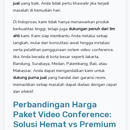
jual
yang baik, Anda tidak perlu khawatir jika terjadi
masalah di kemudian hari.
Di Indoproav, kami tidak hanya menawarkan produk
berkualitas tinggi, tetapi juga
dukungan penuh dari tim
ahli
kami. Kami siap membantu Anda melalui setiap
langkah, mulai dari konsultasi awal hingga instalasi
serta pelatihan penggunaan sistem video conference.
Jika Anda berada di kota besar seperti Jakarta,
Bandung, Surabaya, Medan, Palembang, Bali, atau
Makassar, Anda dapat mengandalkan kami untuk
dukung purna jual
yang handal dan garansi resmi,
memastikan setiap masalah dapat diatasi dengan cepat
dan efektif.
Perbandingan Harga
Paket Video Conference:
Solusi Hemat vs Premium