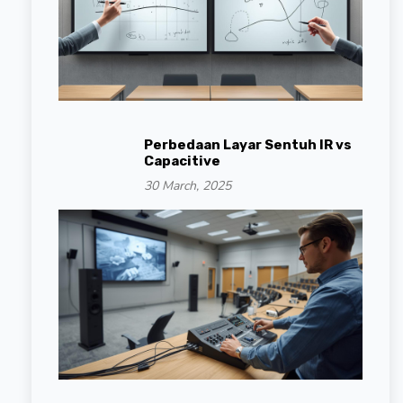
Perbedaan Layar Sentuh IR vs
Capacitive
30 March, 2025