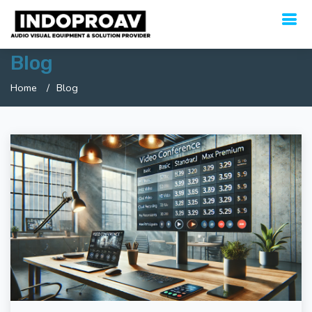
Blog
Home
Blog