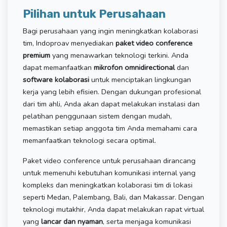
Pilihan untuk Perusahaan
Bagi perusahaan yang ingin meningkatkan kolaborasi
tim, Indoproav menyediakan
paket video conference
premium
yang menawarkan teknologi terkini. Anda
dapat memanfaatkan
mikrofon omnidirectional
dan
software kolaborasi
untuk menciptakan lingkungan
kerja yang lebih efisien. Dengan dukungan profesional
dari tim ahli, Anda akan dapat melakukan instalasi dan
pelatihan penggunaan sistem dengan mudah,
memastikan setiap anggota tim Anda memahami cara
memanfaatkan teknologi secara optimal.
Paket video conference untuk perusahaan dirancang
untuk memenuhi kebutuhan komunikasi internal yang
kompleks dan meningkatkan kolaborasi tim di lokasi
seperti Medan, Palembang, Bali, dan Makassar. Dengan
teknologi mutakhir, Anda dapat melakukan rapat virtual
yang
lancar dan nyaman
, serta menjaga komunikasi