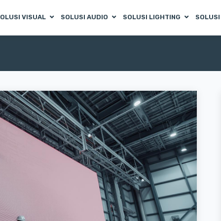
OLUSI VISUAL
SOLUSI AUDIO
SOLUSI LIGHTING
SOLUSI