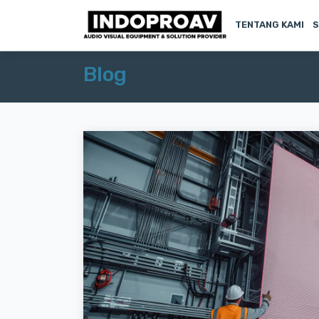
TENTANG KAMI
S
Blog