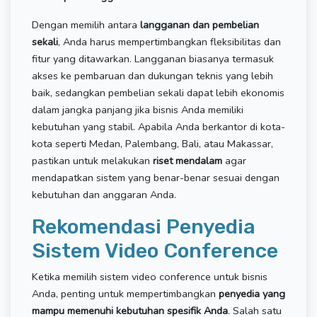
Dengan memilih antara
langganan dan pembelian
sekali
, Anda harus mempertimbangkan fleksibilitas dan
fitur yang ditawarkan. Langganan biasanya termasuk
akses ke pembaruan dan dukungan teknis yang lebih
baik, sedangkan pembelian sekali dapat lebih ekonomis
dalam jangka panjang jika bisnis Anda memiliki
kebutuhan yang stabil. Apabila Anda berkantor di kota-
kota seperti Medan, Palembang, Bali, atau Makassar,
pastikan untuk melakukan
riset mendalam
agar
mendapatkan sistem yang benar-benar sesuai dengan
kebutuhan dan anggaran Anda.
Rekomendasi Penyedia
Sistem Video Conference
Ketika memilih sistem video conference untuk bisnis
Anda, penting untuk mempertimbangkan
penyedia yang
mampu memenuhi kebutuhan spesifik Anda
. Salah satu