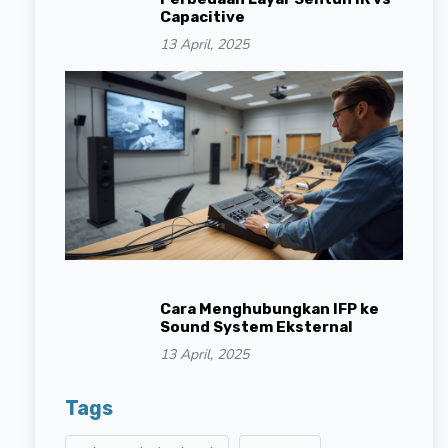
Capacitive
13 April, 2025
Cara Menghubungkan IFP ke
Sound System Eksternal
13 April, 2025
Tags