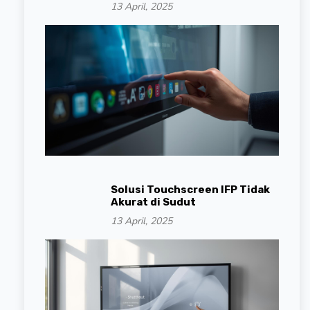
13 April, 2025
Solusi Touchscreen IFP Tidak
Akurat di Sudut
13 April, 2025