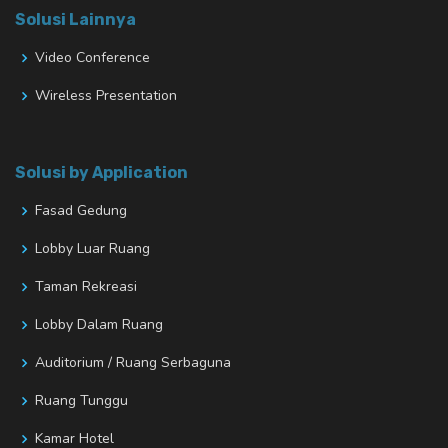
Solusi Lainnya
Video Conference
Wireless Presentation
Solusi by Application
Fasad Gedung
Lobby Luar Ruang
Taman Rekreasi
Lobby Dalam Ruang
Auditorium / Ruang Serbaguna
Ruang Tunggu
Kamar Hotel