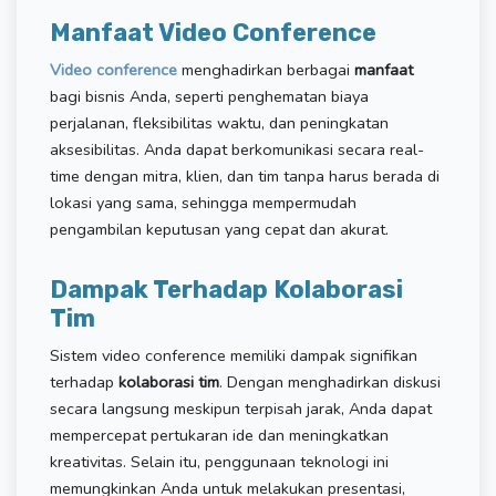
Manfaat Video Conference
Video conference
menghadirkan berbagai
manfaat
bagi bisnis Anda, seperti penghematan biaya
perjalanan, fleksibilitas waktu, dan peningkatan
aksesibilitas. Anda dapat berkomunikasi secara real-
time dengan mitra, klien, dan tim tanpa harus berada di
lokasi yang sama, sehingga mempermudah
pengambilan keputusan yang cepat dan akurat.
Dampak Terhadap Kolaborasi
Tim
Sistem video conference memiliki dampak signifikan
terhadap
kolaborasi tim
. Dengan menghadirkan diskusi
secara langsung meskipun terpisah jarak, Anda dapat
mempercepat pertukaran ide dan meningkatkan
kreativitas. Selain itu, penggunaan teknologi ini
memungkinkan Anda untuk melakukan presentasi,