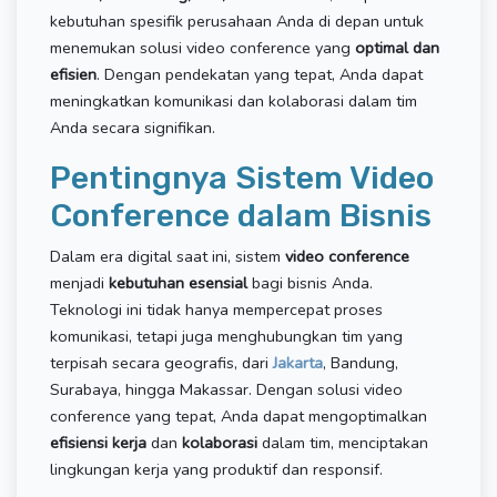
kebutuhan spesifik perusahaan Anda di depan untuk
menemukan solusi video conference yang
optimal dan
efisien
. Dengan pendekatan yang tepat, Anda dapat
meningkatkan komunikasi dan kolaborasi dalam tim
Anda secara signifikan.
Pentingnya Sistem Video
Conference dalam Bisnis
Dalam era digital saat ini, sistem
video conference
menjadi
kebutuhan esensial
bagi bisnis Anda.
Teknologi ini tidak hanya mempercepat proses
komunikasi, tetapi juga menghubungkan tim yang
terpisah secara geografis, dari
Jakarta
, Bandung,
Surabaya, hingga Makassar. Dengan solusi video
conference yang tepat, Anda dapat mengoptimalkan
efisiensi kerja
dan
kolaborasi
dalam tim, menciptakan
lingkungan kerja yang produktif dan responsif.