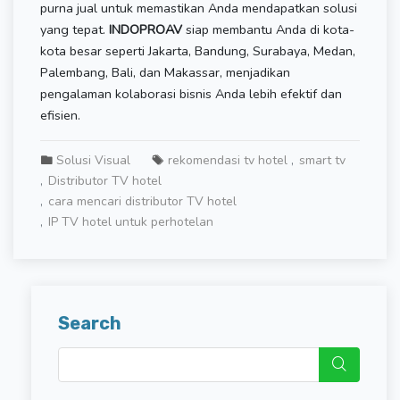
purna jual untuk memastikan Anda mendapatkan solusi
yang tepat.
INDOPROAV
siap membantu Anda di kota-
kota besar seperti Jakarta, Bandung, Surabaya, Medan,
Palembang, Bali, dan Makassar, menjadikan
pengalaman kolaborasi bisnis Anda lebih efektif dan
efisien.
Solusi Visual
rekomendasi tv hotel
smart tv
Distributor TV hotel
cara mencari distributor TV hotel
IP TV hotel untuk perhotelan
Search