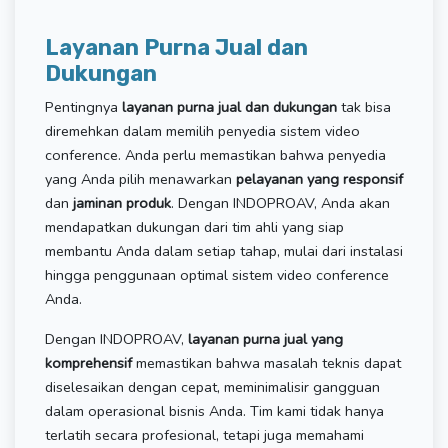
Layanan Purna Jual dan
Dukungan
Pentingnya
layanan purna jual dan dukungan
tak bisa
diremehkan dalam memilih penyedia sistem video
conference. Anda perlu memastikan bahwa penyedia
yang Anda pilih menawarkan
pelayanan yang responsif
dan
jaminan produk
. Dengan INDOPROAV, Anda akan
mendapatkan dukungan dari tim ahli yang siap
membantu Anda dalam setiap tahap, mulai dari instalasi
hingga penggunaan optimal sistem video conference
Anda.
Dengan INDOPROAV,
layanan purna jual yang
komprehensif
memastikan bahwa masalah teknis dapat
diselesaikan dengan cepat, meminimalisir gangguan
dalam operasional bisnis Anda. Tim kami tidak hanya
terlatih secara profesional, tetapi juga memahami