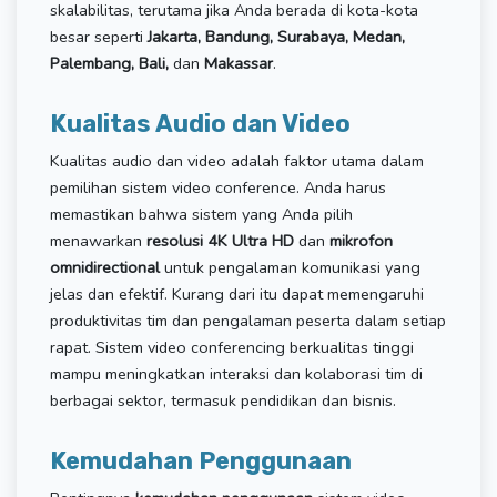
skalabilitas, terutama jika Anda berada di kota-kota
besar seperti
Jakarta, Bandung, Surabaya, Medan,
Palembang, Bali,
dan
Makassar
.
Kualitas Audio dan Video
Kualitas audio dan video adalah faktor utama dalam
pemilihan sistem video conference. Anda harus
memastikan bahwa sistem yang Anda pilih
menawarkan
resolusi 4K Ultra HD
dan
mikrofon
omnidirectional
untuk pengalaman komunikasi yang
jelas dan efektif. Kurang dari itu dapat memengaruhi
produktivitas tim dan pengalaman peserta dalam setiap
rapat. Sistem video conferencing berkualitas tinggi
mampu meningkatkan interaksi dan kolaborasi tim di
berbagai sektor, termasuk pendidikan dan bisnis.
Kemudahan Penggunaan