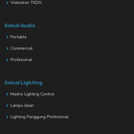
Videotron TKDN
Solusi Audio
Portable
Commercial
Profesional
Solusi Lighting
Madrix Lighting Control
Lampu Jalan
Lighting Panggung Profesional