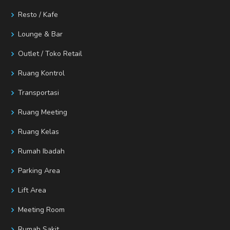
Resto / Kafe
Lounge & Bar
Outlet / Toko Retail
Ruang Kontrol
Transportasi
Ruang Meeting
Ruang Kelas
Rumah Ibadah
Parking Area
Lift Area
Meeting Room
Rumah Sakit