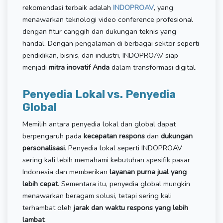
rekomendasi terbaik adalah
INDOPROAV
, yang
menawarkan teknologi video conference profesional
dengan fitur canggih dan dukungan teknis yang
handal. Dengan pengalaman di berbagai sektor seperti
pendidikan, bisnis, dan industri, INDOPROAV siap
menjadi
mitra inovatif Anda
dalam transformasi digital.
Penyedia Lokal vs. Penyedia
Global
Memilih antara penyedia lokal dan global dapat
berpengaruh pada
kecepatan respons
dan
dukungan
personalisasi
. Penyedia lokal seperti INDOPROAV
sering kali lebih memahami kebutuhan spesifik pasar
Indonesia dan memberikan
layanan purna jual yang
lebih cepat
. Sementara itu, penyedia global mungkin
menawarkan beragam solusi, tetapi sering kali
terhambat oleh
jarak dan waktu respons yang lebih
lambat
.