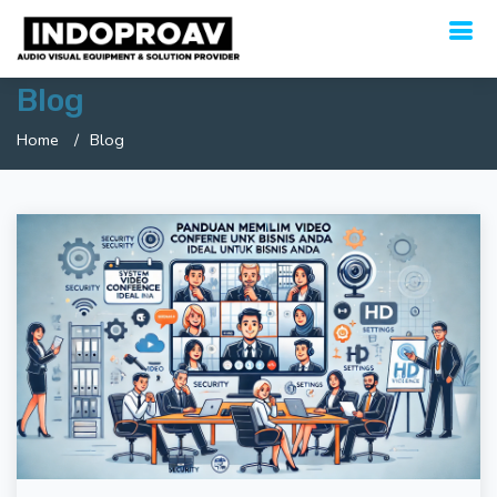
Blog
Home
Blog