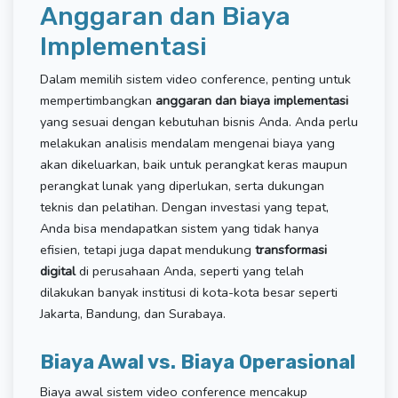
Anggaran dan Biaya
Implementasi
Dalam memilih sistem video conference, penting untuk
mempertimbangkan
anggaran dan biaya implementasi
yang sesuai dengan kebutuhan bisnis Anda. Anda perlu
melakukan analisis mendalam mengenai biaya yang
akan dikeluarkan, baik untuk perangkat keras maupun
perangkat lunak yang diperlukan, serta dukungan
teknis dan pelatihan. Dengan investasi yang tepat,
Anda bisa mendapatkan sistem yang tidak hanya
efisien, tetapi juga dapat mendukung
transformasi
digital
di perusahaan Anda, seperti yang telah
dilakukan banyak institusi di kota-kota besar seperti
Jakarta, Bandung, dan Surabaya.
Biaya Awal vs. Biaya Operasional
Biaya awal sistem video conference mencakup