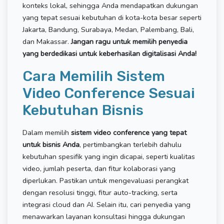
konteks lokal, sehingga Anda mendapatkan dukungan
yang tepat sesuai kebutuhan di kota-kota besar seperti
Jakarta, Bandung, Surabaya, Medan, Palembang, Bali,
dan Makassar.
Jangan ragu untuk memilih penyedia
yang berdedikasi untuk keberhasilan digitalisasi Anda!
Cara Memilih Sistem
Video Conference Sesuai
Kebutuhan Bisnis
Dalam memilih
sistem video conference yang tepat
untuk bisnis Anda
, pertimbangkan terlebih dahulu
kebutuhan spesifik yang ingin dicapai, seperti kualitas
video, jumlah peserta, dan fitur kolaborasi yang
diperlukan. Pastikan untuk mengevaluasi perangkat
dengan resolusi tinggi, fitur auto-tracking, serta
integrasi cloud dan AI. Selain itu, cari penyedia yang
menawarkan layanan konsultasi hingga dukungan