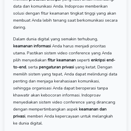
data dan komunikasi Anda. Indoproav memberikan
solusi dengan fitur keamanan tingkat tinggi yang akan
membuat Anda lebih tenang saat berkomunikasi secara
daring.
Dalam dunia digital yang semakin terhubung,
keamanan informasi
Anda harus menjadi prioritas
utama. Pastikan sistem video conference yang Anda
pilih menyediakan
fitur keamanan
seperti
enkripsi end-
to-end
, serta
pengaturan privasi
yang ketat. Dengan
memilih sistem yang tepat, Anda dapat melindungi data
penting dan menjaga kerahasiaan komunikasi,
sehingga organisasi Anda dapat beroperasi tanpa
khawatir akan kebocoran informasi. Indoproav
menyediakan sistem video conference yang dirancang
dengan mempertimbangkan aspek
keamanan dan
privasi
, memberi Anda kepercayaan untuk melangkah
ke dunia digital.