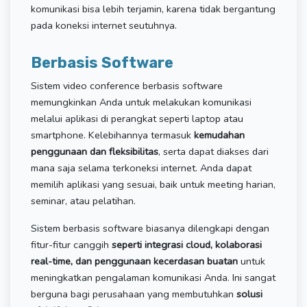
komunikasi bisa lebih terjamin, karena tidak bergantung
pada koneksi internet seutuhnya.
Berbasis Software
Sistem video conference berbasis software
memungkinkan Anda untuk melakukan komunikasi
melalui aplikasi di perangkat seperti laptop atau
smartphone. Kelebihannya termasuk
kemudahan
penggunaan dan fleksibilitas
, serta dapat diakses dari
mana saja selama terkoneksi internet. Anda dapat
memilih aplikasi yang sesuai, baik untuk meeting harian,
seminar, atau pelatihan.
Sistem berbasis software biasanya dilengkapi dengan
fitur-fitur canggih
seperti integrasi cloud, kolaborasi
real-time, dan penggunaan kecerdasan buatan
untuk
meningkatkan pengalaman komunikasi Anda. Ini sangat
berguna bagi perusahaan yang membutuhkan
solusi