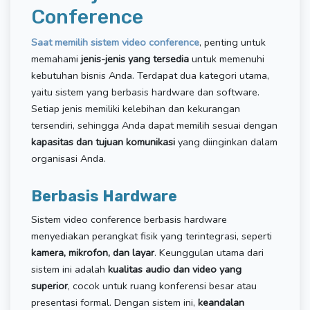
Conference
Saat memilih sistem video conference
, penting untuk
memahami
jenis-jenis yang tersedia
untuk memenuhi
kebutuhan bisnis Anda. Terdapat dua kategori utama,
yaitu sistem yang berbasis hardware dan software.
Setiap jenis memiliki kelebihan dan kekurangan
tersendiri, sehingga Anda dapat memilih sesuai dengan
kapasitas dan tujuan komunikasi
yang diinginkan dalam
organisasi Anda.
Berbasis Hardware
Sistem video conference berbasis hardware
menyediakan perangkat fisik yang terintegrasi, seperti
kamera, mikrofon, dan layar
. Keunggulan utama dari
sistem ini adalah
kualitas audio dan video yang
superior
, cocok untuk ruang konferensi besar atau
presentasi formal. Dengan sistem ini,
keandalan