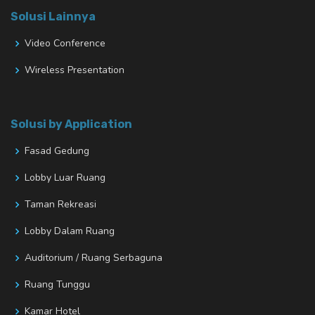
Solusi Lainnya
Video Conference
Wireless Presentation
Solusi by Application
Fasad Gedung
Lobby Luar Ruang
Taman Rekreasi
Lobby Dalam Ruang
Auditorium / Ruang Serbaguna
Ruang Tunggu
Kamar Hotel