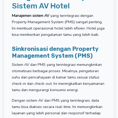
Sistem AV Hotel
Manajemen sistem AV
yang terintegrasi dengan
Property Management System (PMS) sangat penting.
Ini membuat operasional hotel lebih efisien. Hotel juga
bisa memberikan pengalaman tamu yang lebih baik.
Sinkronisasi dengan Property
Management System (PMS)
Sistem AV dan PMS yang terintegrasi memungkinkan
otomatisasi berbagai proses. Misalnya, pengaturan
suhu dan pencahayaan di kamar tamu sesuai status
check-in dan check-out. Ini meningkatkan kenyamanan
tamu dan mengurangi konsumsi energi.
Dengan sistem AV dan PMS yang terintegrasi, data
tamu bisa diakses secara real-time. Ini memungkinkan
layanan yang lebih personal dan responsif terhadap