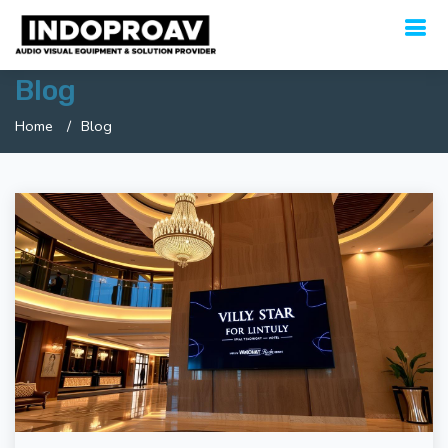
Blog
Home
Blog