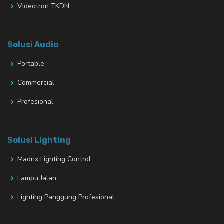
Videotron TKDN
Solusi Audio
Portable
Commercial
Profesional
Solusi Lighting
Madrix Lighting Control
Lampu Jalan
Lighting Panggung Profesional