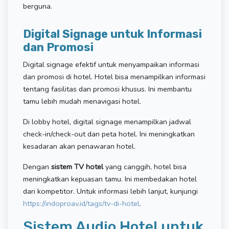
berguna.
Digital Signage untuk Informasi
dan Promosi
Digital signage efektif untuk menyampaikan informasi
dan promosi di hotel. Hotel bisa menampilkan informasi
tentang fasilitas dan promosi khusus. Ini membantu
tamu lebih mudah menavigasi hotel.
Di lobby hotel, digital signage menampilkan jadwal
check-in/check-out dan peta hotel. Ini meningkatkan
kesadaran akan penawaran hotel.
Dengan
sistem TV hotel
yang canggih, hotel bisa
meningkatkan kepuasan tamu. Ini membedakan hotel
dari kompetitor. Untuk informasi lebih lanjut, kunjungi
https://indoproav.id/tags/tv-di-hotel
.
Sistem Audio Hotel untuk