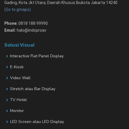
Gading, Kota Jkt Utara, Daerah Khusus Ibukota Jakarta 14240
(Go to gmaps)
Phone:
0818 188 99990
Email:
halo@indoproav
Solusi Visual
Interactive Flat Panel Display
E-Kiosk
Video Wall
Stretch atau Bar Display
TV Hotel
Monitor
LED Screen atau LED Display