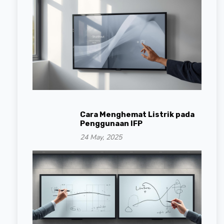
Cara Menghemat Listrik pada
Penggunaan IFP
24 May, 2025