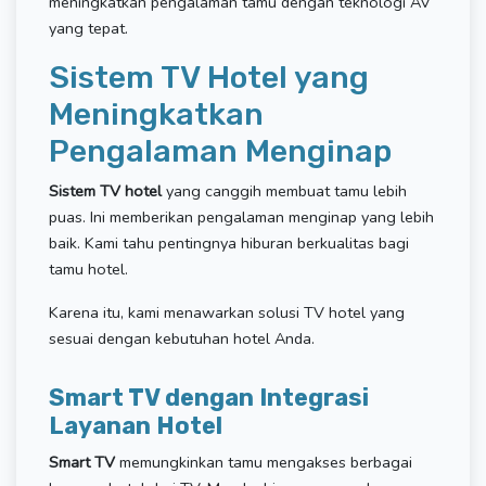
meningkatkan pengalaman tamu dengan teknologi AV
yang tepat.
Sistem TV Hotel yang
Meningkatkan
Pengalaman Menginap
Sistem TV hotel
yang canggih membuat tamu lebih
puas. Ini memberikan pengalaman menginap yang lebih
baik. Kami tahu pentingnya hiburan berkualitas bagi
tamu hotel.
Karena itu, kami menawarkan solusi TV hotel yang
sesuai dengan kebutuhan hotel Anda.
Smart TV dengan Integrasi
Layanan Hotel
Smart TV
memungkinkan tamu mengakses berbagai