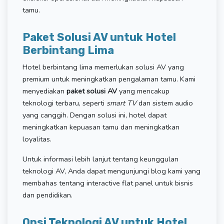
tamu.
Paket Solusi AV untuk Hotel
Berbintang Lima
Hotel berbintang lima memerlukan solusi AV yang
premium untuk meningkatkan pengalaman tamu. Kami
menyediakan
paket solusi AV
yang mencakup
teknologi terbaru, seperti
smart TV
dan sistem audio
yang canggih. Dengan solusi ini, hotel dapat
meningkatkan kepuasan tamu dan meningkatkan
loyalitas.
Untuk informasi lebih lanjut tentang keunggulan
teknologi AV, Anda dapat mengunjungi blog kami yang
membahas tentang interactive flat panel untuk bisnis
dan pendidikan.
Opsi Teknologi AV untuk Hotel