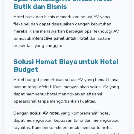
Butik dan Bisnis
Hotel butik dan bisnis memerlukan solusi AV yang
fleksibel dan dapat disesuaikan dengan kebutuhan
mereka. Kami menawarkan berbagai opsi teknologi AV,
termasuk
interactive panel untuk Hotel
dan sistem
presentasi yang canggih.
Solusi Hemat Biaya untuk Hotel
Budget
Hotel budget memerlukan solusi AV yang hemat biaya
namun tetap efektif. Kami menyediakan solusi AV yang
dapat membantu hotel meningkatkan efisiensi
operasional tanpa mengorbankan kualitas.
Dengan
solusi AV hotel
yang komprehensif, hotel
dapat meningkatkan kepuasan tamu dan meningkatkan
loyalitas. Kami berkomitmen untuk membantu hotel