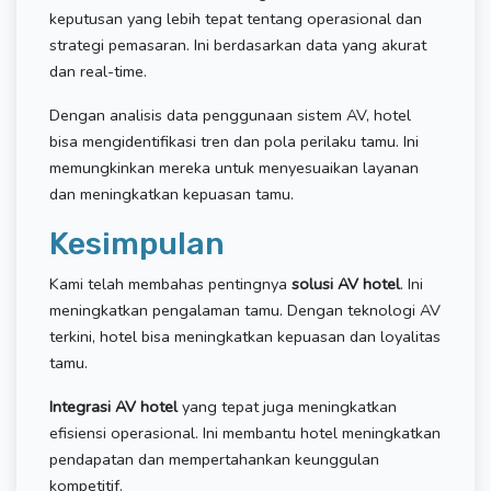
keputusan yang lebih tepat tentang operasional dan
strategi pemasaran. Ini berdasarkan data yang akurat
dan real-time.
Dengan analisis data penggunaan sistem AV, hotel
bisa mengidentifikasi tren dan pola perilaku tamu. Ini
memungkinkan mereka untuk menyesuaikan layanan
dan meningkatkan kepuasan tamu.
Kesimpulan
Kami telah membahas pentingnya
solusi AV hotel
. Ini
meningkatkan pengalaman tamu. Dengan teknologi AV
terkini, hotel bisa meningkatkan kepuasan dan loyalitas
tamu.
Integrasi AV hotel
yang tepat juga meningkatkan
efisiensi operasional. Ini membantu hotel meningkatkan
pendapatan dan mempertahankan keunggulan
kompetitif.