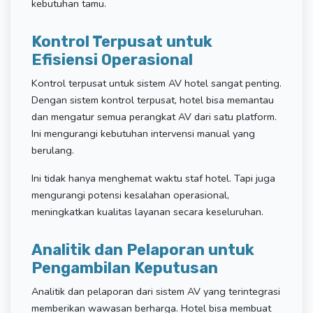
kebutuhan tamu.
Kontrol Terpusat untuk
Efisiensi Operasional
Kontrol terpusat untuk sistem AV hotel sangat penting.
Dengan sistem kontrol terpusat, hotel bisa memantau
dan mengatur semua perangkat AV dari satu platform.
Ini mengurangi kebutuhan intervensi manual yang
berulang.
Ini tidak hanya menghemat waktu staf hotel. Tapi juga
mengurangi potensi kesalahan operasional,
meningkatkan kualitas layanan secara keseluruhan.
Analitik dan Pelaporan untuk
Pengambilan Keputusan
Analitik dan pelaporan dari sistem AV yang terintegrasi
memberikan wawasan berharga. Hotel bisa membuat