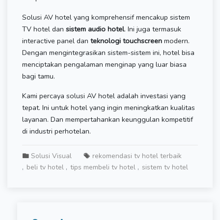
Solusi AV hotel yang komprehensif mencakup sistem
TV hotel dan
sistem audio hotel
. Ini juga termasuk
interactive panel dan
teknologi touchscreen
modern.
Dengan mengintegrasikan sistem-sistem ini, hotel bisa
menciptakan pengalaman menginap yang luar biasa
bagi tamu.
Kami percaya solusi AV hotel adalah investasi yang
tepat. Ini untuk hotel yang ingin meningkatkan kualitas
layanan. Dan mempertahankan keunggulan kompetitif
di industri perhotelan.
Solusi Visual
rekomendasi tv hotel terbaik
beli tv hotel
tips membeli tv hotel
sistem tv hotel