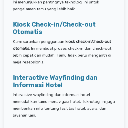
Ini menunjukkan pentingnya teknologi ini untuk
pengalaman tamu yang lebih baik.
Kiosk Check-in/Check-out
Otomatis
Kami sarankan penggunaan
kiosk check-in/check-out
otomatis
. Ini membuat proses check-in dan check-out
lebih cepat dan mudah. Tamu tidak perlu mengantri di
meja resepsionis.
Interactive Wayfinding dan
Informasi Hotel
Interactive wayfinding dan informasi hotel
memudahkan tamu menavigasi hotel. Teknologi ini juga
memberikan info tentang fasilitas hotel, acara, dan
layanan lain.