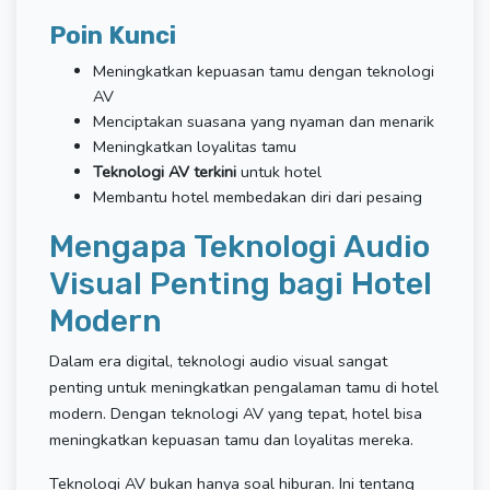
Poin Kunci
Meningkatkan kepuasan tamu dengan teknologi
AV
Menciptakan suasana yang nyaman dan menarik
Meningkatkan loyalitas tamu
Teknologi AV terkini
untuk hotel
Membantu hotel membedakan diri dari pesaing
Mengapa Teknologi Audio
Visual Penting bagi Hotel
Modern
Dalam era digital, teknologi audio visual sangat
penting untuk meningkatkan pengalaman tamu di hotel
modern. Dengan teknologi AV yang tepat, hotel bisa
meningkatkan kepuasan tamu dan loyalitas mereka.
Teknologi AV bukan hanya soal hiburan. Ini tentang