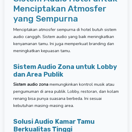
Menciptakan Atmosfer
yang Sempurna
Menciptakan atmosfer sempurna di hotel butuh sistem
audio canggih. Sistem audio yang baik meningkatkan
kenyamanan tamu. Ini juga memperkuat branding dan
meningkatkan kepuasan tamu.
Sistem Audio Zona untuk Lobby
dan Area Publik
Sistem audio zona
memungkinkan kontrol musik atau
pengumuman di area publik. Lobby, restoran, dan kolam
renang bisa punya suasana berbeda. Ini sesuai
kebutuhan masing-masing area.
Solusi Audio Kamar Tamu
Berkualitas Tinggi