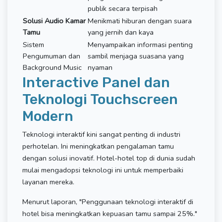
publik secara terpisah
Solusi Audio Kamar
Menikmati hiburan dengan suara
Tamu
yang jernih dan kaya
Sistem
Menyampaikan informasi penting
Pengumuman dan
sambil menjaga suasana yang
Background Music
nyaman
Interactive Panel dan
Teknologi Touchscreen
Modern
Teknologi interaktif kini sangat penting di industri
perhotelan. Ini meningkatkan pengalaman tamu
dengan solusi inovatif. Hotel-hotel top di dunia sudah
mulai mengadopsi teknologi ini untuk memperbaiki
layanan mereka.
Menurut laporan, "Penggunaan teknologi interaktif di
hotel bisa meningkatkan kepuasan tamu sampai 25%."