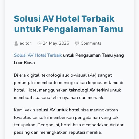
Solusi AV Hotel Terbaik
untuk Pengalaman Tamu
editor
24 May, 2025
Comments
Solusi AV Hotel Terbaik
untuk Pengalaman Tamu yang
Luar Biasa
Di era digital, teknologi audio-visual (
AV
) sangat
penting. Ini membantu meningkatkan kepuasan tamu di
hotel. Hotel menggunakan
teknologi AV terkini
untuk
membuat suasana lebih nyaman dan menarik.
Kami yakin
solusi AV untuk hotel
bisa meningkatkan
loyalitas tamu. Ini memberikan pengalaman yang tak
terlupakan. Dengan ini, hotel bisa membedakan diri dari
pesaing dan meningkatkan reputasi mereka.