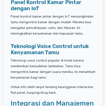
Panel Kontrol Kamar Pintar
dengan IoT
Panel kontrol kamar pintar dengan IoT memungkinkan
tamu mengontrol kamar dengan mudah. Mereka bisa
mengatur pencahayaan, suhu, dan hiburan. Ini
meningkatkan kenyamanan dan kepuasan tamu.
Teknologi Voice Control untuk
Kenyamanan Tamu
Teknologi voice control populer di hotel karena
memberikan kemudahan tambahan. Tamu bisa
mengontrol kamar dengan suara mereka. Ini menambah
kenyamanan bagi tamu.
Untuk info lebih lanjut tentang keunggulan interactive
flat panel, kunjungi blog kami.
Integrasi dan Manajemen