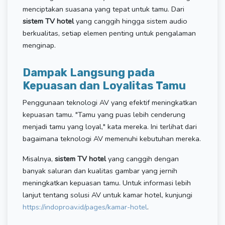
menciptakan suasana yang tepat untuk tamu. Dari
sistem TV hotel
yang canggih hingga sistem audio
berkualitas, setiap elemen penting untuk pengalaman
menginap.
Dampak Langsung pada
Kepuasan dan Loyalitas Tamu
Penggunaan teknologi AV yang efektif meningkatkan
kepuasan tamu. "Tamu yang puas lebih cenderung
menjadi tamu yang loyal," kata mereka. Ini terlihat dari
bagaimana teknologi AV memenuhi kebutuhan mereka.
Misalnya,
sistem TV hotel
yang canggih dengan
banyak saluran dan kualitas gambar yang jernih
meningkatkan kepuasan tamu. Untuk informasi lebih
lanjut tentang solusi AV untuk kamar hotel, kunjungi
https://indoproav.id/pages/kamar-hotel
.