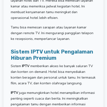
layanan hotel dari TV. Mereka bisa memesan layanan
kamar atau memeriksa jadwal kegiatan hotel. Ini
membuat kenyamanan tamu meningkat dan
operasional hotel lebih efisien.
Tamu bisa memesan sarapan atau layanan kamar
dengan remote TV. Ini mengurangi panggilan telepon
ke resepsionis, memperlancar layanan.
Sistem IPTV untuk Pengalaman
Hiburan Premium
Sistem
IPTV
memberikan akses ke banyak saluran TV
dan konten on-demand. Hotel bisa menyediakan
konten beragam dan personal untuk tamu. Ini termasuk
film, acara TV, dan konten olahraga langsung.
IPTV
juga memungkinkan hotel menampilkan informasi
penting seperti cuaca dan berita. Ini meningkatkan
pengalaman tamu dengan memberikan informasi