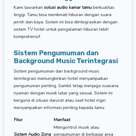
Kami tawarkan
solusi audio kamar tamu
berkualitas
tinggi. Tamu bisa menikmati hiburan dengan suara
jernih dan kaya. Sistem ini bisa diintegrasikan dengan
sistem TV hotel untuk pengalaman hiburan lebih
komprehensif.
Sistem Pengumuman dan
Background Music Terintegrasi
Sistem pengumuman dan background music
terintegrasi memungkinkan hotel menyampaikan
pengumuman penting. Sambil tetap menjaga suasana
nyaman dengan musik latar yang sesuai. Sistem ini
berguna di situasi darurat atau saat hotel ingin
menyampaikan informasi penting kepada tamu.
Fitur
Manfaat
Mengontrol musik atau
Sistem Audio Zona
pengumuman di berbagai area