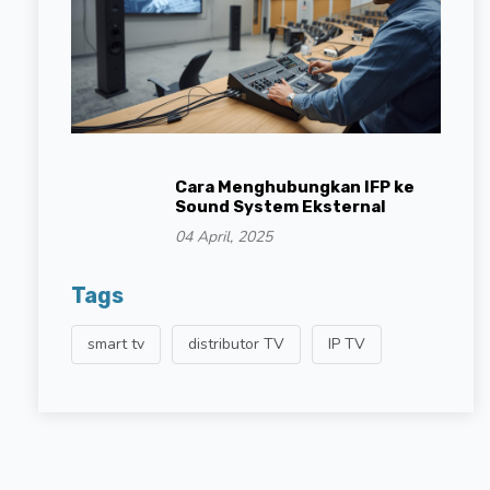
Cara Menghubungkan IFP ke
Sound System Eksternal
04 April, 2025
Tags
smart tv
distributor TV
IP TV