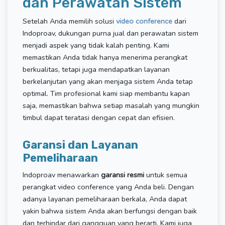
dan Perawatan Sistem
Setelah Anda memilih solusi
video conference
dari
Indoproav, dukungan purna jual dan perawatan sistem
menjadi aspek yang tidak kalah penting. Kami
memastikan Anda tidak hanya menerima perangkat
berkualitas, tetapi juga mendapatkan layanan
berkelanjutan yang akan menjaga sistem Anda tetap
optimal. Tim profesional kami siap membantu kapan
saja, memastikan bahwa setiap masalah yang mungkin
timbul dapat teratasi dengan cepat dan efisien.
Garansi dan Layanan
Pemeliharaan
Indoproav menawarkan
garansi resmi
untuk semua
perangkat video conference yang Anda beli. Dengan
adanya layanan pemeliharaan berkala, Anda dapat
yakin bahwa sistem Anda akan berfungsi dengan baik
dan terhindar dari gangguan yang berarti. Kami juga