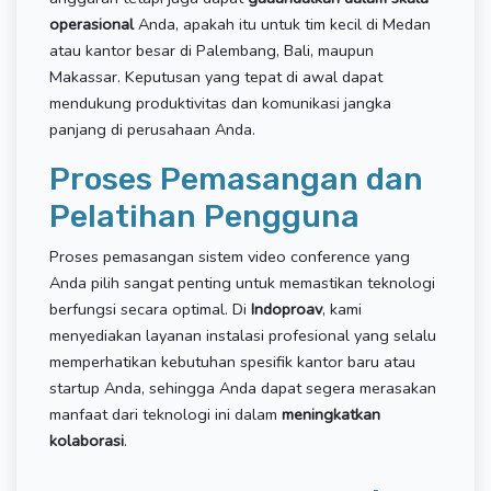
operasional
Anda, apakah itu untuk tim kecil di Medan
atau kantor besar di Palembang, Bali, maupun
Makassar. Keputusan yang tepat di awal dapat
mendukung produktivitas dan komunikasi jangka
panjang di perusahaan Anda.
Proses Pemasangan dan
Pelatihan Pengguna
Proses pemasangan sistem video conference yang
Anda pilih sangat penting untuk memastikan teknologi
berfungsi secara optimal. Di
Indoproav
, kami
menyediakan layanan instalasi profesional yang selalu
memperhatikan kebutuhan spesifik kantor baru atau
startup Anda, sehingga Anda dapat segera merasakan
manfaat dari teknologi ini dalam
meningkatkan
kolaborasi
.