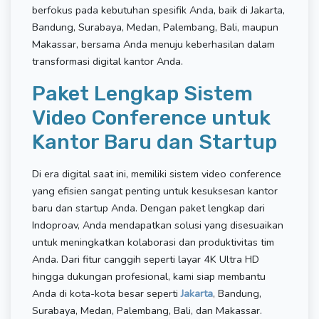
berfokus pada kebutuhan spesifik Anda, baik di Jakarta,
Bandung, Surabaya, Medan, Palembang, Bali, maupun
Makassar, bersama Anda menuju keberhasilan dalam
transformasi digital kantor Anda.
Paket Lengkap Sistem
Video Conference untuk
Kantor Baru dan Startup
Di era digital saat ini, memiliki sistem video conference
yang efisien sangat penting untuk kesuksesan kantor
baru dan startup Anda. Dengan paket lengkap dari
Indoproav, Anda mendapatkan solusi yang disesuaikan
untuk meningkatkan kolaborasi dan produktivitas tim
Anda. Dari fitur canggih seperti layar 4K Ultra HD
hingga dukungan profesional, kami siap membantu
Anda di kota-kota besar seperti
Jakarta
, Bandung,
Surabaya, Medan, Palembang, Bali, dan Makassar.