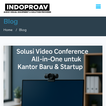
Blog
Home
Blog