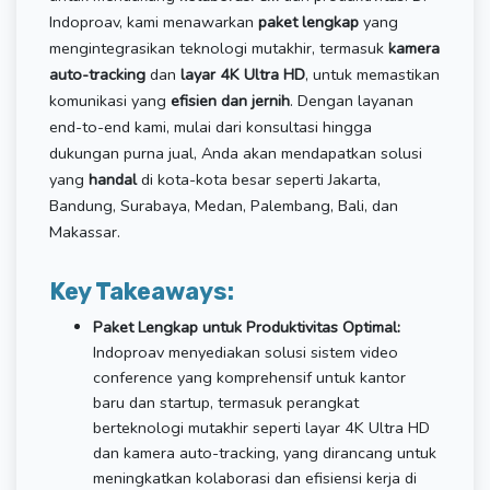
Indoproav, kami menawarkan
paket lengkap
yang
mengintegrasikan teknologi mutakhir, termasuk
kamera
auto-tracking
dan
layar 4K Ultra HD
, untuk memastikan
komunikasi yang
efisien dan jernih
. Dengan layanan
end-to-end kami, mulai dari konsultasi hingga
dukungan purna jual, Anda akan mendapatkan solusi
yang
handal
di kota-kota besar seperti Jakarta,
Bandung, Surabaya, Medan, Palembang, Bali, dan
Makassar.
Key Takeaways:
Paket Lengkap untuk Produktivitas Optimal:
Indoproav menyediakan solusi sistem video
conference yang komprehensif untuk kantor
baru dan startup, termasuk perangkat
berteknologi mutakhir seperti layar 4K Ultra HD
dan kamera auto-tracking, yang dirancang untuk
meningkatkan kolaborasi dan efisiensi kerja di