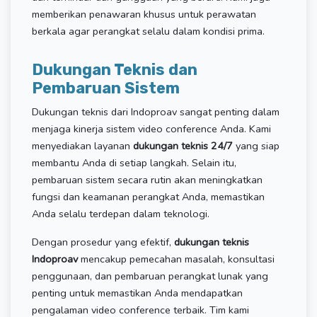
memberikan penawaran khusus untuk perawatan
berkala agar perangkat selalu dalam kondisi prima.
Dukungan Teknis dan
Pembaruan Sistem
Dukungan teknis dari Indoproav sangat penting dalam
menjaga kinerja sistem video conference Anda. Kami
menyediakan layanan
dukungan teknis 24/7
yang siap
membantu Anda di setiap langkah. Selain itu,
pembaruan sistem secara rutin akan meningkatkan
fungsi dan keamanan perangkat Anda, memastikan
Anda selalu terdepan dalam teknologi.
Dengan prosedur yang efektif,
dukungan teknis
Indoproav
mencakup pemecahan masalah, konsultasi
penggunaan, dan pembaruan perangkat lunak yang
penting untuk memastikan Anda mendapatkan
pengalaman video conference terbaik. Tim kami