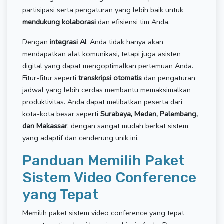
partisipasi serta pengaturan yang lebih baik untuk
mendukung kolaborasi
dan efisiensi tim Anda.
Dengan
integrasi AI
, Anda tidak hanya akan
mendapatkan alat komunikasi, tetapi juga asisten
digital yang dapat mengoptimalkan pertemuan Anda.
Fitur-fitur seperti
transkripsi otomatis
dan pengaturan
jadwal yang lebih cerdas membantu memaksimalkan
produktivitas. Anda dapat melibatkan peserta dari
kota-kota besar seperti
Surabaya, Medan, Palembang,
dan Makassar
, dengan sangat mudah berkat sistem
yang adaptif dan cenderung unik ini.
Panduan Memilih Paket
Sistem Video Conference
yang Tepat
Memilih paket sistem video conference yang tepat