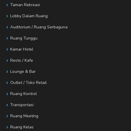
Taman Rekreasi
Lobby Dalam Ruang
Auditorium / Ruang Serbaguna
Ruang Tunggu
Kamar Hotel
Resto / Kafe
Lounge & Bar
Outlet / Toko Retail
Ruang Kontrol
Transportasi
Ruang Meeting
Ruang Kelas