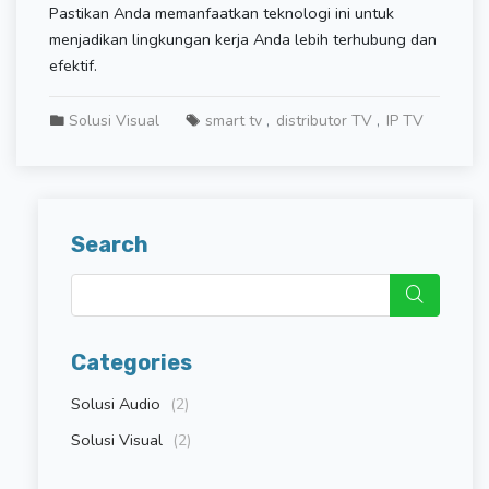
Pastikan Anda memanfaatkan teknologi ini untuk
menjadikan lingkungan kerja Anda lebih terhubung dan
efektif.
Solusi Visual
smart tv
distributor TV
IP TV
Search
Categories
Solusi Audio
(2)
Solusi Visual
(2)