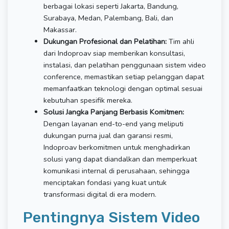
berbagai lokasi seperti Jakarta, Bandung,
Surabaya, Medan, Palembang, Bali, dan
Makassar.
Dukungan Profesional dan Pelatihan:
Tim ahli
dari Indoproav siap memberikan konsultasi,
instalasi, dan pelatihan penggunaan sistem video
conference, memastikan setiap pelanggan dapat
memanfaatkan teknologi dengan optimal sesuai
kebutuhan spesifik mereka.
Solusi Jangka Panjang Berbasis Komitmen:
Dengan layanan end-to-end yang meliputi
dukungan purna jual dan garansi resmi,
Indoproav berkomitmen untuk menghadirkan
solusi yang dapat diandalkan dan memperkuat
komunikasi internal di perusahaan, sehingga
menciptakan fondasi yang kuat untuk
transformasi digital di era modern.
Pentingnya Sistem Video