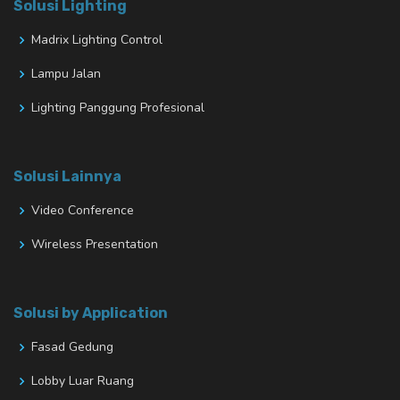
Solusi Lighting
Madrix Lighting Control
Lampu Jalan
Lighting Panggung Profesional
Solusi Lainnya
Video Conference
Wireless Presentation
Solusi by Application
Fasad Gedung
Lobby Luar Ruang