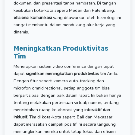
dokumen, dan presentasi tanpa hambatan. Di tengah
kesibukan kota-kota seperti Medan dan Palembang,
efisiensi komunikasi
yang ditawarkan oleh teknologi ini
sangat membantu dalam mendukung alur kerja yang
dinamis.
Meningkatkan Produktivitas
Tim
Menerapkan sistem video conference dengan tepat
dapat
signifikan meningkatkan produktivitas tim
Anda.
Dengan fitur seperti kamera auto-tracking dan
mikrofon omnidirectional, setiap anggota tim bisa
berpartisipasi dengan baik dalam rapat. Ini bukan hanya
tentang melakukan pertemuan virtual; namun, tentang
menciptakan ruang kolaborasi yang
interaktif dan
inklusif
. Tim di kota-kota seperti Bali dan Makassar
dapat merasakan dampak positif ini secara langsung,
memungkinkan mereka untuk tetap fokus dan efisien,