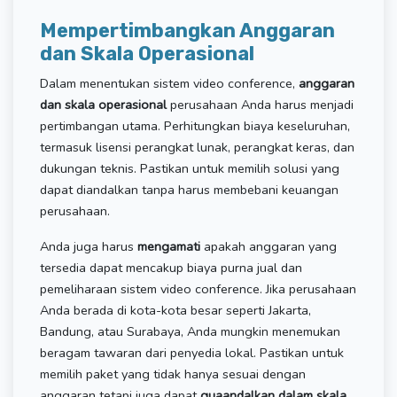
Mempertimbangkan Anggaran
dan Skala Operasional
Dalam menentukan sistem video conference,
anggaran
dan skala operasional
perusahaan Anda harus menjadi
pertimbangan utama. Perhitungkan biaya keseluruhan,
termasuk lisensi perangkat lunak, perangkat keras, dan
dukungan teknis. Pastikan untuk memilih solusi yang
dapat diandalkan tanpa harus membebani keuangan
perusahaan.
Anda juga harus
mengamati
apakah anggaran yang
tersedia dapat mencakup biaya purna jual dan
pemeliharaan sistem video conference. Jika perusahaan
Anda berada di kota-kota besar seperti Jakarta,
Bandung, atau Surabaya, Anda mungkin menemukan
beragam tawaran dari penyedia lokal. Pastikan untuk
memilih paket yang tidak hanya sesuai dengan
anggaran tetapi juga dapat
guaandalkan dalam skala