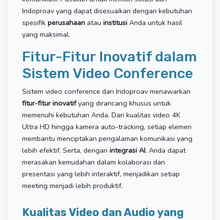
Indoproav yang dapat disesuaikan dengan kebutuhan
spesifik
perusahaan
atau
institusi
Anda untuk hasil
yang maksimal.
Fitur-Fitur Inovatif dalam
Sistem Video Conference
Sistem video conference dari Indoproav menawarkan
fitur-fitur inovatif
yang dirancang khusus untuk
memenuhi kebutuhan Anda. Dari kualitas video 4K
Ultra HD hingga kamera auto-tracking, setiap elemen
membantu menciptakan pengalaman komunikasi yang
lebih efektif. Serta, dengan
integrasi AI
, Anda dapat
merasakan kemudahan dalam kolaborasi dan
presentasi yang lebih interaktif, menjadikan setiap
meeting menjadi lebih produktif.
Kualitas Video dan Audio yang