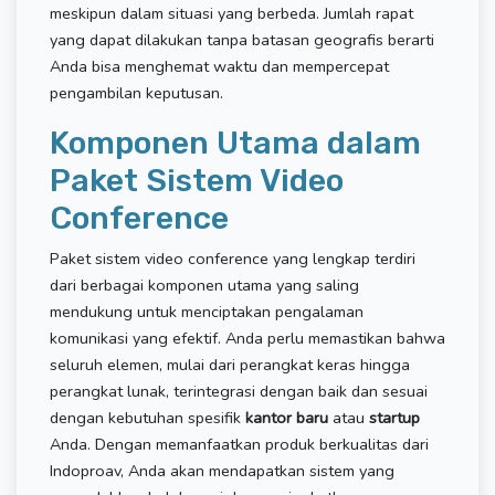
meskipun dalam situasi yang berbeda. Jumlah rapat
yang dapat dilakukan tanpa batasan geografis berarti
Anda bisa menghemat waktu dan mempercepat
pengambilan keputusan.
Komponen Utama dalam
Paket Sistem Video
Conference
Paket sistem video conference yang lengkap terdiri
dari berbagai komponen utama yang saling
mendukung untuk menciptakan pengalaman
komunikasi yang efektif. Anda perlu memastikan bahwa
seluruh elemen, mulai dari perangkat keras hingga
perangkat lunak, terintegrasi dengan baik dan sesuai
dengan kebutuhan spesifik
kantor baru
atau
startup
Anda. Dengan memanfaatkan produk berkualitas dari
Indoproav, Anda akan mendapatkan sistem yang