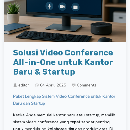
​Solusi Video Conference
All-in-One untuk Kantor
Baru & Startup
editor
04 April, 2025
Comments
Paket Lengkap Sistem Video Conference untuk Kantor
Baru dan Startup
Ketika Anda memulai kantor baru atau startup, memilih
sistem video conference yang
tepat
sangat penting
untuk mendukung
kolaborasi tim
dan produktivitas. Di