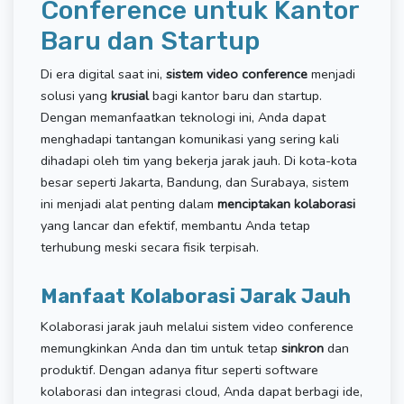
Conference untuk Kantor
Baru dan Startup
Di era digital saat ini,
sistem video conference
menjadi
solusi yang
krusial
bagi kantor baru dan startup.
Dengan memanfaatkan teknologi ini, Anda dapat
menghadapi tantangan komunikasi yang sering kali
dihadapi oleh tim yang bekerja jarak jauh. Di kota-kota
besar seperti Jakarta, Bandung, dan Surabaya, sistem
ini menjadi alat penting dalam
menciptakan kolaborasi
yang lancar dan efektif, membantu Anda tetap
terhubung meski secara fisik terpisah.
Manfaat Kolaborasi Jarak Jauh
Kolaborasi jarak jauh melalui sistem video conference
memungkinkan Anda dan tim untuk tetap
sinkron
dan
produktif. Dengan adanya fitur seperti software
kolaborasi dan integrasi cloud, Anda dapat berbagi ide,