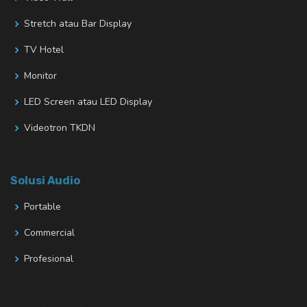
Stretch atau Bar Display
TV Hotel
Monitor
LED Screen atau LED Display
Videotron TKDN
Solusi Audio
Portable
Commercial
Profesional