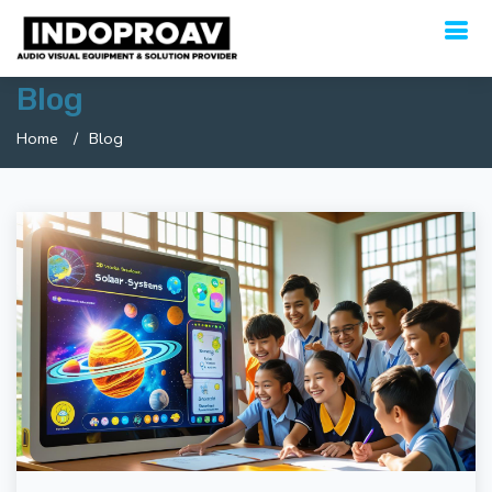
Blog
Home
Blog