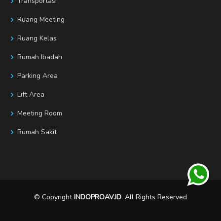
Transportasi
Ruang Meeting
Ruang Kelas
Rumah Ibadah
Parking Area
Lift Area
Meeting Room
Rumah Sakit
© Copyright
INDOPROAV.ID
. All Rights Reserved