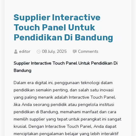
Supplier Interactive
Touch Panel Untuk
Pendidikan Di Bandung
editor
08 July, 2025
Comments
Supplier Interactive Touch Panel Untuk Pendidikan Di
Bandung
Dalam era digital ini, penggunaan teknologi dalam
pendidikan semakin penting, dan salah satu inovasi
yang paling menarik adalah Interactive Touch Panel.
Jika Anda seorang pendidik atau pengelola institusi
pendidikan di Bandung, memahami manfaat dan cara
memilih supplier yang tepat untuk perangkat ini sangat
krusial. Dengan Interactive Touch Panel, Anda dapat
menciptakan pengalaman belajar yang lebih interaktif