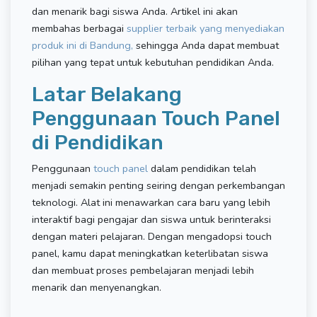
dan menarik bagi siswa Anda. Artikel ini akan
membahas berbagai
supplier terbaik yang menyediakan
produk ini di Bandung,
sehingga Anda dapat membuat
pilihan yang tepat untuk kebutuhan pendidikan Anda.
Latar Belakang
Penggunaan Touch Panel
di Pendidikan
Penggunaan
touch panel
dalam pendidikan telah
menjadi semakin penting seiring dengan perkembangan
teknologi. Alat ini menawarkan cara baru yang lebih
interaktif bagi pengajar dan siswa untuk berinteraksi
dengan materi pelajaran. Dengan mengadopsi touch
panel, kamu dapat meningkatkan keterlibatan siswa
dan membuat proses pembelajaran menjadi lebih
menarik dan menyenangkan.