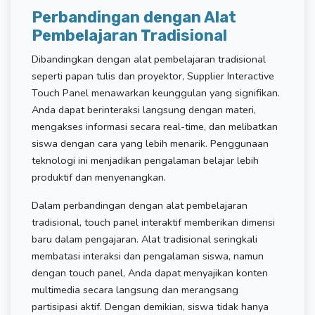
Perbandingan dengan Alat
Pembelajaran Tradisional
Dibandingkan dengan alat pembelajaran tradisional
seperti papan tulis dan proyektor, Supplier Interactive
Touch Panel menawarkan keunggulan yang signifikan.
Anda dapat berinteraksi langsung dengan materi,
mengakses informasi secara real-time, dan melibatkan
siswa dengan cara yang lebih menarik. Penggunaan
teknologi ini menjadikan pengalaman belajar lebih
produktif dan menyenangkan.
Dalam perbandingan dengan alat pembelajaran
tradisional, touch panel interaktif memberikan dimensi
baru dalam pengajaran. Alat tradisional seringkali
membatasi interaksi dan pengalaman siswa, namun
dengan touch panel, Anda dapat menyajikan konten
multimedia secara langsung dan merangsang
partisipasi aktif. Dengan demikian, siswa tidak hanya