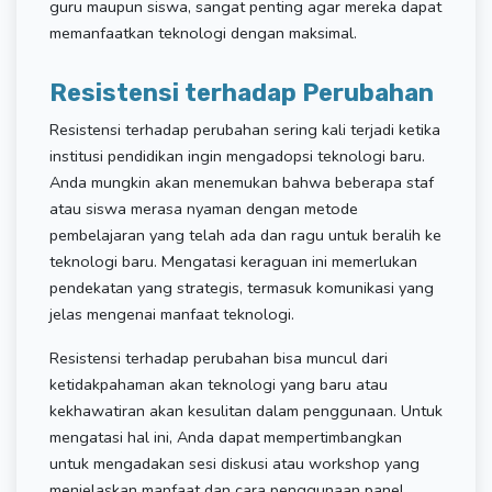
guru maupun siswa, sangat penting agar mereka dapat
memanfaatkan teknologi dengan maksimal.
Resistensi terhadap Perubahan
Resistensi terhadap perubahan sering kali terjadi ketika
institusi pendidikan ingin mengadopsi teknologi baru.
Anda mungkin akan menemukan bahwa beberapa staf
atau siswa merasa nyaman dengan metode
pembelajaran yang telah ada dan ragu untuk beralih ke
teknologi baru. Mengatasi keraguan ini memerlukan
pendekatan yang strategis, termasuk komunikasi yang
jelas mengenai manfaat teknologi.
Resistensi terhadap perubahan bisa muncul dari
ketidakpahaman akan teknologi yang baru atau
kekhawatiran akan kesulitan dalam penggunaan. Untuk
mengatasi hal ini, Anda dapat mempertimbangkan
untuk mengadakan sesi diskusi atau workshop yang
menjelaskan manfaat dan cara penggunaan panel