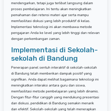
mendengarkan, tetapi juga terlibat langsung dalam
proses pembelajaran. Ini tentu akan meningkatkan
pemahaman dan retensi materi ajar serta mampu
memfasilitasi diskusi yang lebih produktif di kelas.
Implementasi teknologi ini akan membawa metode
pengajaran Anda ke level yang lebih tinggi dan relevan
dengan perkembangan zaman.
Implementasi di Sekolah-
sekolah di Bandung
Penerapan panel sentuh interaktif di sekolah-sekolah
di Bandung telah memberikan dampak positif yang
signifikan. Anda dapat melihat bagaimana teknologi ini
meningkatkan interaksi antara guru dan siswa,
memfasilitasi metode pembelajaran yang lebih dinamis.
Dengan fitur-fitur canggih yang mendukung presentasi
dan diskusi, pendidikan di Bandung semakin menarik
dan efektif. Sekolah-sekolah yang telah menerapkan