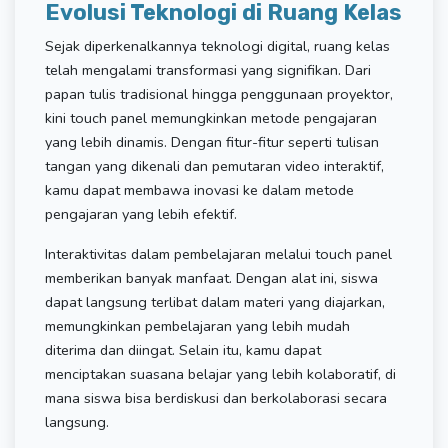
Evolusi Teknologi di Ruang Kelas
Sejak diperkenalkannya teknologi digital, ruang kelas
telah mengalami transformasi yang signifikan. Dari
papan tulis tradisional hingga penggunaan proyektor,
kini touch panel memungkinkan metode pengajaran
yang lebih dinamis. Dengan fitur-fitur seperti tulisan
tangan yang dikenali dan pemutaran video interaktif,
kamu dapat membawa inovasi ke dalam metode
pengajaran yang lebih efektif.
Interaktivitas dalam pembelajaran melalui touch panel
memberikan banyak manfaat. Dengan alat ini, siswa
dapat langsung terlibat dalam materi yang diajarkan,
memungkinkan pembelajaran yang lebih mudah
diterima dan diingat. Selain itu, kamu dapat
menciptakan suasana belajar yang lebih kolaboratif, di
mana siswa bisa berdiskusi dan berkolaborasi secara
langsung.