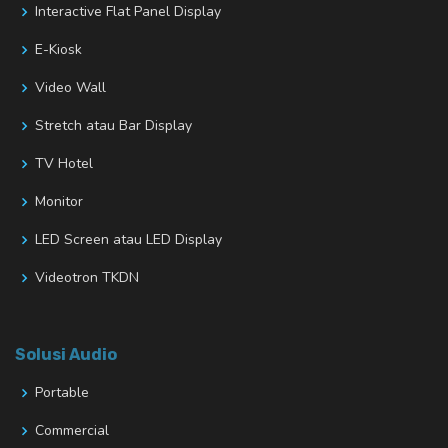
Interactive Flat Panel Display
E-Kiosk
Video Wall
Stretch atau Bar Display
TV Hotel
Monitor
LED Screen atau LED Display
Videotron TKDN
Solusi Audio
Portable
Commercial