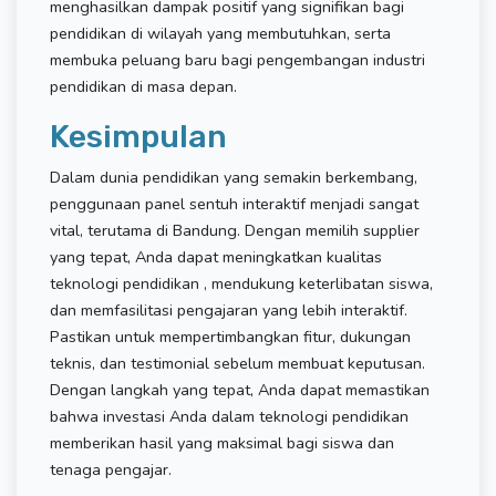
menghasilkan dampak positif yang signifikan bagi
pendidikan di wilayah yang membutuhkan, serta
membuka peluang baru bagi pengembangan industri
pendidikan di masa depan.
Kesimpulan
Dalam dunia pendidikan yang semakin berkembang,
penggunaan panel sentuh interaktif menjadi sangat
vital, terutama di Bandung. Dengan memilih supplier
yang tepat, Anda dapat meningkatkan kualitas
teknologi pendidikan , mendukung keterlibatan siswa,
dan memfasilitasi pengajaran yang lebih interaktif.
Pastikan untuk mempertimbangkan fitur, dukungan
teknis, dan testimonial sebelum membuat keputusan.
Dengan langkah yang tepat, Anda dapat memastikan
bahwa investasi Anda dalam teknologi pendidikan
memberikan hasil yang maksimal bagi siswa dan
tenaga pengajar.