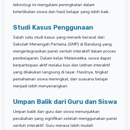
teknologi ini mengalami peningkatan dalam
keterlibatan siswa dan hasil belajar yang lebih baik.
Studi Kasus Penggunaan
Salah satu studi kasus yang menarik berasal dari
Sekolah Menengah Pertama (SMP) di Bandung yang
mengintegrasikan panel sentuh interaktif dalam proses
pembelajaran. Dalam kelas Matematika, siswa dapat
berpartisipasi aktif melalui kuis dan latihan interaktif
yang dilakukan langsung di layar. Hasilnya, tingkat
pemahaman siswa meningkat, dan suasana belajar
menjadi lebih menyenangkan.
Umpan Balik dari Guru dan Siswa
Umpan balik dari guru dan siswa menunjukkan
perubahan yang signifikan setelah menggunakan panel
sentuh interaktif. Guru merasa lebih mudah