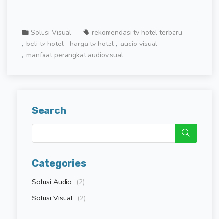
Solusi Visual
rekomendasi tv hotel terbaru
beli tv hotel
harga tv hotel
audio visual
manfaat perangkat audiovisual
Search
Categories
Solusi Audio
(2)
Solusi Visual
(2)