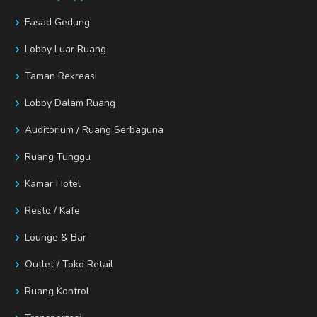
Fasad Gedung
Lobby Luar Ruang
Taman Rekreasi
Lobby Dalam Ruang
Auditorium / Ruang Serbaguna
Ruang Tunggu
Kamar Hotel
Resto / Kafe
Lounge & Bar
Outlet / Toko Retail
Ruang Kontrol