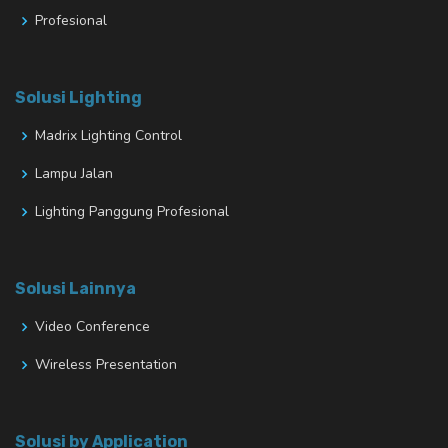
Profesional
Solusi Lighting
Madrix Lighting Control
Lampu Jalan
Lighting Panggung Profesional
Solusi Lainnya
Video Conference
Wireless Presentation
Solusi by Application