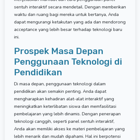
sentuh interaktif secara mendetail. Dengan memberikan
waktu dan ruang bagi mereka untuk bertanya, Anda
dapat mengurangi ketakutan yang ada dan mendorong
acceptance yang lebih besar terhadap teknologi baru
ini.
Prospek Masa Depan
Penggunaan Teknologi di
Pendidikan
Di masa depan, penggunaan teknologi dalam
pendidikan akan semakin penting. Anda dapat
mengharapkan kehadiran alat-alat interaktif yang
meningkatkan keterlibatan siswa dan memfasilitasi
pembelajaran yang lebih dinamis. Dengan penerapan
teknologi canggih, seperti panel sentuh interaktif,
Anda akan memiliki akses ke materi pembelajaran yang
lebih menarik dan mudah dipahami. Hal ini berpotensi