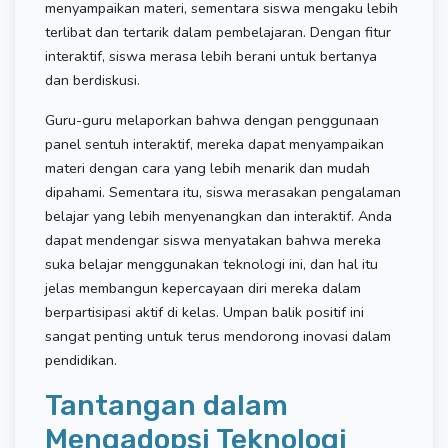
menyampaikan materi, sementara siswa mengaku lebih
terlibat dan tertarik dalam pembelajaran. Dengan fitur
interaktif, siswa merasa lebih berani untuk bertanya
dan berdiskusi.
Guru-guru melaporkan bahwa dengan penggunaan
panel sentuh interaktif, mereka dapat menyampaikan
materi dengan cara yang lebih menarik dan mudah
dipahami. Sementara itu, siswa merasakan pengalaman
belajar yang lebih menyenangkan dan interaktif. Anda
dapat mendengar siswa menyatakan bahwa mereka
suka belajar menggunakan teknologi ini, dan hal itu
jelas membangun kepercayaan diri mereka dalam
berpartisipasi aktif di kelas. Umpan balik positif ini
sangat penting untuk terus mendorong inovasi dalam
pendidikan.
Tantangan dalam
Mengadopsi Teknologi