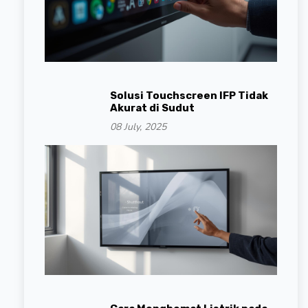
Solusi Touchscreen IFP Tidak
Akurat di Sudut
08 July, 2025