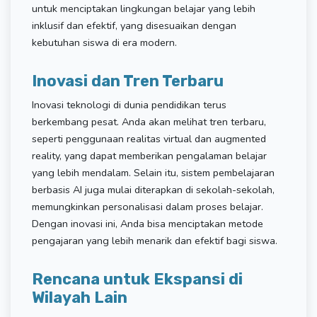
untuk menciptakan lingkungan belajar yang lebih
inklusif dan efektif, yang disesuaikan dengan
kebutuhan siswa di era modern.
Inovasi dan Tren Terbaru
Inovasi teknologi di dunia pendidikan terus
berkembang pesat. Anda akan melihat tren terbaru,
seperti penggunaan realitas virtual dan augmented
reality, yang dapat memberikan pengalaman belajar
yang lebih mendalam. Selain itu, sistem pembelajaran
berbasis AI juga mulai diterapkan di sekolah-sekolah,
memungkinkan personalisasi dalam proses belajar.
Dengan inovasi ini, Anda bisa menciptakan metode
pengajaran yang lebih menarik dan efektif bagi siswa.
Rencana untuk Ekspansi di
Wilayah Lain