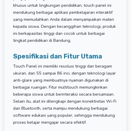
khusus untuk lingkungan pendidikan, touch panel ini
mendukung berbagai aplikasi pembelajaran interaktif
yang memudahkan Anda dalam menyampaikan materi
kepada siswa. Dengan kecanggihan teknologi, produk
ini berkapasitas tinggi dan cocok untuk berbagai
tingkat pendidikan di Bandung.
Spesifikasi dan Fitur Utama
Touch Panel ini memiliki resolusi tinggi dan beragam
ukuran, dari 55 sampai 86 inci, dengan teknologi layar
anti-glare yang membuatnya nyaman digunakan di
berbagai ruangan. Fitur multitouch memungkinkan
beberapa siswa untuk berinteraksi secara bersamaan.
Selain itu, alat ini dilengkapi dengan konektivitas Wi-Fi
dan Bluetooth, serta mampu mendukung berbagai
software edukasi yang populer, sehingga mendukung
proses belajar mengajar secara efektif.