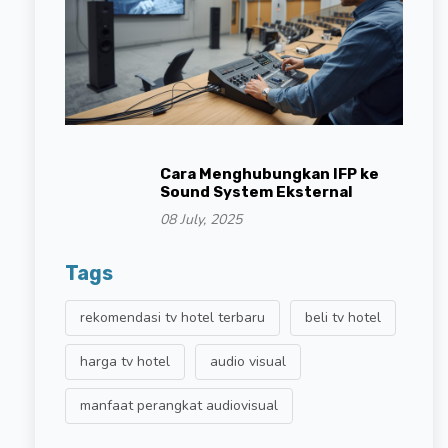
Cara Menghubungkan IFP ke
Sound System Eksternal
08 July, 2025
Tags
rekomendasi tv hotel terbaru
beli tv hotel
harga tv hotel
audio visual
manfaat perangkat audiovisual