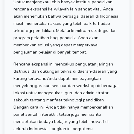
Untuk menjangkau lebih banyak institusi pendidikan,
rencana ekspansi ke wilayah lain sangat vital. Anda
akan menemukan bahwa berbagai daerah di Indonesia
masih memerlukan akses yang lebih baik terhadap
teknologi pendidikan. Melalui kemitraan strategis dan
program pelatihan bagi pendidik, Anda akan
memberikan solusi yang dapat memperkaya
pengalaman belajar di banyak tempat.
Rencana ekspansi ini mencakup penguatan jaringan
distribusi dan dukungan teknis di daerah-daerah yang
kurang terlayani. Anda dapat membayangkan
menyelenggarakan seminar dan workshop di berbagai
lokasi untuk mengedukasi guru dan administrator
sekolah tentang manfaat teknologi pendidikan.
Dengan cara ini, Anda tidak hanya memperkenalkan
panel sentuh interaktif, tetapi juga membantu
menciptakan budaya belajar yang lebih inovatif di
seluruh Indonesia. Langkah ini berpotensi