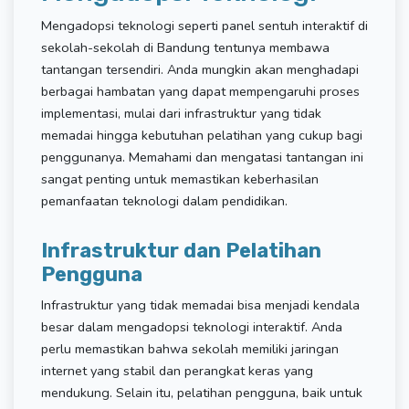
Mengadopsi teknologi seperti panel sentuh interaktif di
sekolah-sekolah di Bandung tentunya membawa
tantangan tersendiri. Anda mungkin akan menghadapi
berbagai hambatan yang dapat mempengaruhi proses
implementasi, mulai dari infrastruktur yang tidak
memadai hingga kebutuhan pelatihan yang cukup bagi
penggunanya. Memahami dan mengatasi tantangan ini
sangat penting untuk memastikan keberhasilan
pemanfaatan teknologi dalam pendidikan.
Infrastruktur dan Pelatihan
Pengguna
Infrastruktur yang tidak memadai bisa menjadi kendala
besar dalam mengadopsi teknologi interaktif. Anda
perlu memastikan bahwa sekolah memiliki jaringan
internet yang stabil dan perangkat keras yang
mendukung. Selain itu, pelatihan pengguna, baik untuk