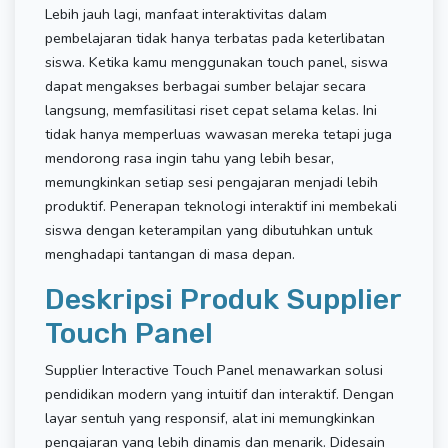
Lebih jauh lagi, manfaat interaktivitas dalam
pembelajaran tidak hanya terbatas pada keterlibatan
siswa. Ketika kamu menggunakan touch panel, siswa
dapat mengakses berbagai sumber belajar secara
langsung, memfasilitasi riset cepat selama kelas. Ini
tidak hanya memperluas wawasan mereka tetapi juga
mendorong rasa ingin tahu yang lebih besar,
memungkinkan setiap sesi pengajaran menjadi lebih
produktif. Penerapan teknologi interaktif ini membekali
siswa dengan keterampilan yang dibutuhkan untuk
menghadapi tantangan di masa depan.
Deskripsi Produk Supplier
Touch Panel
Supplier Interactive Touch Panel menawarkan solusi
pendidikan modern yang intuitif dan interaktif. Dengan
layar sentuh yang responsif, alat ini memungkinkan
pengajaran yang lebih dinamis dan menarik. Didesain